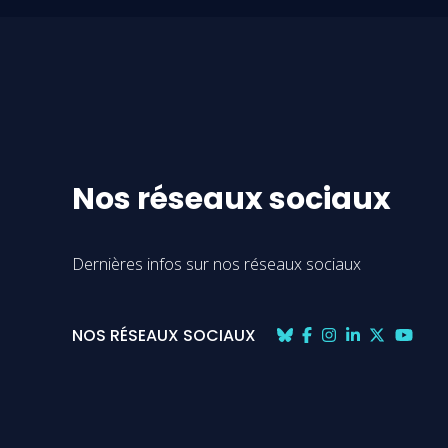
Nos réseaux sociaux
Dernières infos sur nos réseaux sociaux
NOS RÉSEAUX SOCIAUX