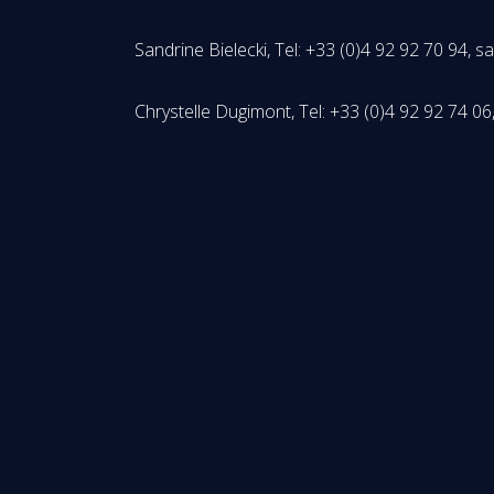
Sandrine Bielecki, Tel: +33 (0)4 92 92 70 94, 
Chrystelle Dugimont, Tel: +33 (0)4 92 92 74 0