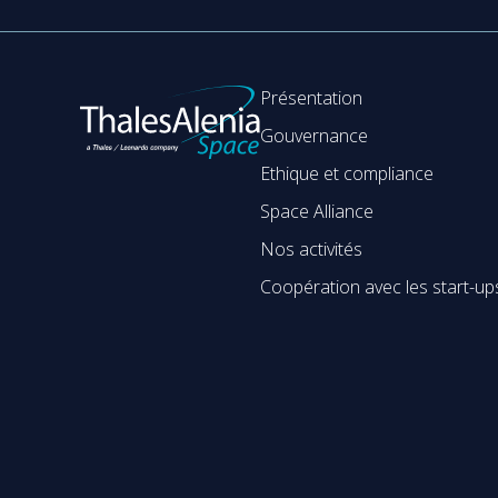
Présentation
Gouvernance
Ethique et compliance
Space Alliance
Nos activités
Coopération avec les start-up