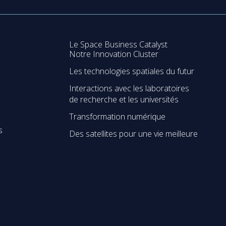
Le Space Business Catalyst
Notre Innovation Cluster
Les technologies spatiales du futur
Interactions avec les laboratoires
de recherche et les universités
Transformation numérique
s
Des satellites pour une vie meilleure