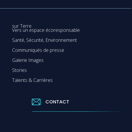
sur Terre
Vers un espace écoresponsable
Santé, Sécurité, Environnement
Communiqués de presse
Galerie Images
Stories
Talents & Carrières
CONTACT