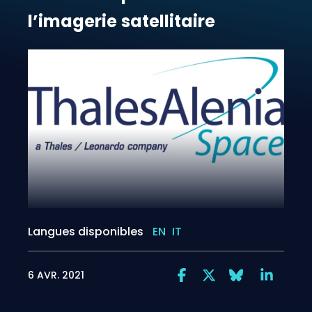
l’imagerie
satellitaire
Langues disponibles
EN
IT
6 AVR. 2021