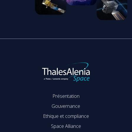
Présentation
Gouvernance
Ethique et compliance
Space Alliance