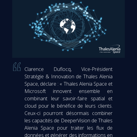
Clarence Duflocq, Vice-Président
Stratégie & Innovation de Thales Alenia
Space, déclare : « Thales Alenia Space et
Microsoft innovent ensemble en
combinant leur savoir-faire spatial et
cloud pour le bénéfice de leurs clients.
Ceux-ci pourront désormais combiner
les capacités de DeeperVision de Thales
Alenia Space pour traiter les flux de
données et générer des informations en