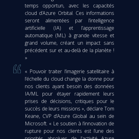
temps opportun, avec les capacités
cloud d’Azure Orbital. Ces informations
seront alimentées par l’intelligence
artificielle (IA) et l’apprentissage
automatique (ML) à grande vitesse et
grand volume, créant un impact sans
précédent sur et au-delà de la planète !
»
« Pouvoir traiter l’imagerie satellitaire à
l’échelle du cloud change la donne pour
nos clients ayant besoin des données
IA/ML pour étayer rapidement leurs
prises de décisions, critiques pour le
succès de leurs missions », déclare Tom
Keane, CVP d’Azure Global au sein de
Microsoft. « Le soutien à l’innovation de
rupture pour nos clients est l’une des
priorités absolues de l’activité Azure