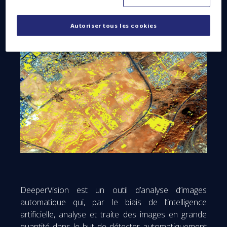
immédiatement après leur production.
Autoriser tous les cookies
DeeperVision est un outil d’analyse d’images
automatique qui, par le biais de l’intelligence
artificielle, analyse et traite des images en grande
quantité dans le but de détecter automatiquement