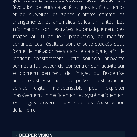
l’évolution de leurs caractéristiques au fil du temps
et de surveiller les zones d’intérêt comme les
changements, les anomalies et les similarités. Les
informations sont extraites automatiquement des
images au fil de leur production, de manière
continue. Les résultats sont ensuite stockés sous
forme de métadonnées dans le catalogue, afin de
l’enrichir constamment. Cette solution innovante
permet à l’utilisateur de concentrer son activité sur
le contenu pertinent de l’image, où l’expertise
humaine est essentielle. DeeperVision est donc un
service digital indispensable pour exploiter
massivement, immédiatement et systématiquement
les images provenant des satellites d’observation
de la Terre.