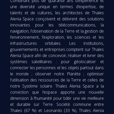
Combinant plus de quarante ans d’expérience et
une diversité unique en termes d’expertise, de
talents et de cultures, les architectes de Thales
Alenia Space conçoivent et délivrent des solutions
innovantes pour les télécommunications, la
navigation, l’observation de la Terre et la gestion de
l’environnement, l’exploration, les sciences et les
infrastructures orbitales. Les institutions,
gouvernements et entreprises comptent sur Thales
Alenia Space afin de concevoir, réaliser et livrer des
systèmes satellitaires : pour géolocaliser et
connecter les personnes et les objets partout dans
le monde ; observer notre Planète ; optimiser
l'utilisation des ressources de la Terre et celles de
notre Système solaire. Thales Alenia Space a la
conviction que l’espace apporte une nouvelle
dimension à l’humanité pour bâtir une vie meilleure
et durable sur Terre. Société commune entre
Thales (67 %) et Leonardo (33 %), Thales Alenia