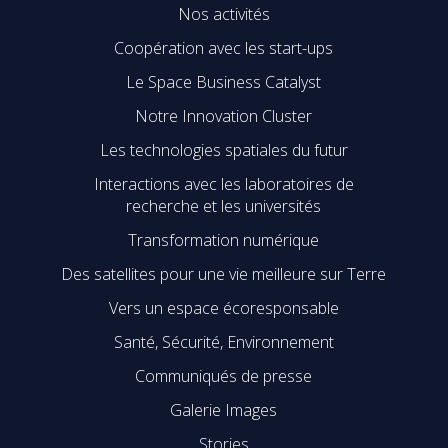
Nos activités
Coopération avec les start-ups
Le Space Business Catalyst
Notre Innovation Cluster
Les technologies spatiales du futur
Interactions avec les laboratoires de
recherche et les universités
Transformation numérique
Des satellites pour une vie meilleure sur Terre
Vers un espace écoresponsable
Santé, Sécurité, Environnement
Communiqués de presse
Galerie Images
Stories