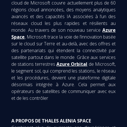
cloud de Microsoft couvre actuellement plus de 60
régions cloud annoncées, des moyens analytiques
avancés et des capacités IA associées à l’un des
réseaux cloud les plus rapides et résilients au
monde. Au travers de son nouveau service
Azure
Space
, Microsoft trace la voie de l’innovation basée
sur le cloud sur Terre et au-delà, avec des offres et
des partenariats qui étendent la connectivité par
satellite partout dans le monde. Grâce aux services
de stations terrestres
Azure Orbital
de Microsoft,
le segment sol, qui comprend les stations, le réseau
et les procédures, devient une plateforme digitale
désormais intégrée à Azure. Cela permet aux
opérateurs de satellites de communiquer avec eux
et de les contrôler
A PROPOS DE THALES ALENIA SPACE