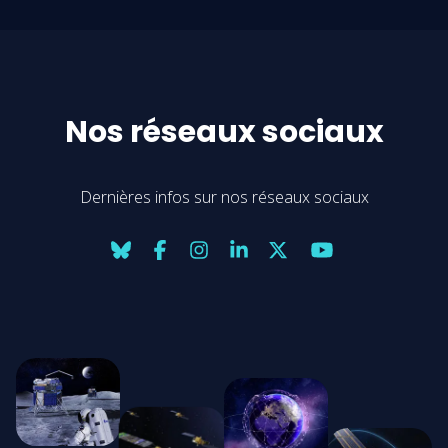
Nos réseaux sociaux
Dernières infos sur nos réseaux sociaux