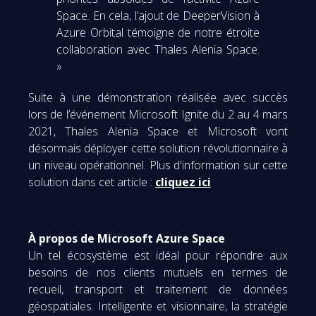
Space. En cela, l’ajout de DeeperVision à
Azure Orbital témoigne de notre étroite
collaboration avec Thales Alenia Space.
»
Suite à une démonstration réalisée avec succès
lors de l’événement Microsoft Ignite du 2 au 4 mars
2021, Thales Alenia Space et Microsoft vont
désormais déployer cette solution révolutionnaire à
un niveau opérationnel. Plus d'information sur cette
solution dans cet article :
cliquez ici
À propos de Microsoft Azure Space
Un tel écosystème est idéal pour répondre aux
besoins de nos clients mutuels en termes de
recueil, transport et traitement de données
géospatiales. Intelligente et visionnaire, la stratégie