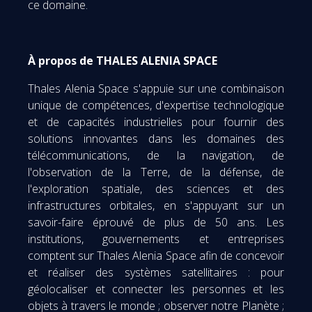
ce domaine.
À propos de THALES ALENIA SPACE
Thales Alenia Space s'appuie sur une combinaison
unique de compétences, d'expertise technologique
et de capacités industrielles pour fournir des
solutions innovantes dans les domaines des
télécommunications, de la navigation, de
l'observation de la Terre, de la défense, de
l'exploration spatiale, des sciences et des
infrastructures orbitales, en s'appuyant sur un
savoir-faire éprouvé de plus de 50 ans. Les
institutions, gouvernements et entreprises
comptent sur Thales Alenia Space afin de concevoir
et réaliser des systèmes satellitaires : pour
géolocaliser et connecter les personnes et les
objets à travers le monde ; observer notre Planète ;