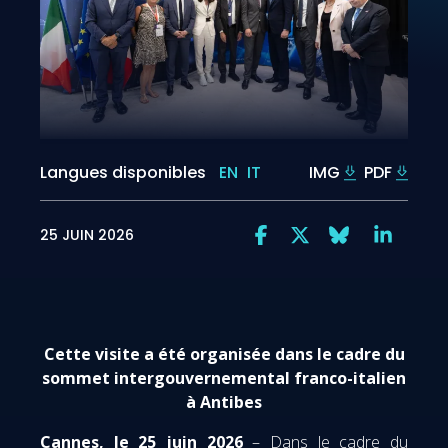
Langues disponibles
EN
IT
IMG
PDF
25 JUIN 2026
Cette visite a été organisée dans le cadre du
sommet intergouvernemental franco-italien
à Antibes
Cannes, le 25 juin 2026
– Dans le cadre du