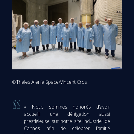
©Thales Alenia Space/Vincent Cros
« Nous sommes honorés d’avoir
accueilli une délégation aussi
prestigieuse sur notre site industriel de
Cannes afin de célébrer l’amitié