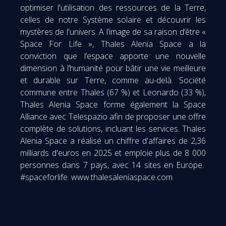
optimiser l'utilisation des ressources de la Terre,
celles de notre Système solaire et découvrir les
mystères de l'univers. A l’image de sa raison d’être «
Space For Life », Thales Alenia Space a la
conviction que l’espace apporte une nouvelle
dimension à l’humanité pour bâtir une vie meilleure
et durable sur Terre, comme au-delà. Société
commune entre Thales (67 %) et Leonardo (33 %),
Thales Alenia Space forme également la Space
Alliance avec Telespazio afin de proposer une offre
complète de solutions, incluant les services. Thales
Alenia Space a réalisé un chiffre d'affaires de 2,36
milliards d'euros en 2025 et emploie plus de 8 000
personnes dans 7 pays, avec 14 sites en Europe.
#spaceforlife. www.thalesaleniaspace.com