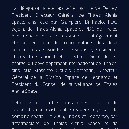
La délégation a été accueillie par Hervé Derrey,
Président Directeur Général de Thales Alenia
Space, ainsi que par Giampiero Di Paolo, PDG
adjoint de Thales Alenia Space et PDG de Thales
Alenia Space en Italie. Les visiteurs ont également
été accueillis par des représentants des deux
actionnaires, à savoir Pascale Sourisse, Présidente,
Thales International et Directrice Générale en
charge du développement international de Thales,
ainsi que Massimo Claudio Comparini, Directeur
Général de la Division Espace de Leonardo et
Président du Conseil de surveillance de Thales
Alenia Space.
Cette visite illustre parfaitement la solide
coopération qui existe entre les deux pays dans le
domaine spatial. En 2005, Thales et Leonardo, par
l’intermédiaire de Thales Alenia Space et de