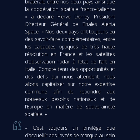
bilatérale entre nos deux pays ainsi que
la coopération spatiale franco-italienne
» a déclaré Hervé Derrey, Président
Directeur Général de Thales Alenia
Space. « Nos deux pays ont toujours eu
des savoir-faire complémentaires, entre
les capacités optiques de très haute
résolution en France et les satellites
d’observation radar à l’état de l’art en
Italie. Compte tenu des opportunités et
des défis qui nous attendent, nous
allons capitaliser sur notre expertise
commune afin de répondre aux
nouveaux besoins nationaux et de
l’Europe en matière de souveraineté
spatiale. »
« C’est toujours un privilège que
d’accueillir des invités de marque au sein