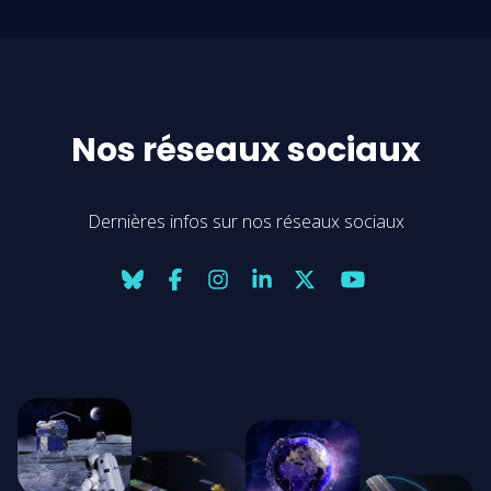
Nos réseaux sociaux
Dernières infos sur nos réseaux sociaux