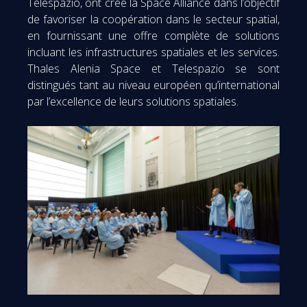
Telespazio, ont créé la Space Alliance dans l’objectif
de favoriser la coopération dans le secteur spatial,
en fournissant une offre complète de solutions
incluant les infrastructures spatiales et les services.
Thales Alenia Space et Telespazio se sont
distingués tant au niveau européen qu’international
par l’excellence de leurs solutions spatiales.