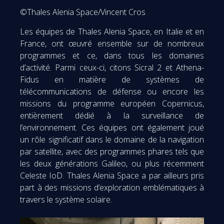
©Thales Alenia Space/Vincent Cros
Les équipes de Thales Alenia Space, en Italie et en
France, ont œuvré ensemble sur de nombreux
programmes et ce, dans tous les domaines
d’activité. Parmi ceux-ci, citons Sicral 2 et Athena-
Fidus en matière de systèmes de
télécommunications de défense ou encore les
missions du programme européen Copernicus,
entièrement dédié à la surveillance de
l’environnement. Ces équipes ont également joué
un rôle significatif dans le domaine de la navigation
par satellite, avec des programmes phares tels que
les deux générations Galileo, ou plus récemment
Celeste IoD. Thales Alenia Space a par ailleurs pris
part à des missions d’exploration emblématiques à
travers le système solaire.