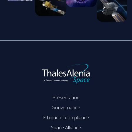
Présentation
Gouvernance
Ethique et compliance
Space Alliance