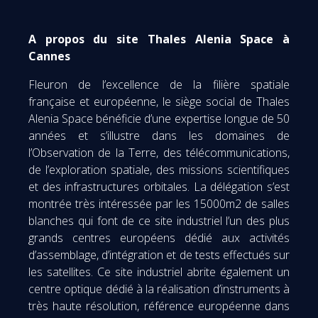
A propos du site Thales Alenia Space à
Cannes
Fleuron de l’excellence de la filière spatiale
française et européenne, le siège social de Thales
Alenia Space bénéficie d’une expertise longue de 50
années et s’illustre dans les domaines de
l’Observation de la Terre, des télécommunications,
de l’exploration spatiale, des missions scientifiques
et des infrastructures orbitales. La délégation s’est
montrée très intéressée par les 15000m2 de salles
blanches qui font de ce site industriel l’un des plus
grands centres européens dédié aux activités
d’assemblage, d’intégration et de tests effectués sur
les satellites. Ce site industriel abrite également un
centre optique dédié à la réalisation d’instruments à
très haute résolution, référence européenne dans