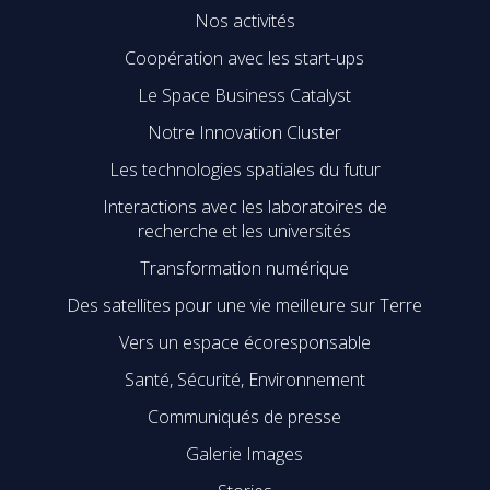
Nos activités
Coopération avec les start-ups
Le Space Business Catalyst
Notre Innovation Cluster
Les technologies spatiales du futur
Interactions avec les laboratoires de
recherche et les universités
Transformation numérique
Des satellites pour une vie meilleure sur Terre
Vers un espace écoresponsable
Santé, Sécurité, Environnement
Communiqués de presse
Galerie Images