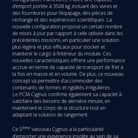
d’emport portée à 3508 kg, incluant des vivres et
des fournitures pour l’équipage, des pièces de
rechange et des expériences scientifiques. La
nouvelle configuration propose un certain nombre
de mises à jour par rapport à celle utilisée dans les
précédentes missions, en particulier une solution
plus légère et plus efficace pour stocker et
maintenir le cargo à l’intérieur du module. Ces
nouvelles caractéristiques offrent une performance
accrue en terme de capacité de transport de fret à
la fois en masse et en volume. De plus, ce nouveau
concept va permettre d’accommoder des
contenants de formes et rigidités irrégulières.
Le PCM Cygnus confirme également sa capacité à
satisfaire des besoins de dernière minute, en
maintenant le corps de la structure tout en
adaptant la solution de rangement.
ème
Ce 5
vaisseau Cygnus a la particularité
d’emporter une expérience insolite au sein de sa