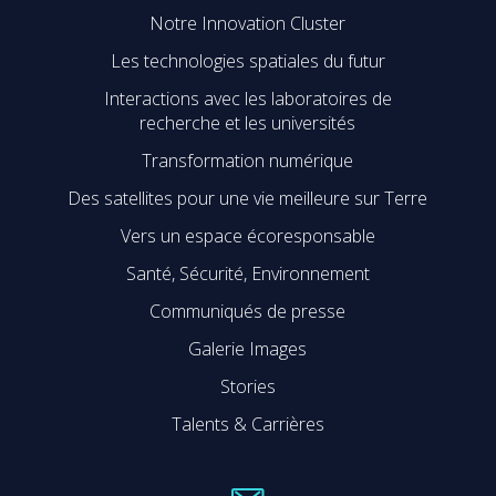
Notre Innovation Cluster
Les technologies spatiales du futur
Interactions avec les laboratoires de
recherche et les universités
Transformation numérique
Des satellites pour une vie meilleure sur Terre
Vers un espace écoresponsable
Santé, Sécurité, Environnement
Communiqués de presse
Galerie Images
Stories
Talents & Carrières