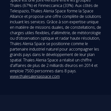
Thales (67%) et Finmeccanica (33%). Aux côtés de
Telespazio, Thales Alenia Space forme la Space
Alliance et propose une offre complète de solutions
incluant les services. Grâce à son expertise unique
en matière de missions duales, de constellations, de
charges utiles flexibles, d'altimétrie, de météorologie
ou d'observation optique et radar haute résolution,
Thales Alenia Space se positionne comme le
partenaire industriel naturel pour accompagner les
grands pays dans le développement de leur plan
spatial. Thales Alenia Space a réalisé un chiffre
d'affaires de plus de 2 milliards d’euros en 2014 et
emploie 7500 personnes dans 8 pays.
www.thalesaleniaspace.com