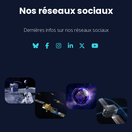
Nos réseaux sociaux
Dernières infos sur nos réseaux sociaux