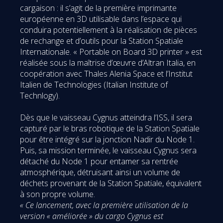
cargaison : il s’agit de la première imprimante
européenne en 3D utilisable dans l’espace qui
conduira potentiellement à la réalisation de pièces
de rechange et d’outils pour la Station Spatiale
Internationale. « Portable on Board 3D printer » est
réalisée sous la maîtrise d’œuvre d’Altran Italia, en
coopération avec Thales Alenia Space et l’Institut
Italien de Technologies (Italian Institute of
Technlogy).
Dès que le vaisseau Cygnus atteindra l’ISS, il sera
capturé par le bras robotique de la Station Spatiale
pour être intégré sur la jonction Nadir du Node 1.
Puis, sa mission terminée, le vaisseau Cygnus sera
détaché du Node 1 pour entamer sa rentrée
atmosphérique, détruisant ainsi un volume de
déchets provenant de la Station Spatiale, équivalent
à son propre volume.
« Ce lancement, avec la première utilisation de la
version « améliorée » du cargo Cygnus est