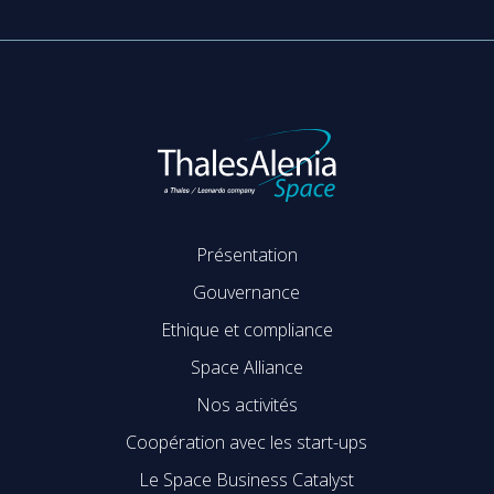
Présentation
Gouvernance
Ethique et compliance
Space Alliance
Nos activités
Coopération avec les start-ups
Le Space Business Catalyst