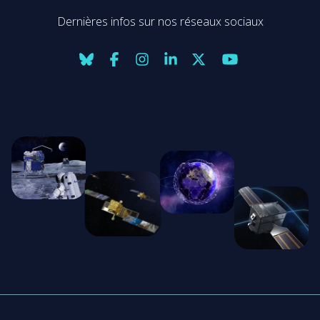
Dernières infos sur nos réseaux sociaux