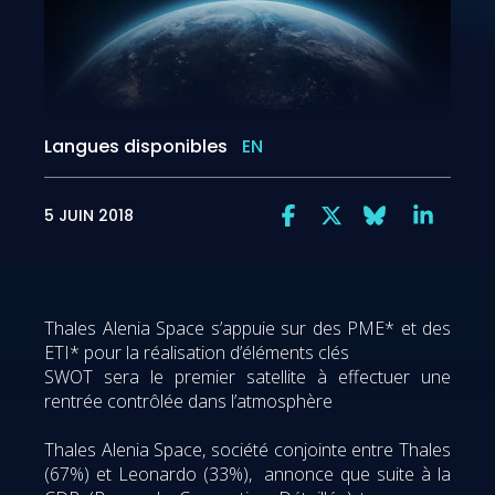
Langues disponibles
EN
5 JUIN 2018
Thales Alenia Space s’appuie sur des PME* et des
ETI* pour la réalisation d’éléments clés
SWOT sera le premier satellite à effectuer une
rentrée contrôlée dans l’atmosphère
Thales Alenia Space, société conjointe entre Thales
(67%) et Leonardo (33%), annonce que suite à la