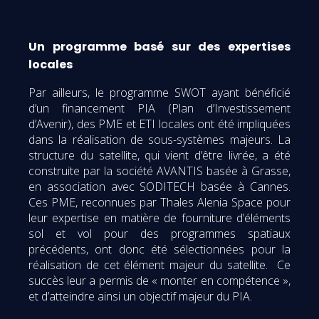
Un programme basé sur des expertises
locales
Par ailleurs, le programme SWOT ayant bénéficié
d’un financement PIA (Plan d’Investissement
d’Avenir), des PME et ETI locales ont été impliquées
dans la réalisation de sous-systèmes majeurs. La
structure du satellite, qui vient d’être livrée, a été
construite par la société AVANTIS basée à Grasse,
en association avec SODITECH basée à Cannes.
Ces PME, reconnues par Thales Alenia Space pour
leur expertise en matière de fourniture d’éléments
sol et vol pour des programmes spatiaux
précédents, ont donc été sélectionnées pour la
réalisation de cet élément majeur du satellite. Ce
succès leur a permis de « monter en compétence »,
et d’atteindre ainsi un objectif majeur du PIA.