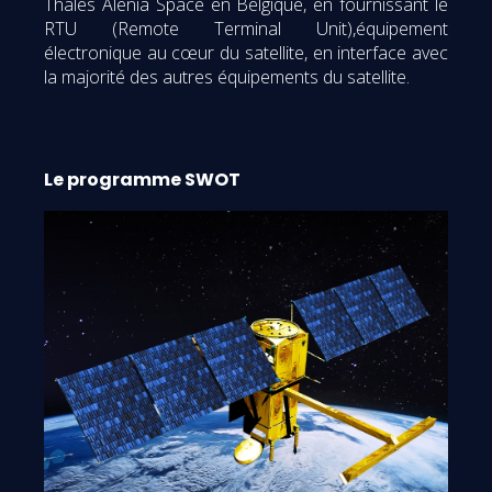
Thales Alenia Space en Belgique, en fournissant le
RTU (Remote Terminal Unit),équipement
électronique au cœur du satellite, en interface avec
la majorité des autres équipements du satellite.
Le programme SWOT