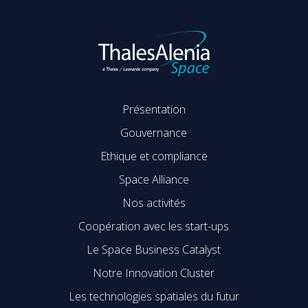
Présentation
Gouvernance
Ethique et compliance
Space Alliance
Nos activités
Coopération avec les start-ups
Le Space Business Catalyst
Notre Innovation Cluster
Les technologies spatiales du futur