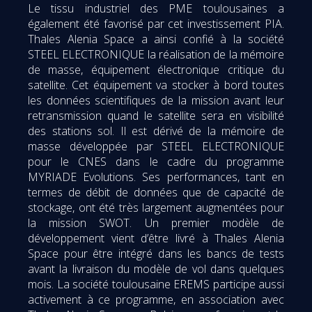
Le tissu industriel des PME toulousaines a
également été favorisé par cet investissement PIA.
Thales Alenia Space a ainsi confié à la société
STEEL ELECTRONIQUE la réalisation de la mémoire
de masse, équipement électronique critique du
satellite. Cet équipement va stocker à bord toutes
les données scientifiques de la mission avant leur
retransmission quand le satellite sera en visibilité
des stations sol. Il est dérivé de la mémoire de
masse développée par STEEL ELECTRONIQUE
pour le CNES dans le cadre du programme
MYRIADE Evolutions. Ses performances, tant en
termes de débit de données que de capacité de
stockage, ont été très largement augmentées pour
la mission SWOT. Un premier modèle de
développement vient d’être livré à Thales Alenia
Space pour être intégré dans les bancs de tests
avant la livraison du modèle de vol dans quelques
mois. La société toulousaine EREMS participe aussi
activement à ce programme, en association avec