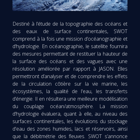
Destiné à l’étude de la topographie des océans et
des eaux de surface continentales, SWOT
comprend à la fois une mission d’océanographie et
d’hydrologie. En océanographie, le satellite fournira
des mesures permettant de restituer la hauteur de
la surface des océans et des vagues avec une
résolution améliorée par rapport à JASON. Elles
permettront d’analyser et de comprendre les effets
de la circulation côtière sur la vie marine, les
écosystèmes, la qualité de l'eau, les transferts
d’énergie. Il en résultera une meilleure modélisation
du couplage océan/atmosphère. La mission
d’hydrologie évaluera, quant à elle, au niveau des
surfaces continentales, les évolutions du stockage
d'eau des zones humides, lacs et réservoirs, ainsi
que la débitmétrie des fleuves. SWOT s’annonce