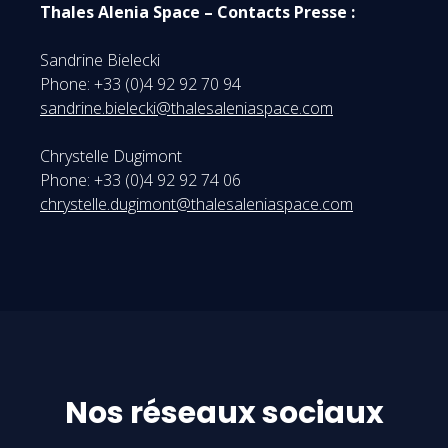
Thales Alenia Space – Contacts Presse :
Sandrine Bielecki
Phone: +33 (0)4 92 92 70 94
sandrine.bielecki@thalesaleniaspace.com
Chrystelle Dugimont
Phone: +33 (0)4 92 92 74 06
chrystelle.dugimont@thalesaleniaspace.com
Nos réseaux sociaux