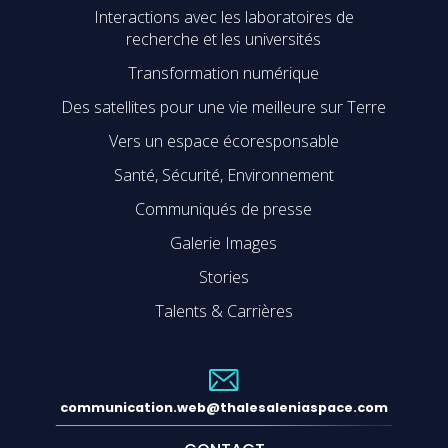
Interactions avec les laboratoires de
recherche et les universités
Transformation numérique
Des satellites pour une vie meilleure sur Terre
Vers un espace écoresponsable
Santé, Sécurité, Environnement
Communiqués de presse
Galerie Images
Stories
Talents & Carrières
communication.web@thalesaleniaspace.com