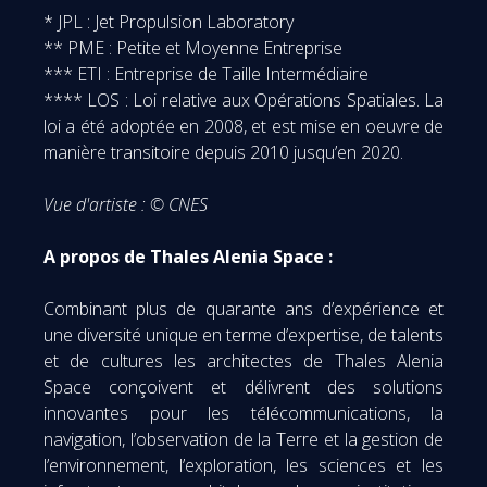
* JPL : Jet Propulsion Laboratory
** PME : Petite et Moyenne Entreprise
*** ETI : Entreprise de Taille Intermédiaire
**** LOS : Loi relative aux Opérations Spatiales. La
loi a été adoptée en 2008, et est mise en oeuvre de
manière transitoire depuis 2010 jusqu’en 2020.
Vue d'artiste : © CNES
A propos de Thales Alenia Space :
Combinant plus de quarante ans d’expérience et
une diversité unique en terme d’expertise, de talents
et de cultures les architectes de Thales Alenia
Space conçoivent et délivrent des solutions
innovantes pour les télécommunications, la
navigation, l’observation de la Terre et la gestion de
l’environnement, l’exploration, les sciences et les