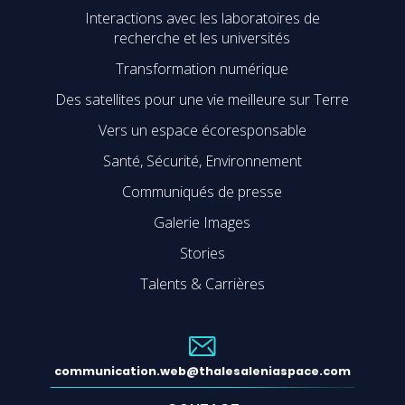
Interactions avec les laboratoires de
recherche et les universités
Transformation numérique
Des satellites pour une vie meilleure sur Terre
Vers un espace écoresponsable
Santé, Sécurité, Environnement
Communiqués de presse
Galerie Images
Stories
Talents & Carrières
communication.web@thalesaleniaspace.com