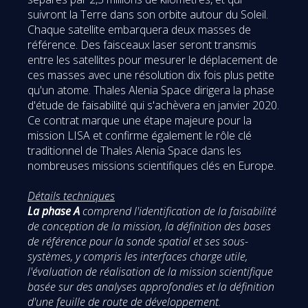
suivront la Terre dans son orbite autour du Soleil.
Chaque satellite embarquera deux masses de
référence. Des faisceaux laser seront transmis
entre les satellites pour mesurer le déplacement de
ces masses avec une résolution dix fois plus petite
qu'un atome. Thales Alenia Space dirigera la phase
d'étude de faisabilité qui s'achèvera en janvier 2020.
Ce contrat marque une étape majeure pour la
mission LISA et confirme également le rôle clé
traditionnel de Thales Alenia Space dans les
nombreuses missions scientifiques clés en Europe.
Détails techniques
La phase A
comprend l'identification de la faisabilité
de conception de la mission, la définition des bases
de référence pour la sonde spatial et ses sous-
systèmes, y compris les interfaces charge utile,
l'évaluation de réalisation de la mission scientifique
basée sur des analyses approfondies et la définition
d'une feuille de route de développement.