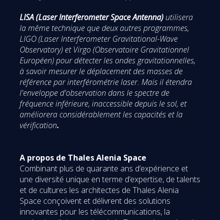
LISA (Laser Interferometer Space Antenna)
utilisera
la même technique que deux autres programmes,
LIGO (Laser Interferometer Gravitational-Wave
Observatory) et Virgo (Observatoire Gravitationnel
Européen) pour détecter les ondes gravitationnelles,
à savoir mesurer le déplacement des masses de
référence par interférométrie laser. Mais il étendra
l'enveloppe d'observation dans le spectre de
fréquence inférieure, inaccessible depuis le sol, et
améliorera considérablement les capacités et la
vérification
.
A propos de Thales Alenia Space
Combinant plus de quarante ans d’expérience et
une diversité unique en terme d’expertise, de talents
et de cultures les architectes de Thales Alenia
Space conçoivent et délivrent des solutions
innovantes pour les télécommunications, la