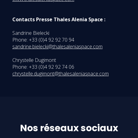
Contacts Presse Thales Alenia Space :
Sandrine Bielecki
Phone: +33 (0)4 92 92 70 94
sandrine.bielecki@thalesaleniaspace.com
Chrystelle Dugimont
Phone: +33 (0)4 92 92 74 06
chrystelle.dugimont@thalesaleniaspace.com
Nos réseaux sociaux