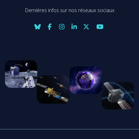
Dernières infos sur nos réseaux sociaux