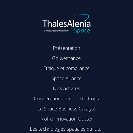
Présentation
Gouvernance
Ethique et compliance
Space Alliance
Nos activités
Coopération avec les start-ups
Le Space Business Catalyst
Notre Innovation Cluster
Les technologies spatiales du futur