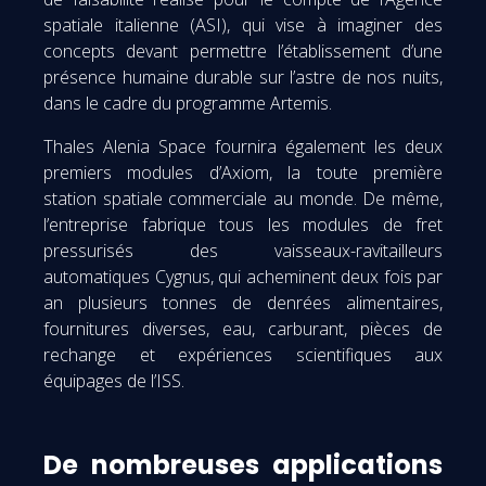
spatiale italienne (ASI), qui vise à imaginer des
concepts devant permettre l’établissement d’une
présence humaine durable sur l’astre de nos nuits,
dans le cadre du programme Artemis.
Thales Alenia Space fournira également les deux
premiers modules d’Axiom, la toute première
station spatiale commerciale au monde. De même,
l’entreprise fabrique tous les modules de fret
pressurisés des vaisseaux-ravitailleurs
automatiques Cygnus, qui acheminent deux fois par
an plusieurs tonnes de denrées alimentaires,
fournitures diverses, eau, carburant, pièces de
rechange et expériences scientifiques aux
équipages de l’ISS.
De nombreuses applications