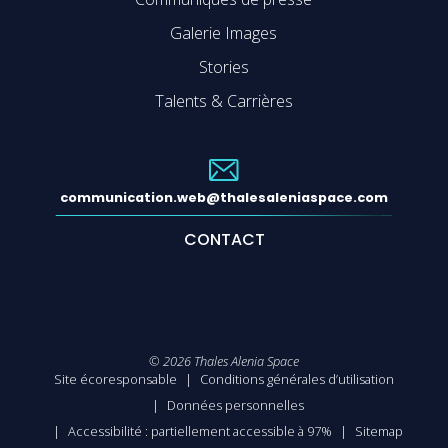
Galerie Images
Stories
Talents & Carrières
communication.web@thalesaleniaspace.com
CONTACT
©
2026
Thales Alenia Space
Site écoresponsable
Conditions générales d’utilisation
Données personnelles
Accessibilité : partiellement accessible à 97%
Sitemap