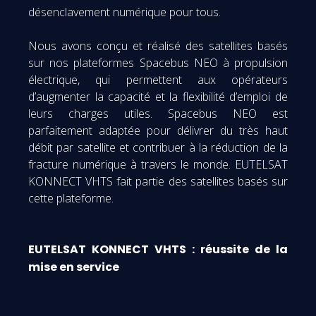
désenclavement numérique pour tous.
Nous avons conçu et réalisé des satellites basés
sur nos plateformes Spacebus NEO à propulsion
électrique, qui permettent aux opérateurs
d’augmenter la capacité et la flexibilité d’emploi de
leurs charges utiles. Spacebus NEO est
parfaitement adaptée pour délivrer du très haut
débit par satellite et contribuer à la réduction de la
fracture numérique à travers le monde. EUTELSAT
KONNECT VHTS fait partie des satellites basés sur
cette plateforme.
EUTELSAT KONNECT VHTS : réussite de la
mise en service