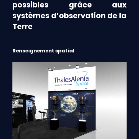
possibles grâce aux
systèmes d’observation de la
Terre
Renseignement spatial