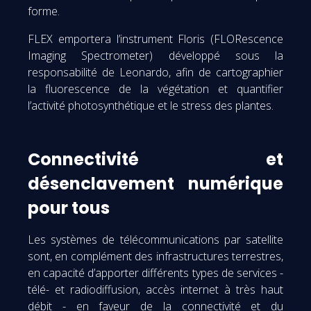
forme.
FLEX emportera l’instrument Floris (FLORescence
Imaging Spectrometer) développé sous la
responsabilité de Leonardo, afin de cartographier
la fluorescence de la végétation et quantifier
l’activité photosynthétique et le stress des plantes.
Connectivité et
désenclavement numérique
pour tous
Les systèmes de télécommunications par satellite
sont, en complément des infrastructures terrestres,
en capacité d’apporter différents types de services -
télé- et radiodiffusion, accès internet à très haut
débit - en faveur de la connectivité et du