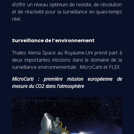
d’offrir un niveau optimum de revisite, de résolution
et de réactivité pour la surveillance en quasi-temps
réel.
Surveillance de l’environnement
Thales Alenia Space au Royaume-Uni prend part à
deux importantes missions dans le domaine de la
surveillance environnementale : MicroCarb et FLEX.
MicroCarb : première mission européenne de
mesure du CO2 dans l’atmosphère