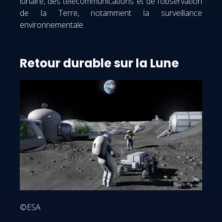
lunaire, des télécommunications et de l’observation
de la Terre, notamment la surveillance
environnementale.
Retour durable sur la Lune
©ESA