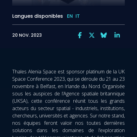
Langues disponibles
EN
IT
20 NOV. 2023
Thales Alenia Space est sponsor platinum de la UK
Space Conference 2023, qui se déroule du 21 au 23
novembre à Belfast, en Irlande du Nord. Organisée
sous les auspices de l’Agence spatiale britannique
(UKSA), cette conférence réunit tous les grands
acteurs du secteur spatial - industriels, institutions,
chercheurs, universités et agences. Sur notre stand,
nos équipes feront valoir nos toutes dernières
solutions dans les domaines de l’exploration