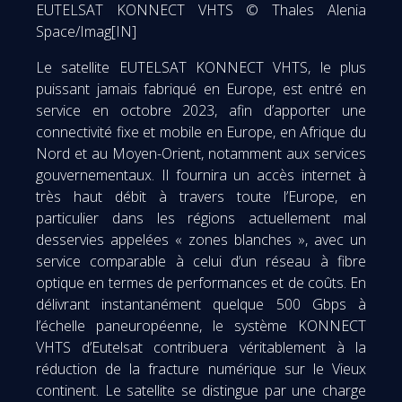
EUTELSAT KONNECT VHTS © Thales Alenia
Space/Imag[IN]
Le satellite EUTELSAT KONNECT VHTS, le plus
puissant jamais fabriqué en Europe, est entré en
service en octobre 2023, afin d’apporter une
connectivité fixe et mobile en Europe, en Afrique du
Nord et au Moyen-Orient, notamment aux services
gouvernementaux. Il fournira un accès internet à
très haut débit à travers toute l’Europe, en
particulier dans les régions actuellement mal
desservies appelées « zones blanches », avec un
service comparable à celui d’un réseau à fibre
optique en termes de performances et de coûts. En
délivrant instantanément quelque 500 Gbps à
l’échelle paneuropéenne, le système KONNECT
VHTS d’Eutelsat contribuera véritablement à la
réduction de la fracture numérique sur le Vieux
continent. Le satellite se distingue par une charge