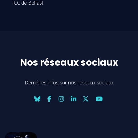
ICC de Belfast.
Nos réseaux sociaux
Dernières infos sur nos réseaux sociaux