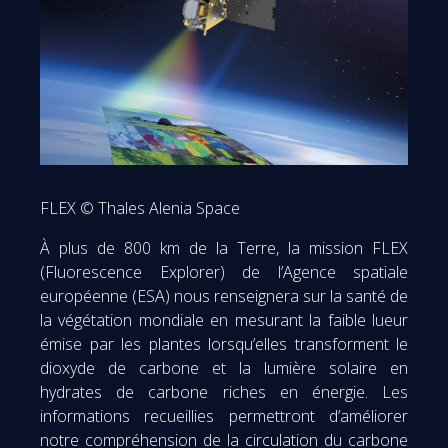
FLEX © Thales Alenia Space
À plus de 800 km de la Terre, la mission FLEX
(Fluorescence Explorer) de l’Agence spatiale
européenne (ESA) nous renseignera sur la santé de
la végétation mondiale en mesurant la faible lueur
émise par les plantes lorsqu’elles transforment le
dioxyde de carbone et la lumière solaire en
hydrates de carbone riches en énergie. Les
informations recueillies permettront d’améliorer
notre compréhension de la circulation du carbone