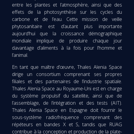
entre les plantes et l’atmosphère, ainsi que des
effets de la photosynthèse sur les cycles du
carbone et de l’eau. Cette mission de veille
phytosanitaire est d’autant plus importante
aujourd’hui que la croissance démographique
mondiale implique de produire chaque jour
davantage d’aliments à la fois pour l’homme et
l’animal.
En tant que maître d’œuvre, Thales Alenia Space
dirige un consortium comprenant ses propres
filiales et des partenaires de l’industrie spatiale.
Thales Alenia Space au Royaume-Uni est en charge
du système propulsif du satellite, ainsi que de
l’assemblage, de l’intégration et des tests (AIT).
Thales Alenia Space en Espagne doit fournir le
sous-système radiofréquence comprenant des
répéteurs en bandes X et S, tandis que RUAG
contribue à la conception et production de la plate-