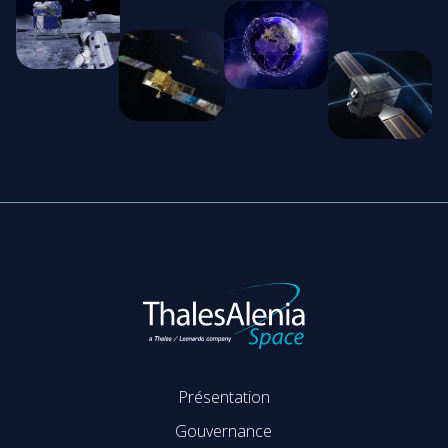
Présentation
Gouvernance