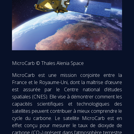
MicroCarb © Thales Alenia Space
MicroCarb est une mission conjointe entre la
France et le Royaume-Uni, dont la maîtrise d’œuvre
est assurée par le Centre national d’études
spatiales (CNES). Elle vise à démontrer comment les
capacités scientifiques et technologiques des
satellites peuvent contribuer à mieux comprendre le
cycle du carbone. Le satellite MicroCarb est en
effet conçu pour mesurer le taux de dioxyde de
carbone (CO
) présent dans l’atmosphère terrestre