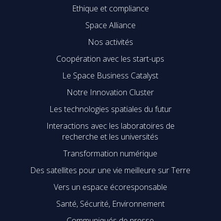
Ethique et compliance
Space Alliance
Nos activités
Coopération avec les start-ups
Le Space Business Catalyst
Notre Innovation Cluster
Les technologies spatiales du futur
Interactions avec les laboratoires de
recherche et les universités
Transformation numérique
Des satellites pour une vie meilleure sur Terre
Vers un espace écoresponsable
Santé, Sécurité, Environnement
Communiqués de presse