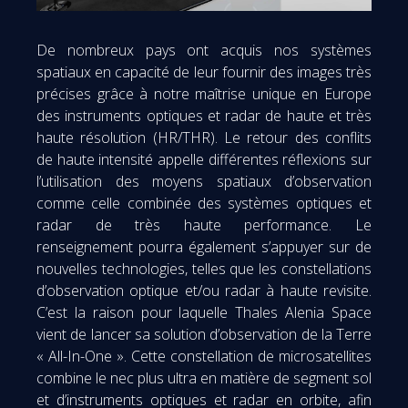
De nombreux pays ont acquis nos systèmes
spatiaux en capacité de leur fournir des images très
précises grâce à notre maîtrise unique en Europe
des instruments optiques et radar de haute et très
haute résolution (HR/THR). Le retour des conflits
de haute intensité appelle différentes réflexions sur
l’utilisation des moyens spatiaux d’observation
comme celle combinée des systèmes optiques et
radar de très haute performance. Le
renseignement pourra également s’appuyer sur de
nouvelles technologies, telles que les constellations
d’observation optique et/ou radar à haute revisite.
C’est la raison pour laquelle Thales Alenia Space
vient de lancer sa solution d’observation de la Terre
« All-In-One ». Cette constellation de microsatellites
combine le nec plus ultra en matière de segment sol
et d’instruments optiques et radar en orbite, afin