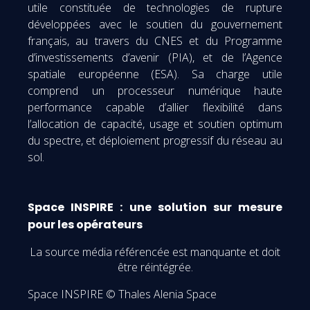
utile constituée de technologies de rupture
développées avec le soutien du gouvernement
français, au travers du CNES et du Programme
d’investissements d’avenir (PIA), et de l’Agence
spatiale européenne (ESA). Sa charge utile
comprend un processeur numérique haute
performance capable d’allier flexibilité dans
l’allocation de capacité, usage et soutien optimum
du spectre, et déploiement progressif du réseau au
sol.
Space INSPIRE : une solution sur mesure
pour les opérateurs
La source média référencée est manquante et doit
être réintégrée.
Space INSPIRE © Thales Alenia Space