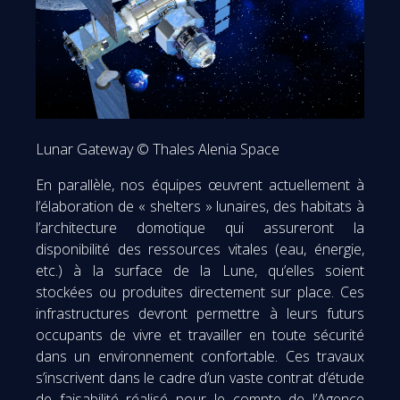
Lunar Gateway © Thales Alenia Space
En parallèle, nos équipes œuvrent actuellement à
l’élaboration de « shelters » lunaires, des habitats à
l’architecture domotique qui assureront la
disponibilité des ressources vitales (eau, énergie,
etc.) à la surface de la Lune, qu’elles soient
stockées ou produites directement sur place. Ces
infrastructures devront permettre à leurs futurs
occupants de vivre et travailler en toute sécurité
dans un environnement confortable. Ces travaux
s’inscrivent dans le cadre d’un vaste contrat d’étude
de faisabilité réalisé pour le compte de l’Agence