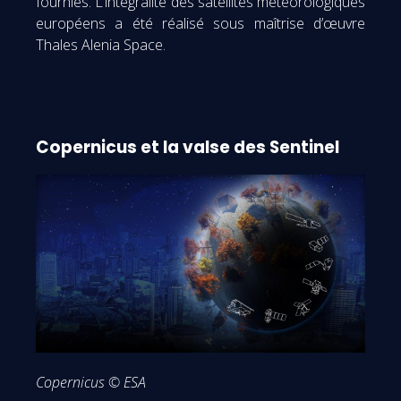
fournies. L’intégralité des satellites météorologiques
européens a été réalisé sous maîtrise d’œuvre
Thales Alenia Space.
Copernicus et la valse des Sentinel
Copernicus © ESA