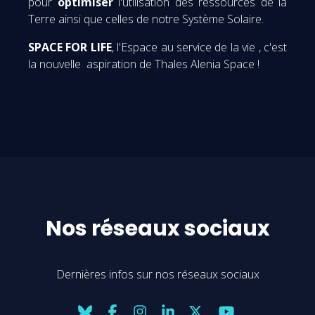
pour
optimiser
l'utilisation des ressources de la
Terre ainsi que celles de notre Système Solaire.
SPACE FOR LIFE
, l'Espace au service de la vie , c'est
la nouvelle aspiration de Thales Alenia Space !
Nos réseaux sociaux
Dernières infos sur nos réseaux sociaux