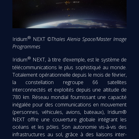
®
Iridium
NEXT
©Thales Alenia Space/Master Image
Programmes
®
Iridium
NEXT, à titre d’exemple, est le système de
télécommunications le plus sophistiqué au monde.
Totalement opérationnelle depuis le mois de février,
la constellation regroupe 66 satellites
interconnectés et exploités depuis une altitude de
780 km. Réseau mondial fournissant une capacité
inégalée pour des communications en mouvement
(personnes, véhicules, avions, bateaux), Iridium®
NEXT offre une couverture globale intégrant les
océans et les pôles. Son autonomie vis-à-vis des
infrastructures au sol, grâce à des liaisons inter-