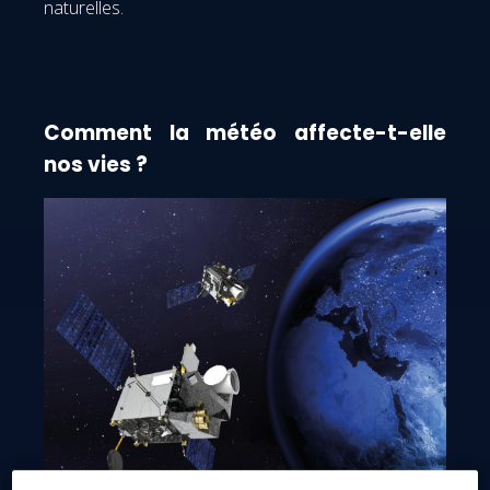
naturelles.
Comment la météo affecte-t-elle
nos vies ?