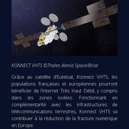
KONNECT VHTS ©Thales Alenia Space/Briot
Grâce au satellite d’Eutelsat, Konnect VHTS, les
populations françaises et européennes pourront
bénéficier de l’Internet Très Haut Débit, y compris
dans les zones isolées. Fonctionnant en
complémentarité avec les infrastructures de
télécommunications terrestres, Konnect VHTS va
contribuer à la réduction de la fracture numérique
en Europe.