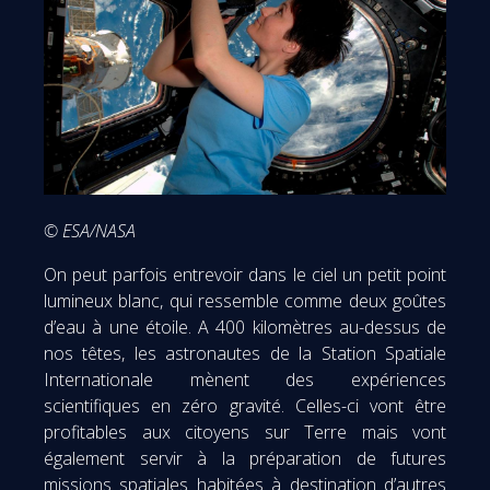
© ESA/NASA
On peut parfois entrevoir dans le ciel un petit point
lumineux blanc, qui ressemble comme deux goûtes
d’eau à une étoile. A 400 kilomètres au-dessus de
nos têtes, les astronautes de la Station Spatiale
Internationale mènent des expériences
scientifiques en zéro gravité. Celles-ci vont être
profitables aux citoyens sur Terre mais vont
également servir à la préparation de futures
missions spatiales habitées à destination d’autres