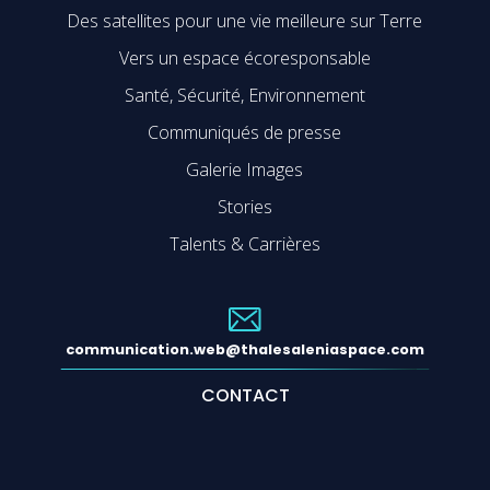
Des satellites pour une vie meilleure sur Terre
Vers un espace écoresponsable
Santé, Sécurité, Environnement
Communiqués de presse
Galerie Images
Stories
Talents & Carrières
communication.web@thalesaleniaspace.com
CONTACT