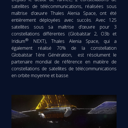
satellites de télécommunications, réalisées sous
maîtrise d’œuvre Thales Alenia Space, ont été
entièrement déployées avec succès. Avec 125
satellites sous sa maîtrise d’œuvre pour 3
constellations différentes (Globalstar 2, O3b et
®
Iridium
NEXT), Thales Alenia Space, qui a
également réalisé 70% de la constellation
Globalstar 1ère Génération, est résolument le
partenaire mondial de référence en matière de
constellations de satellites de télécommunications
en orbite moyenne et basse.