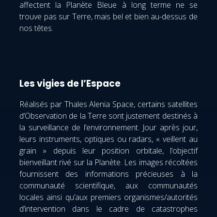
affectent la Planète Bleue à long terme ne se
trouve pas sur Terre, mais bel et bien au-dessus de
nos têtes.
Les vigies de l’Espace
Réalisés par Thales Alenia Space, certains satellites
d’Observation de la Terre sont justement destinés à
la surveillance de l’environnement. Jour après jour,
leurs instruments, optiques ou radars, « veillent au
grain » depuis leur position orbitale, l’objectif
bienveillant rivé sur la Planète. Les images récoltées
fournissent des informations précieuses à la
communauté scientifique, aux communautés
locales ainsi qu’aux premiers organismes/autorités
d’intervention dans le cadre de catastrophes