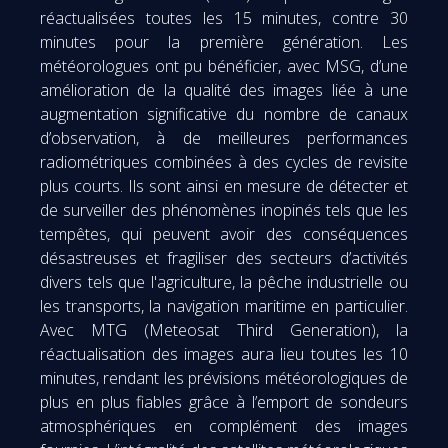
réactualisées toutes les 15 minutes, contre 30
minutes pour la première génération. Les
météorologues ont pu bénéficier, avec MSG, d’une
amélioration de la qualité des images liée à une
augmentation significative du nombre de canaux
d’observation, à de meilleures performances
radiométriques combinées à des cycles de revisite
plus courts. Ils sont ainsi en mesure de détecter et
de surveiller des phénomènes inopinés tels que les
tempêtes, qui peuvent avoir des conséquences
désastreuses et fragiliser des secteurs d’activités
divers tels que l'agriculture, la pêche industrielle ou
les transports, la navigation maritime en particulier.
Avec MTG (Meteosat Third Generation), la
réactualisation des images aura lieu toutes les 10
minutes, rendant les prévisions météorologiques de
plus en plus fiables grâce à l’emport de sondeurs
atmosphériques en complément des images