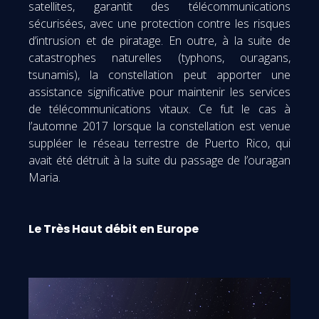
satellites, garantit des télécommunications
sécurisées, avec une protection contre les risques
d’intrusion et de piratage. En outre, à la suite de
catastrophes naturelles (typhons, ouragans,
tsunamis), la constellation peut apporter une
assistance significative pour maintenir les services
de télécommunications vitaux. Ce fut le cas à
l’automne 2017 lorsque la constellation est venue
suppléer le réseau terrestre de Puerto Rico, qui
avait été détruit à la suite du passage de l’ouragan
Maria.
Le Très Haut débit en Europe