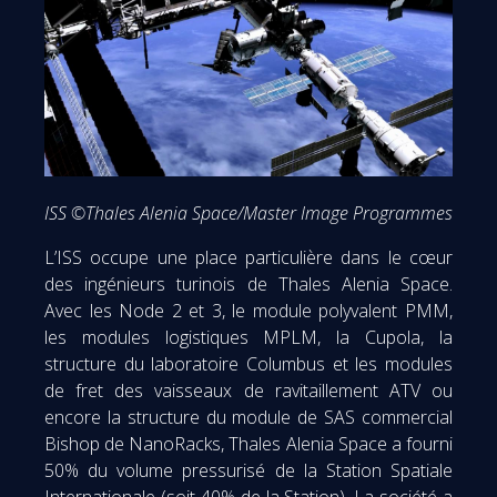
ISS ©Thales Alenia Space/Master Image Programmes
L’ISS occupe une place particulière dans le cœur
des ingénieurs turinois de Thales Alenia Space.
Avec les Node 2 et 3, le module polyvalent PMM,
les modules logistiques MPLM, la Cupola, la
structure du laboratoire Columbus et les modules
de fret des vaisseaux de ravitaillement ATV ou
encore la structure du module de SAS commercial
Bishop de NanoRacks, Thales Alenia Space a fourni
50% du volume pressurisé de la Station Spatiale