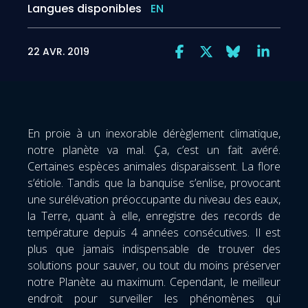
Langues disponibles
EN
22 AVR. 2019
En proie à un inexorable dérèglement climatique,
notre planète va mal. Ça, c’est un fait avéré.
Certaines espèces animales disparaissent. La flore
s’étiole. Tandis que la banquise s’enlise, provocant
une surélévation préoccupante du niveau des eaux,
la Terre, quant à elle, enregistre des records de
température depuis 4 années consécutives. Il est
plus que jamais indispensable de trouver des
solutions pour sauver, ou tout du moins préserver
notre Planète au maximum. Cependant, le meilleur
endroit pour surveiller les phénomènes qui