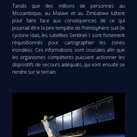
Tandis que des millions de personnes au
Mozambique, au Malawi et au Zimbabwe luttent
pour faire face aux conséquences de ce qui
pourrait être la pire tempête de l'hémisphère sud (le
cyclone Idai), les satellites Sentinel-1 sont fortement
réquisitionnés pour cartographier les zones
inondées. Ces informations sont cruciales afin que
les organismes compétents puissent actionner les
dispositifs de secours adéquats, qui vont ensuite se
rendre sur le terrain.