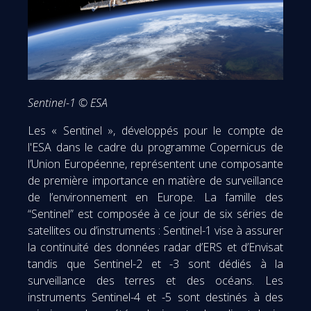
Sentinel-1 © ESA
Les « Sentinel », développés pour le compte de
l'ESA dans le cadre du programme Copernicus de
l’Union Européenne, représentent une composante
de première importance en matière de surveillance
de l’environnement en Europe. La famille des
“Sentinel” est composée à ce jour de six séries de
satellites ou d’instruments : Sentinel-1 vise à assurer
la continuité des données radar d’ERS et d’Envisat
tandis que Sentinel-2 et -3 sont dédiés à la
surveillance des terres et des océans. Les
instruments Sentinel-4 et -5 sont destinés à des