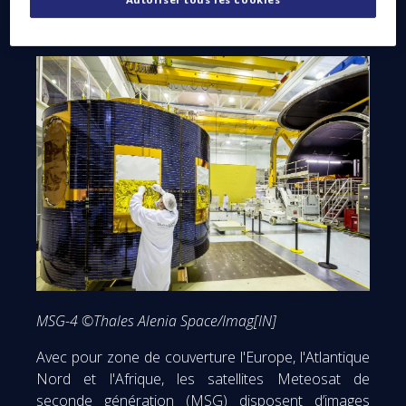
MSG-4 ©Thales Alenia Space/Imag[IN]
Avec pour zone de couverture l'Europe, l'Atlantique
Nord et l'Afrique, les satellites Meteosat de
seconde génération (MSG) disposent d’images