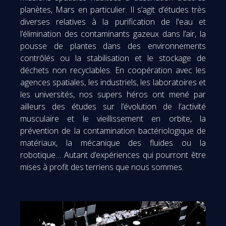
planètes, Mars en particulier. Il s’agit d’études très
diverses relatives à la purification de l'eau et
l’élimination des contaminants gazeux dans l’air, la
pousse de plantes dans des environnements
contrôlés ou la stabilisation et le stockage de
déchets non recyclables. En coopération avec les
agences spatiales, les industriels, les laboratoires et
les universités, nos supers héros ont mené par
ailleurs des études sur l’évolution de l’activité
musculaire et le vieillissement en orbite, la
prévention de la contamination bactériologique de
matériaux, la mécanique des fluides ou la
robotique… Autant d’expériences qui pourront être
mises à profit des terriens que nous sommes.