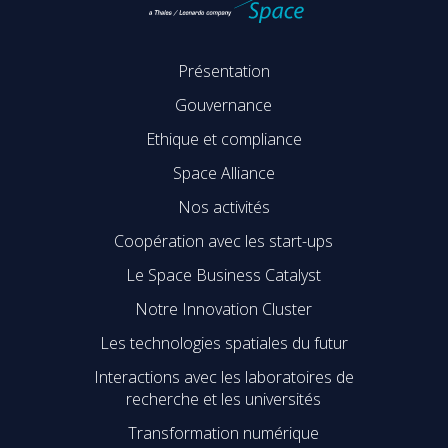
Présentation
Gouvernance
Ethique et compliance
Space Alliance
Nos activités
Coopération avec les start-ups
Le Space Business Catalyst
Notre Innovation Cluster
Les technologies spatiales du futur
Interactions avec les laboratoires de
recherche et les universités
Transformation numérique