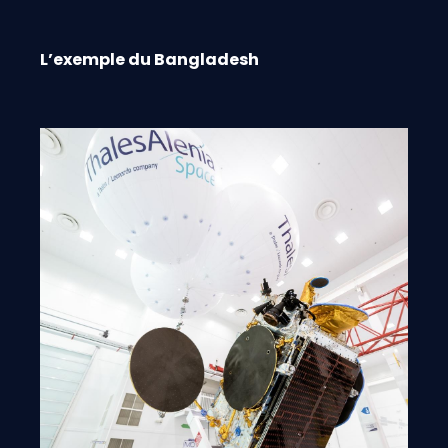
L’exemple du Bangladesh