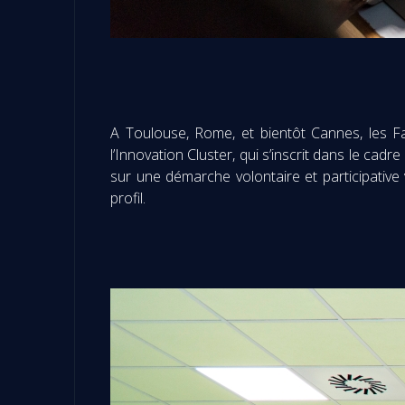
A Toulouse, Rome, et bientôt Cannes, les F
l’Innovation Cluster, qui s’inscrit dans le cadr
sur une démarche volontaire et participative 
profil.