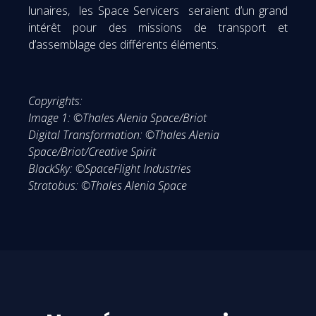
lunaires, les Space Servicers seraient d’un grand
intérêt pour des missions de transport et
d’assemblage des différents éléments.
Copyrights:
Image 1: ©Thales Alenia Space/Briot
Digital Transformation: ©Thales Alenia
Space/Briot/Creative Spirit
BlackSky: ©SpaceFlight Industries
Stratobus: ©Thales Alenia Space