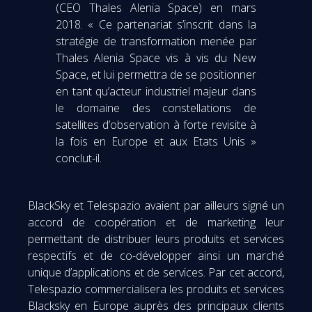
(CEO Thales Alenia Space) en mars
2018. « Ce partenariat s’inscrit dans la
stratégie de transformation menée par
Thales Alenia Space vis à vis du New
Space, et lui permettra de se positionner
en tant qu’acteur industriel majeur dans
le domaine des constellations de
satellites d’observation à forte revisite à
la fois en Europe et aux Etats Unis »
conclut-il.
BlackSky et Telespazio avaient par ailleurs signé un
accord de coopération et de marketing leur
permettant de distribuer leurs produits et services
respectifs et de co-développer ainsi un marché
unique d’applications et de services. Par cet accord,
Telespazio commercialisera les produits et services
Blacksky en Europe auprès des principaux clients