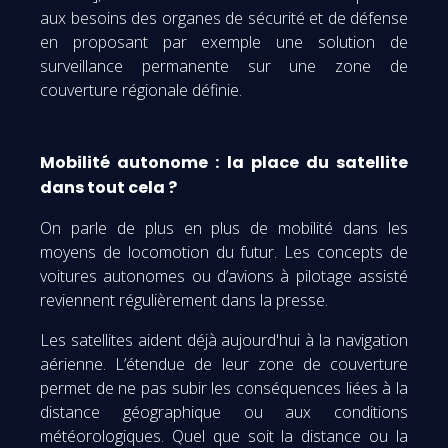
aux besoins des organes de sécurité et de défense
en proposant par exemple une solution de
surveillance permanente sur une zone de
couverture régionale définie.
Mobilité autonome : la place du satellite
dans tout cela ?
On parle de plus en plus de mobilité dans les
moyens de locomotion du futur. Les concepts de
voitures autonomes ou d’avions à pilotage assisté
reviennent régulièrement dans la presse.
Les satellites aident déjà aujourd'hui à la navigation
aérienne. L’étendue de leur zone de couverture
permet de ne pas subir les conséquences liées à la
distance géographique ou aux conditions
météorologiques. Quel que soit la distance ou la