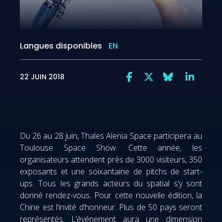
Langues disponibles
EN
22 JUIN 2018
Du 26 au 28 juin, Thales Alenia Space participera au
Toulouse Space Show. Cette année, les
organisateurs attendent près de 3000 visiteurs, 350
exposants et une soixantaine de pitchs de start-
ups. Tous les grands acteurs du spatial s’y sont
donné rendez-vous. Pour cette nouvelle édition, la
Chine est l’invité d’honneur. Plus de 50 pays seront
représentés. L’événement aura une dimension