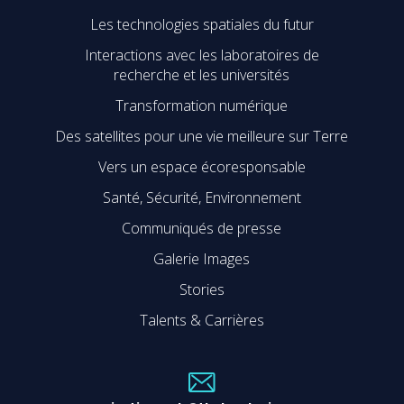
Les technologies spatiales du futur
Interactions avec les laboratoires de
recherche et les universités
Transformation numérique
Des satellites pour une vie meilleure sur Terre
Vers un espace écoresponsable
Santé, Sécurité, Environnement
Communiqués de presse
Galerie Images
Stories
Talents & Carrières