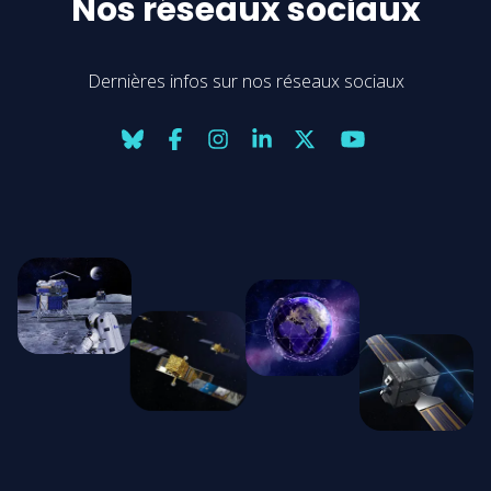
Nos réseaux sociaux
Dernières infos sur nos réseaux sociaux