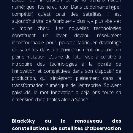
numérique : l’usine du futur. Dans ce domaine hyper
compétitif qu’est celui des satellites, il est
aujourd’hui vital de fabriquer « plus », « plus vite » et
« moins cher». Les nouvelles technologies
constituent un levier devenu résolument
incontournable pour pouvoir fabriquer davantage
de satellites dans un environnement industriel en
pleine mutation. L’usine du futur vise à ce titre à
introduire des technologies à la pointe de
l’innovation et compétitives dans son dispositif de
production, qui s’intègrent pleinement dans la
transformation numérique de l’entreprise. Souvent
galvaudé, le mot Innovation a déjà pris toute sa
dimension chez Thales Alenia Space !
BlackSky ou le renouveau des
constellations de satellites d’Observation