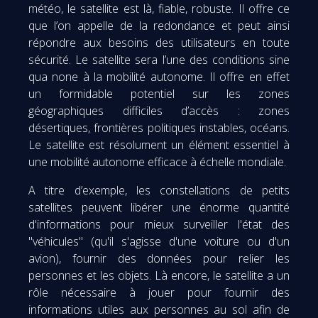
météo, le satellite est là, fiable, robuste. Il offre ce
que l’on appelle de la redondance et peut ainsi
répondre aux besoins des utilisateurs en toute
sécurité. Le satellite sera l’une des conditions sine
qua none à la mobilité autonome. Il offre en effet
un formidable potentiel sur les zones
géographiques difficiles d’accès : zones
désertiques, frontières politiques instables, océans.
Le satellite est résolument un élément essentiel à
une mobilité autonome efficace à échelle mondiale.
A titre d’exemple, les constellations de petits
satellites peuvent libérer une énorme quantité
d'informations pour mieux surveiller l'état des
"véhicules" (qu'il s'agisse d'une voiture ou d'un
avion), fournir des données pour relier les
personnes et les objets. Là encore, le satellite a un
rôle nécessaire à jouer pour fournir des
informations utiles aux personnes au sol afin de