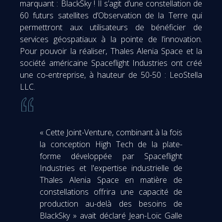
marquant : BlackSky ! Il s’agit d’une constellation de
60 futurs satellites d’Observation de la Terre qui
permettront aux utilisateurs de bénéficier de
services géospatiaux à la pointe de l’innovation.
Pour pouvoir la réaliser, Thales Alenia Space et la
société américaine Spaceflight Industries ont créé
une co-entreprise, à hauteur de 50-50 : LeoStella
LLC.
« Cette Joint-Venture, combinant à la fois
la conception High Tech de la plate-
forme développée par Spaceflight
Industries et l'expertise industrielle de
Thales Alenia Space en matière de
constellations offrira une capacité de
production au-delà des besoins de
BlackSky » avait déclaré Jean-Loïc Galle