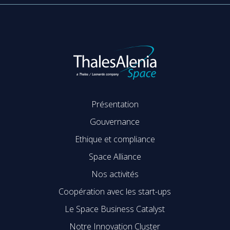
Présentation
Gouvernance
Ethique et compliance
Space Alliance
Nos activités
Coopération avec les start-ups
Le Space Business Catalyst
Notre Innovation Cluster