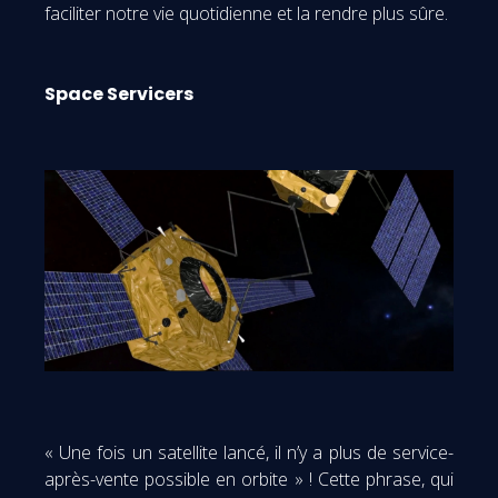
faciliter notre vie quotidienne et la rendre plus sûre.
Space Servicers
« Une fois un satellite lancé, il n’y a plus de service-
après-vente possible en orbite » ! Cette phrase, qui