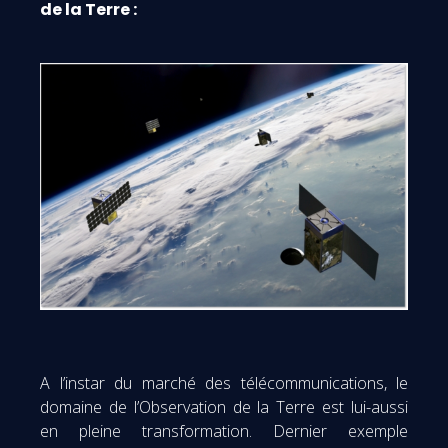
de la Terre :
A l’instar du marché des télécommunications, le
domaine de l’Observation de la Terre est lui-aussi
en pleine transformation. Dernier exemple