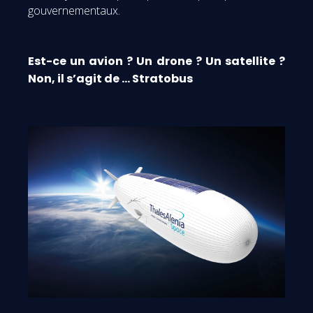
gouvernementaux.
Est-ce un avion ? Un drone ? Un satellite ?
Non, il s’agit de … Stratobus