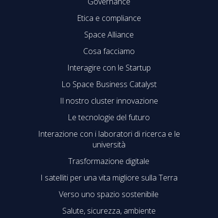
Governance
Etica e compliance
Space Alliance
Cosa facciamo
Interagire con le Startup
Lo Space Business Catalyst
Il nostro cluster innovazione
Le tecnologie del futuro
Interazione con i laboratori di ricerca e le
università
Trasformazione digitale
I satelliti per una vita migliore sulla Terra
Verso uno spazio sostenibile
Salute, sicurezza, ambiente