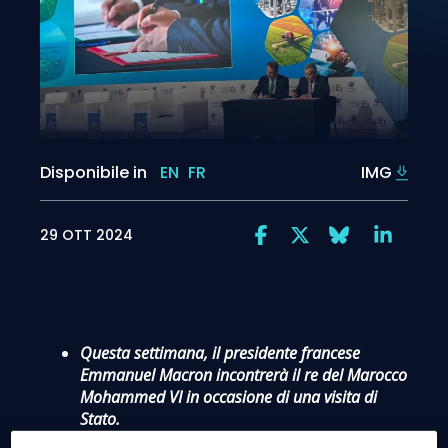
Disponibile in
EN
FR
IMG
29 OTT 2024
Questa settimana, il presidente francese
Emmanuel Macron incontrerà il re del Marocco
Mohammed VI in occasione di una visita di
Stato.