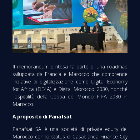
Il memorandum d'intesa fa parte di una roadmap
sviluppata da Francia e Marocco che comprende
iniziative di digitalizzazione come Digital Economy
for Africa (DE4A) e Digital Morocco 2030, nonché
l'ospitalità della Coppa del Mondo FIFA 2030 in
Marocco.
A proposito di Panafsat
Panafsat SA è una società di private equity del
Marocco con lo status di Casablanca Finance City