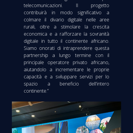
telecomunicazioni. Il progetto
contribuirà in modo significativo a
colmare il divario digitale nelle aree
rurali, oltre a stimolare la crescita
economica e a rafforzare la sovranità
digitale in tutto il continente africano.
Siamo onorati di intraprendere questa
partnership a lungo termine con il
principale operatore privato africano,
aiutandolo a incrementare le proprie
capacità e a sviluppare servizi per lo
spazio a beneficio dell'intero
continente.”