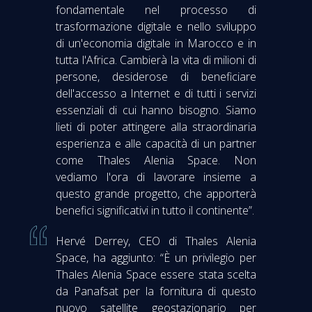
fondamentale nel processo di
trasformazione digitale e nello sviluppo
di un'economia digitale in Marocco e in
tutta l'Africa. Cambierà la vita di milioni di
persone, desiderose di beneficiare
dell'accesso a Internet e di tutti i servizi
essenziali di cui hanno bisogno. Siamo
lieti di poter attingere alla straordinaria
esperienza e alle capacità di un partner
come Thales Alenia Space. Non
vediamo l'ora di lavorare insieme a
questo grande progetto, che apporterà
benefici significativi in tutto il continente”.
Hervé Derrey, CEO di Thales Alenia
Space, ha aggiunto: “È un privilegio per
Thales Alenia Space essere stata scelta
da Panafsat per la fornitura di questo
nuovo satellite geostazionario per