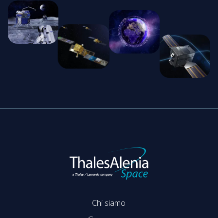
Chi siamo