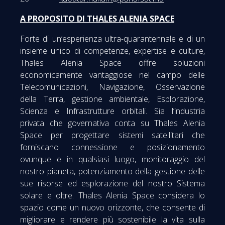
A PROPOSITO DI THALES ALENIA SPACE
Forte di un’esperienza ultra-quarantennale e di un
insieme unico di competenze, expertise e culture,
Thales Alenia Space offre soluzioni
economicamente vantaggiose nel campo delle
Telecomunicazioni, Navigazione, Osservazione
della Terra, gestione ambientale, Esplorazione,
Scienza e Infrastrutture orbitali. Sia l’industria
privata che governativa conta su Thales Alenia
Space per progettare sistemi satellitari che
forniscano connessione e posizionamento
ovunque e in qualsiasi luogo, monitoraggio del
nostro pianeta, potenziamento della gestione delle
sue risorse ed esplorazione del nostro Sistema
solare e oltre. Thales Alenia Space considera lo
spazio come un nuovo orizzonte, che consente di
migliorare e rendere più sostenibile la vita sulla