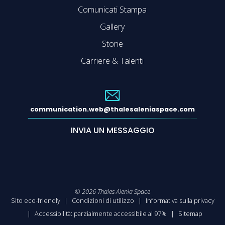
Comunicati Stampa
Gallery
Storie
Carriere & Talenti
communication.web@thalesaleniaspace.com
INVIA UN MESSAGGIO
©
2026
Thales Alenia Space
Sito eco-friendly
Condizioni di utilizzo
Informativa sulla privacy
Accessibilità: parzialmente accessibile al 97%
Sitemap