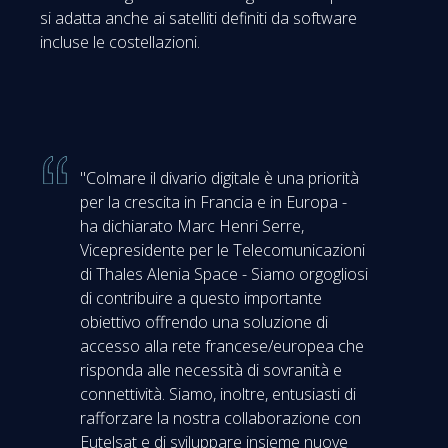
si adatta anche ai satelliti definiti da software
incluse le costellazioni.
"Colmare il divario digitale è una priorità
per la crescita in Francia e in Europa -
ha dichiarato Marc Henri Serre,
Vicepresidente per le Telecomunicazioni
di Thales Alenia Space - Siamo orgogliosi
di contribuire a questo importante
obiettivo offrendo una soluzione di
accesso alla rete francese/europea che
risponda alle necessità di sovranità e
connettività. Siamo, inoltre, entusiasti di
rafforzare la nostra collaborazione con
Eutelsat e di sviluppare insieme nuove