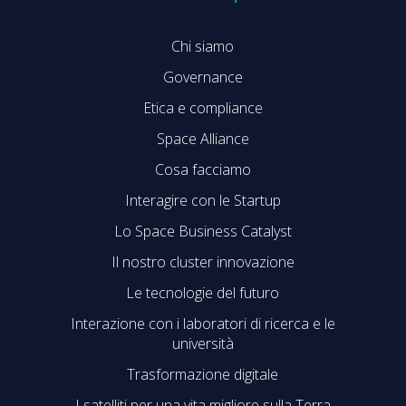
Chi siamo
Governance
Etica e compliance
Space Alliance
Cosa facciamo
Interagire con le Startup
Lo Space Business Catalyst
Il nostro cluster innovazione
Le tecnologie del futuro
Interazione con i laboratori di ricerca e le
università
Trasformazione digitale
I satelliti per una vita migliore sulla Terra