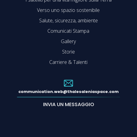
Verso uno spazio sostenibile
Salute, sicurezza, ambiente
Comunicati Stampa
Gallery
Storie
Carriere & Talenti
communication.web@thalesaleniaspace.com
INVIA UN MESSAGGIO