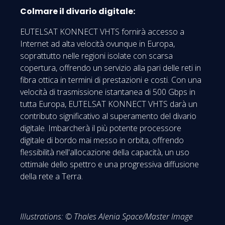
Colmare il divario digitale:
EUTELSAT KONNECT VHTS fornirà accesso a
Internet ad alta velocità ovunque in Europa,
soprattutto nelle regioni isolate con scarsa
copertura, offrendo un servizio alla pari delle reti in
fibra ottica in termini di prestazioni e costi. Con una
velocità di trasmissione istantanea di 500 Gbps in
tutta Europa, EUTELSAT KONNECT VHTS darà un
contributo significativo al superamento del divario
digitale. Imbarcherà il più potente processore
digitale di bordo mai messo in orbita, offrendo
flessibilità nell'allocazione della capacità, un uso
ottimale dello spettro e una progressiva diffusione
della rete a Terra.
Illustrations: © Thales Alenia Space/Master Image