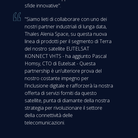
sfide innovative".
"Siamo lieti di collaborare con uno dei
nostri partner industriali di lunga data,
Thales Alenia Space, su questa nuova
linea di prodotti per il segmento di Terra
del nostro satellite EUTELSAT
KONNECT VHTS - ha aggiunto Pascal
Homsy, CTO di Eutelsat - Questa
partnership è un'ulteriore prova del
nostro costante impegno per
l'inclusione digitale e rafforzerà la nostra
offerta di servizi forniti da questo
satellite, punta di diamante della nostra
strategia per rivoluzionare il settore
della connettività delle
telecomunicazioni.