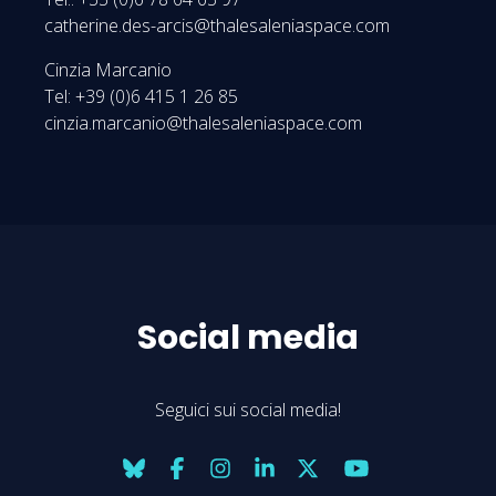
catherine.des-arcis@thalesaleniaspace.com
Cinzia Marcanio
Tel: +39 (0)6 415 1 26 85
cinzia.marcanio@thalesaleniaspace.com
Social media
Seguici sui social media!