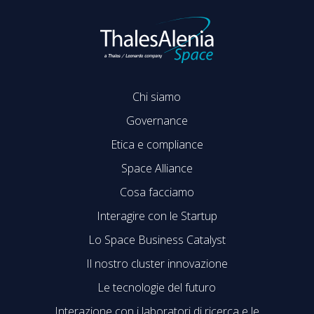
Chi siamo
Governance
Etica e compliance
Space Alliance
Cosa facciamo
Interagire con le Startup
Lo Space Business Catalyst
Il nostro cluster innovazione
Le tecnologie del futuro
Interazione con i laboratori di ricerca e le