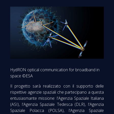
HydRON optical communication for broadband in
space ©ESA
Il progetto sarà realizzato con il supporto delle
rispettive agenzie spaziali che partecipano a questa
entusiasmante missione: l'Agenzia Spaziale Italiana
(ASI), l'Agenzia Spaziale Tedesca (DLR), l'Agenzia
Spaziale Polacca (POLSA), l'Agenzia Spaziale