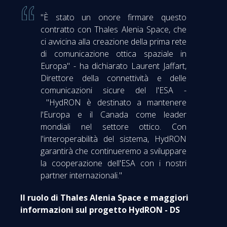
"È stato un onore firmare questo
contratto con Thales Alenia Space, che
ci avvicina alla creazione della prima rete
di comunicazione ottica spaziale in
Europa" - ha dichiarato Laurent Jaffart,
Direttore della connettività e delle
comunicazioni sicure del l'ESA -
"HydRON è destinato a mantenere
l'Europa e il Canada come leader
mondiali nel settore ottico. Con
l'interoperabilità del sistema, HydRON
garantirà che continueremo a sviluppare
la cooperazione dell'ESA con i nostri
partner internazionali."
Il ruolo di Thales Alenia Space e maggiori
informazioni sul progetto HydRON - DS