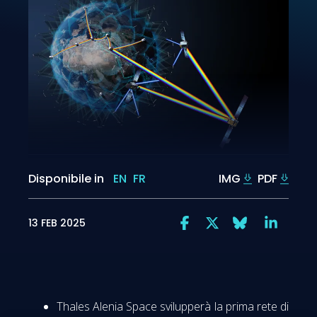
Disponibile in
EN
FR
IMG
PDF
13 FEB 2025
Thales Alenia Space svilupperà la prima rete di