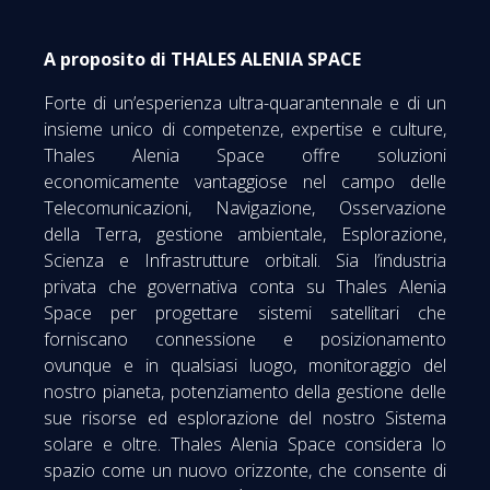
A proposito di THALES ALENIA SPACE
Forte di un’esperienza ultra-quarantennale e di un
insieme unico di competenze, expertise e culture,
Thales Alenia Space offre soluzioni
economicamente vantaggiose nel campo delle
Telecomunicazioni, Navigazione, Osservazione
della Terra, gestione ambientale, Esplorazione,
Scienza e Infrastrutture orbitali. Sia l’industria
privata che governativa conta su Thales Alenia
Space per progettare sistemi satellitari che
forniscano connessione e posizionamento
ovunque e in qualsiasi luogo, monitoraggio del
nostro pianeta, potenziamento della gestione delle
sue risorse ed esplorazione del nostro Sistema
solare e oltre. Thales Alenia Space considera lo
spazio come un nuovo orizzonte, che consente di