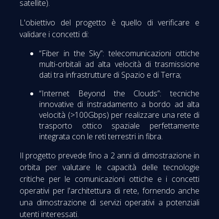
satellite).
L'obiettivo del progetto è quello di verificare e
validare i concetti di:
“Fiber in the Sky”: telecomunicazioni ottiche
multi-orbitali ad alta velocità di trasmissione
dati tra infrastrutture di Spazio e di Terra;
“Internet Beyond the Clouds”: tecniche
innovative di instradamento a bordo ad alta
velocità (>100Gbps) per realizzare una rete di
trasporto ottico spaziale perfettamente
integrata con le reti terrestri in fibra.
Il progetto prevede fino a 2 anni di dimostrazione in
orbita per valutare le capacità delle tecnologie
critiche per le comunicazioni ottiche e i concetti
operativi per l'architettura di rete, fornendo anche
una dimostrazione di servizi operativi a potenziali
utenti interessati.