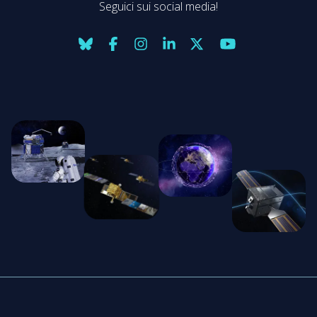
Seguici sui social media!