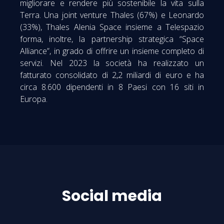
migliorare e rendere più sostenibile la vita sulla
Terra. Una joint venture Thales (67%) e Leonardo
(33%), Thales Alenia Space insieme a Telespazio
forma, inoltre, la partnership strategica “Space
Alliance”, in grado di offrire un insieme completo di
servizi. Nel 2023 la società ha realizzato un
fatturato consolidato di 2,2 miliardi di euro e ha
circa 8.600 dipendenti in 8 Paesi con 16 siti in
Europa.
Social media