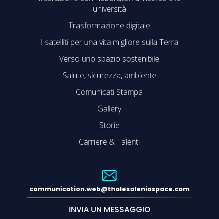
università
Trasformazione digitale
I satelliti per una vita migliore sulla Terra
Verso uno spazio sostenibile
Salute, sicurezza, ambiente
Comunicati Stampa
Gallery
Storie
Carriere & Talenti
communication.web@thalesaleniaspace.com
INVIA UN MESSAGGIO