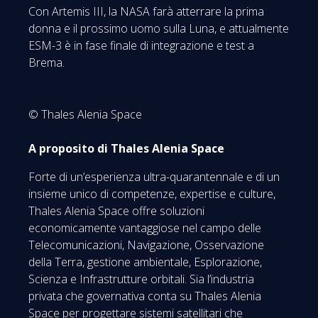
Con Artemis III, la NASA farà atterrare la prima
donna e il prossimo uomo sulla Luna, e attualmente
ESM-3 è in fase finale di integrazione e test a
Brema.
© Thales Alenia Space
A proposito di Thales Alenia Space
Forte di un’esperienza ultra-quarantennale e di un
insieme unico di competenze, expertise e culture,
Thales Alenia Space offre soluzioni
economicamente vantaggiose nel campo delle
Telecomunicazioni, Navigazione, Osservazione
della Terra, gestione ambientale, Esplorazione,
Scienza e Infrastrutture orbitali. Sia l’industria
privata che governativa conta su Thales Alenia
Space per progettare sistemi satellitari che