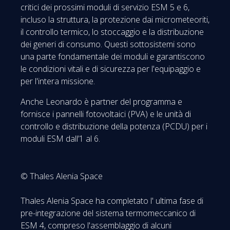
critici dei prossimi moduli di servizio ESM 5 e 6,
incluso la struttura, la protezione dai micrometeoriti,
il controllo termico, lo stoccaggio e la distribuzione
dei generi di consumo. Questi sottosistemi sono
una parte fondamentale dei moduli e garantiscono
le condizioni vitali e di sicurezza per l'equipaggio e
per l'intera missione.
Anche Leonardo è partner del programma e
fornisce i pannelli fotovoltaici (PVA) e le unità di
controllo e distribuzione della potenza (PCDU) per i
moduli ESM dall’1 al 6.
© Thales Alenia Space
Thales Alenia Space ha completato l' ultima fase di
pre-integrazione del sistema termomeccanico di
ESM 4, compreso l'assemblaggio di alcuni