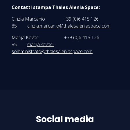
Contatti stampa Thales Alenia Space:
Cinzia Marcanio +39 (0)6 415 126
85
cinzia.marcanio@thalesaleniaspace.com
Marija Kovac +39 (0)6 415 126
85
marija.kovac-
somministrato@thalesaleniaspace.com
Social media