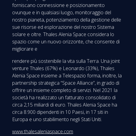
forniscano connessione e posizionamento
ovunque e in qualsiasi luogo, monitoraggio del
nostro pianeta, potenziamento della gestione delle
sue risorse ed esplorazione del nostro Sistema
solare e oltre. Thales Alenia Space considera lo
spazio come un nuovo orizzonte, che consente di
migliorare e
rendere più sostenibile la vita sulla Terra. Una joint
venture Thales (67%) e Leonardo (33%), Thales
Alenia Space insieme a Telespazio forma, inoltre, la
partnership strategica “Space Alliance”, in grado di
offrire un insieme completo di servizi. Nel 2021 la
società ha realizzato un fatturato consolidato di
circa 2,15 miliardi di euro. Thales Alenia Space ha
circa 8.900 dipendenti in 10 Paesi, in 17 siti in
Europa e uno stabilimento negli Stati Uniti.
www.thalesaleniaspace.com