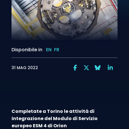
Disponibile in
EN
FR
31 MAG 2022
Completate a Torino le attività di
integrazione del Modulo di Servizio
europeo ESM 4 di Orion