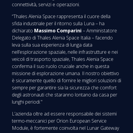
connettività, servizi e operazioni.
“Thales Alenia Space rappresenta il cuore della
sfida industriale per il ritorno sulla Luna – ha
dichiarato
Massimo Comparini
– Amministatore
Delegato di Thales Alenia Space Italia – facendo
leva sulla sua esperienza di lunga data
nell’esplorazione spaziale, nelle infrastrutture e nei
veicoli di trasporto spaziale, Thales Alenia Space
conferma il suo ruolo cruciale anche in questa
missione di esplorazione umana. Il nostro obiettivo
è sicuramente quello di fornire le migliori soluzioni di
sempre per garantire sia la sicurezza che comfort
degli astronauti che staranno lontano da casa per
lunghi periodi."
L’azienda oltre ad essere responsabile dei sistemi
termo-meccanici per Orion European Service
Module, è fortemente coinvolta nel Lunar Gateway