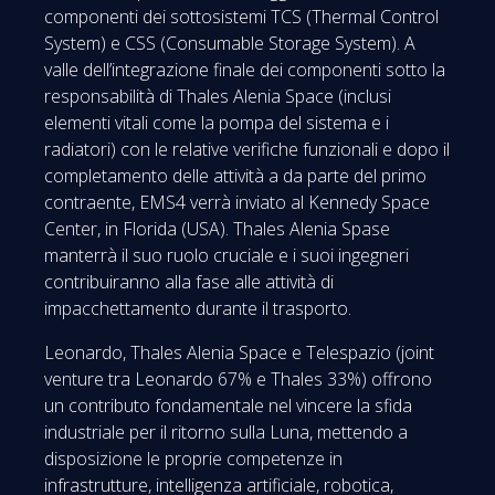
componenti dei sottosistemi TCS (Thermal Control
System) e CSS (Consumable Storage System). A
valle dell’integrazione finale dei componenti sotto la
responsabilità di Thales Alenia Space (inclusi
elementi vitali come la pompa del sistema e i
radiatori) con le relative verifiche funzionali e dopo il
completamento delle attività a da parte del primo
contraente, EMS4 verrà inviato al Kennedy Space
Center, in Florida (USA). Thales Alenia Spase
manterrà il suo ruolo cruciale e i suoi ingegneri
contribuiranno alla fase alle attività di
impacchettamento durante il trasporto.
Leonardo, Thales Alenia Space e Telespazio (joint
venture tra Leonardo 67% e Thales 33%) offrono
un contributo fondamentale nel vincere la sfida
industriale per il ritorno sulla Luna, mettendo a
disposizione le proprie competenze in
infrastrutture, intelligenza artificiale, robotica,