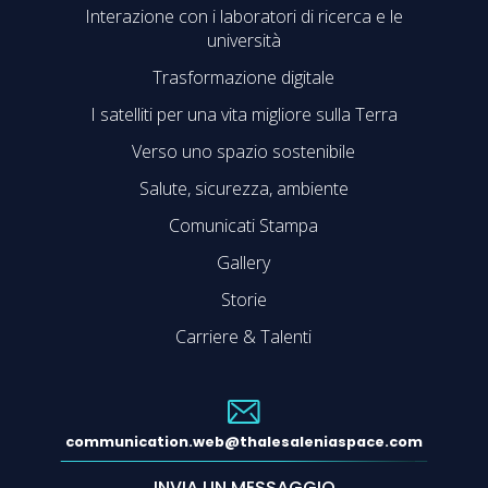
Interazione con i laboratori di ricerca e le
università
Trasformazione digitale
I satelliti per una vita migliore sulla Terra
Verso uno spazio sostenibile
Salute, sicurezza, ambiente
Comunicati Stampa
Gallery
Storie
Carriere & Talenti
communication.web@thalesaleniaspace.com
INVIA UN MESSAGGIO