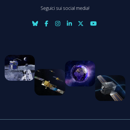
Seguici sui social media!