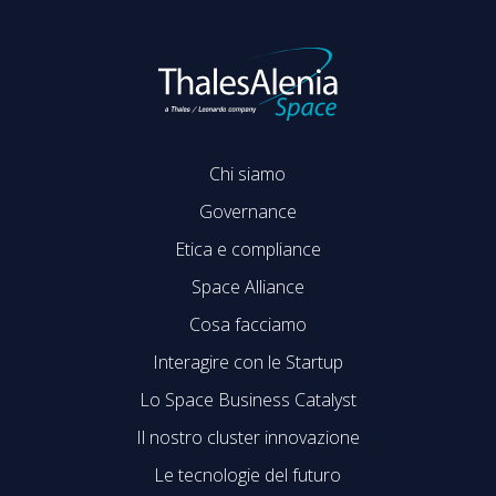
Chi siamo
Governance
Etica e compliance
Space Alliance
Cosa facciamo
Interagire con le Startup
Lo Space Business Catalyst
Il nostro cluster innovazione
Le tecnologie del futuro