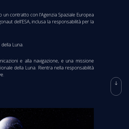
to un contratto con l'Agenzia Spaziale Europea
onaut dell’ESA, inclusa la responsabilità per la
 della Luna.
unicazioni e alla navigazione, e una missione
ionale della Luna. Rientra nella responsabilità
ve.