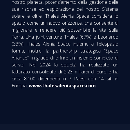
nostro pianeta, potenziamento della gestione delle
sue risorse ed esplorazione del nostro Sistema
solare e oltre. Thales Alenia Space considera lo
spazio come un nuovo orizzonte, che consente di
migliorare e rendere più sostenibile la vita sulla
Terra. Una joint venture Thales (67%) e Leonardo
(33%), Thales Alenia Space insieme a Telespazio
forma, inoltre, la partnership strategica “Space
Alliance”, in grado di offrire un insieme completo di
servizi. Nel 2024 la società ha realizzato un
fatturato consolidato di 2,23 miliardi di euro e ha
circa 8.100 dipendenti in 7 Paesi con 14 siti in
Europa
.
www.thalesaleniaspace.com