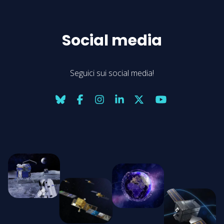
Social media
Seguici sui social media!