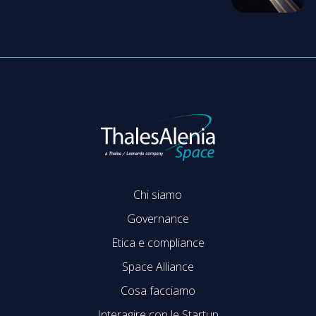
Chi siamo
Governance
Etica e compliance
Space Alliance
Cosa facciamo
Interagire con le Startup