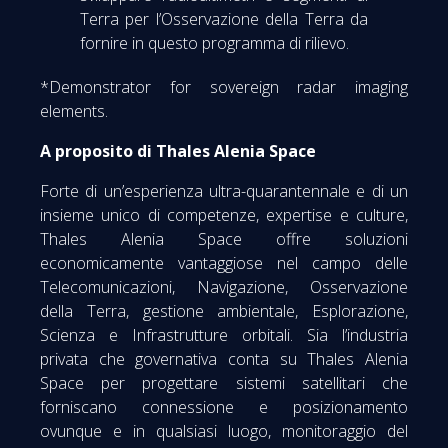
Terra per l’Osservazione della Terra da
fornire in questo programma di rilievo.
*Demonstrator for sovereign radar imaging
elements.
A proposito di Thales Alenia Space
Forte di un’esperienza ultra-quarantennale e di un
insieme unico di competenze, expertise e culture,
Thales Alenia Space offre soluzioni
economicamente vantaggiose nel campo delle
Telecomunicazioni, Navigazione, Osservazione
della Terra, gestione ambientale, Esplorazione,
Scienza e Infrastrutture orbitali. Sia l’industria
privata che governativa conta su Thales Alenia
Space per progettare sistemi satellitari che
forniscano connessione e posizionamento
ovunque e in qualsiasi luogo, monitoraggio del