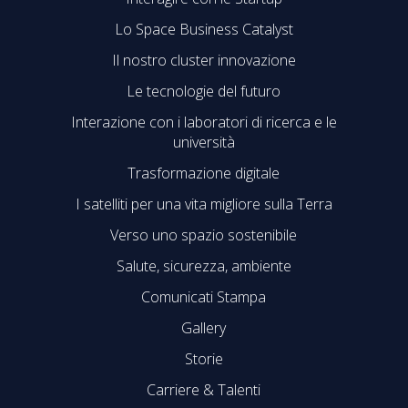
Lo Space Business Catalyst
Il nostro cluster innovazione
Le tecnologie del futuro
Interazione con i laboratori di ricerca e le
università
Trasformazione digitale
I satelliti per una vita migliore sulla Terra
Verso uno spazio sostenibile
Salute, sicurezza, ambiente
Comunicati Stampa
Gallery
Storie
Carriere & Talenti