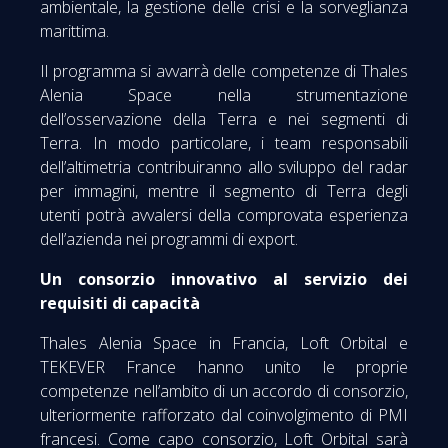
ambientale, la gestione delle crisi e la sorveglianza
marittima.
Il programma si avvarrà delle competenze di Thales
Alenia Space nella strumentazione
dell’osservazione della Terra e nei segmenti di
Terra. In modo particolare, i team responsabili
dell’altimetria contribuiranno allo sviluppo del radar
per immagini, mentre il segmento di Terra degli
utenti potrà avvalersi della comprovata esperienza
dell’azienda nei programmi di export.
Un consorzio innovativo al servizio dei
requisiti di capacità
Thales Alenia Space in Francia, Loft Orbital e
TEKEVER France hanno unito le proprie
competenze nell’ambito di un accordo di consorzio,
ulteriormente rafforzato dal coinvolgimento di PMI
francesi. Come capo consorzio, Loft Orbital sarà