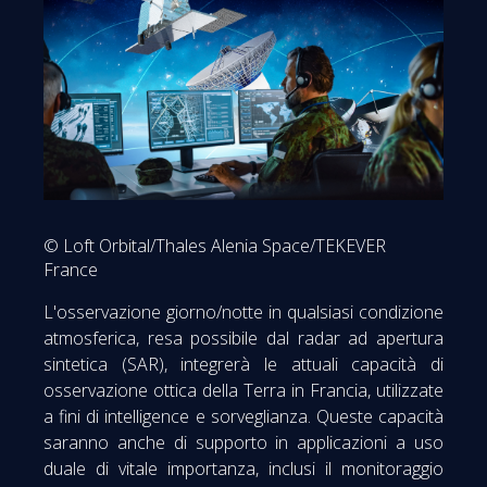
© Loft Orbital/Thales Alenia Space/TEKEVER
France
L'osservazione giorno/notte in qualsiasi condizione
atmosferica, resa possibile dal radar ad apertura
sintetica (SAR), integrerà le attuali capacità di
osservazione ottica della Terra in Francia, utilizzate
a fini di intelligence e sorveglianza. Queste capacità
saranno anche di supporto in applicazioni a uso
duale di vitale importanza, inclusi il monitoraggio