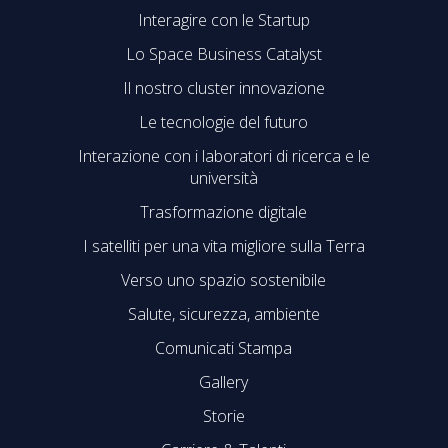
Interagire con le Startup
Lo Space Business Catalyst
Il nostro cluster innovazione
Le tecnologie del futuro
Interazione con i laboratori di ricerca e le
università
Trasformazione digitale
I satelliti per una vita migliore sulla Terra
Verso uno spazio sostenibile
Salute, sicurezza, ambiente
Comunicati Stampa
Gallery
Storie