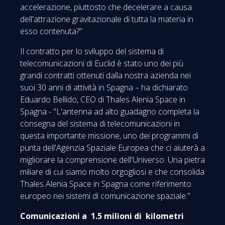
accelerazione, piuttosto che decelerare a causa
dell'attrazione gravitazionale di tutta la materia in
esso contenuta?"
Il contratto per lo sviluppo del sistema di
telecomunicazioni di Euclid è stato uno dei più
grandi contratti ottenuti dalla nostra azienda nei
suoi 30 anni di attività in Spagna – ha dichiarato
Eduardo Bellido, CEO di Thales Alenia Space in
Spagna - "L'antenna ad alto guadagno completa la
consegna del sistema di telecomunicazioni in
questa importante missione, uno dei programmi di
punta dell'Agenzia Spaziale Europea che ci aiuterà a
migliorare la comprensione dell'Universo. Una pietra
miliare di cui siamo molto orgogliosi e che consolida
Thales Alenia Space in Spagna come riferimento
europeo nei sistemi di comunicazione spaziale."
Comunicazioni a 1.5 milioni di kilometri