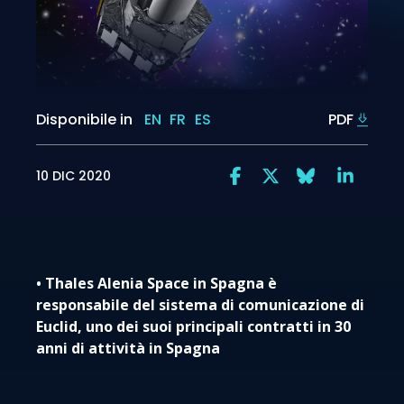
Disponibile in
EN
FR
ES
PDF
10 DIC 2020
• Thales Alenia Space in Spagna è
responsabile del sistema di comunicazione di
Euclid, uno dei suoi principali contratti in 30
anni di attività in Spagna