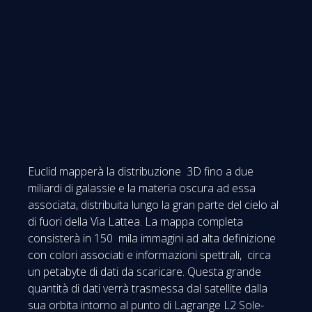
Euclid mapperà la distribuzione 3D fino a due
miliardi di galassie e la materia oscura ad essa
associata, distribuita lungo la gran parte del cielo al
di fuori della Via Lattea. La mappa completa
consisterà in 150 mila immagini ad alta definizione
con colori associati e informazioni spettrali, circa
un petabyte di dati da scaricare. Questa grande
quantità di dati verrà trasmessa dal satellite dalla
sua orbita intorno al punto di Lagrange L2 Sole-