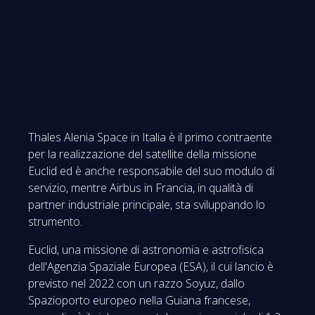
Thales Alenia Space in Italia è il primo contraente
per la realizzazione del satellite della missione
Euclid ed è anche responsabile del suo modulo di
servizio, mentre Airbus in Francia, in qualità di
partner industriale principale, sta sviluppando lo
strumento.
Euclid, una missione di astronomia e astrofisica
dell'Agenzia Spaziale Europea (ESA), il cui lancio è
previsto nel 2022 con un razzo Soyuz, dallo
Spazioporto europeo nella Guiana francese,