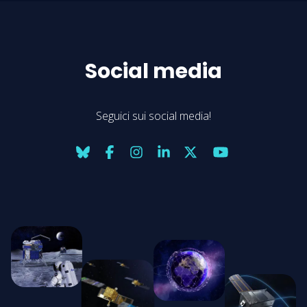
Social media
Seguici sui social media!