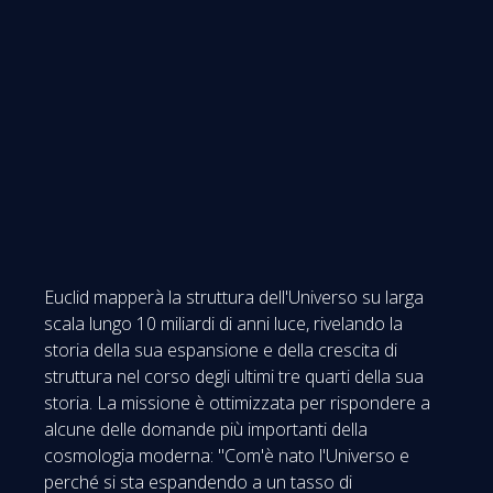
Euclid mapperà la struttura dell'Universo su larga
scala lungo 10 miliardi di anni luce, rivelando la
storia della sua espansione e della crescita di
struttura nel corso degli ultimi tre quarti della sua
storia. La missione è ottimizzata per rispondere a
alcune delle domande più importanti della
cosmologia moderna: "Com'è nato l'Universo e
perché si sta espandendo a un tasso di