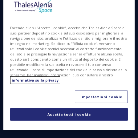
Facendo clic su "Accetta i cookie", accetta che Thales Alenia Space e i
suoi partner depositino cookie sul suo dispositivo per migliorare la
navigazione del sito, analizzare l'utilizzo del sito e migliorare il nostro
impegno nel marketing. Se clicca su "Rifiuta cookie", verranno
utilizzati solo i cookie tecnici necessari al corretto funzionamento
del sito e se prosegue la navigazione senza effettuare alcuna scelta,
questo sarà considerato come un rifiuto al deposito dei cookie. E'
possibile modificare la sua scelta e revocare il tuo consenso
utilizzando l'icona di impostazione dei cookie in basso a sinistra dello
schermo. Per maggiori informazioni può consultare il nostro
informativa sulla privacy
Impostazioni cookie
Accetta tutti i cookie