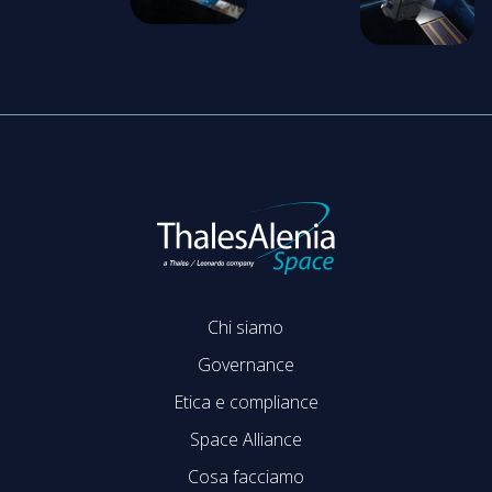
Chi siamo
Governance
Etica e compliance
Space Alliance
Cosa facciamo