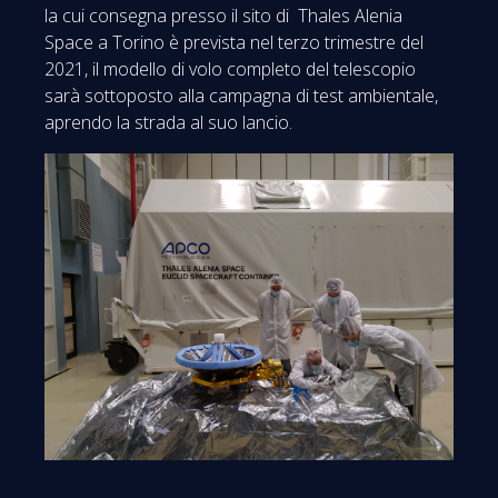
la cui consegna presso il sito di Thales Alenia
Space a Torino è prevista nel terzo trimestre del
2021, il modello di volo completo del telescopio
sarà sottoposto alla campagna di test ambientale,
aprendo la strada al suo lancio.