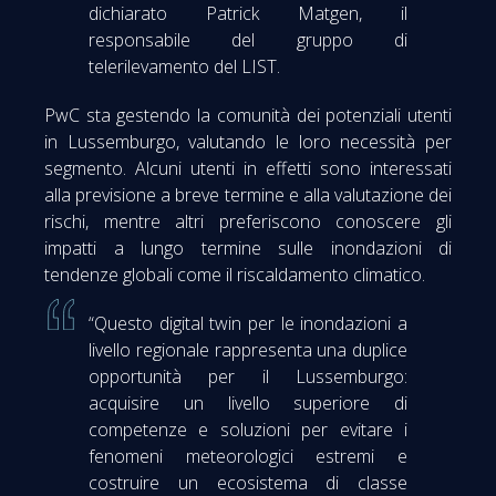
dichiarato Patrick Matgen, il
responsabile del gruppo di
telerilevamento del LIST.
PwC sta gestendo la comunità dei potenziali utenti
in Lussemburgo, valutando le loro necessità per
segmento. Alcuni utenti in effetti sono interessati
alla previsione a breve termine e alla valutazione dei
rischi, mentre altri preferiscono conoscere gli
impatti a lungo termine sulle inondazioni di
tendenze globali come il riscaldamento climatico.
“Questo digital twin per le inondazioni a
livello regionale rappresenta una duplice
opportunità per il Lussemburgo:
acquisire un livello superiore di
competenze e soluzioni per evitare i
fenomeni meteorologici estremi e
costruire un ecosistema di classe