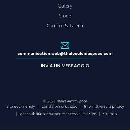
Gallery
Storie
Carriere & Talenti
communication.web@thalesaleniaspace.com
INVIA UN MESSAGGIO
©
2026
Thales Alenia Space
Sito eco-friendly
Condizioni di utilizzo
Informativa sulla privacy
Accessibilità: parzialmente accessibile al 97%
Sitemap