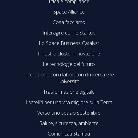
Etica e compliance
Space Alliance
Cosa facciamo
Interagire con le Startup
Lo Space Business Catalyst
Il nostro cluster innovazione
Le tecnologie del futuro
Interazione con i laboratori di ricerca e le
università
Trasformazione digitale
I satelliti per una vita migliore sulla Terra
Verso uno spazio sostenibile
Salute, sicurezza, ambiente
Comunicati Stampa