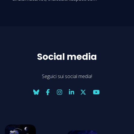
Social media
Seguici sui social media!