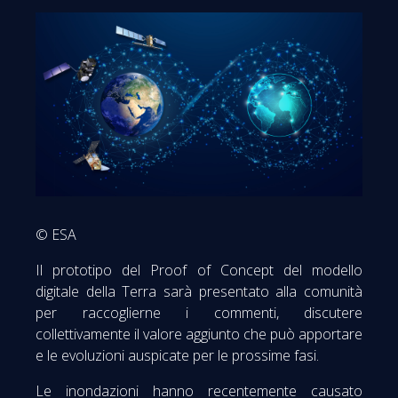
© ESA
Il prototipo del Proof of Concept del modello
digitale della Terra sarà presentato alla comunità
per raccoglierne i commenti, discutere
collettivamente il valore aggiunto che può apportare
e le evoluzioni auspicate per le prossime fasi.
Le inondazioni hanno recentemente causato