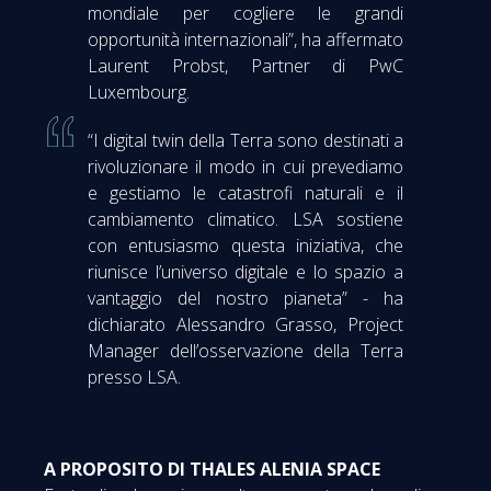
mondiale per cogliere le grandi
opportunità internazionali”, ha affermato
Laurent Probst, Partner di PwC
Luxembourg.
“I digital twin della Terra sono destinati a
rivoluzionare il modo in cui prevediamo
e gestiamo le catastrofi naturali e il
cambiamento climatico. LSA sostiene
con entusiasmo questa iniziativa, che
riunisce l’universo digitale e lo spazio a
vantaggio del nostro pianeta” - ha
dichiarato Alessandro Grasso, Project
Manager dell’osservazione della Terra
presso LSA.
A PROPOSITO DI THALES ALENIA SPACE