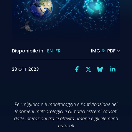
Disponibile in
EN
FR
IMG
PDF
23 OTT 2023
Per migliorare il monitoraggio e l'anticipazione dei
fenomeni meteorologici e climatici estremi causati
dalle interazioni tra le attività umane e gli elementi
naturali