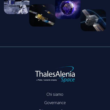
Chi siamo
Governance