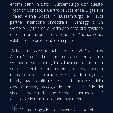
enormi danni in tutto il Lussemburgo. Con questo
Proof of Concept, il Centro di Eccellenza Digitale di
Thales Alenia Space in Lussemburgo e i suoi
partner intendono dimostrare i vantaggi di un
Gemello Digitale della Terra applicato alla gestione
delle inondazioni: previsione dell'inondazione,
valutazione e previsione dell'impatto.
Dalla sua creazione nel settembre 2021, Thales
Alenia Space in Lussemburgo si concentra sullo
sviluppo di soluzioni digitali all'avanguardia in tutti i
settori spaziali: le comunicazioni, l'osservazione, la
navigazione e l'esplorazione. Sfruttando i big data,
l'intelligenza artificiale e le tecnologie della
cybersicurezza, raccoglie le complesse sfide dei
sistemi satellitari end-to-end, puntando all'
eccellenza in termini di esperienza utente.
“Siamo orgogliosi di essere a capo di