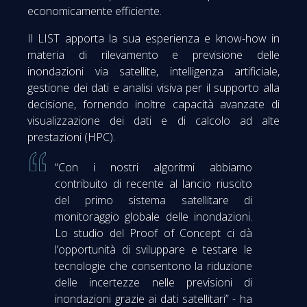
economicamente efficiente.
Il LIST apporta la sua esperienza e know-how in
materia di rilevamento e previsione delle
inondazioni via satellite, intelligenza artificiale,
gestione dei dati e analisi visiva per il supporto alla
decisione, fornendo inoltre capacità avanzate di
visualizzazione dei dati e di calcolo ad alte
prestazioni (HPC).
“Con i nostri algoritmi abbiamo
contribuito di recente al lancio riuscito
del primo sistema satellitare di
monitoraggio globale delle inondazioni.
Lo studio del Proof of Concept ci dà
l’opportunità di sviluppare e testare le
tecnologie che consentono la riduzione
delle incertezze nelle previsioni di
inondazioni grazie ai dati satellitari” - ha