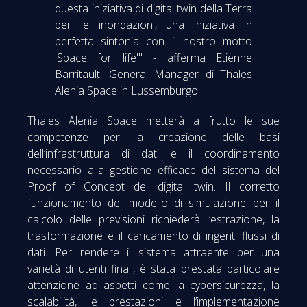
questa iniziativa di digital twin della Terra
per le inondazioni, una iniziativa in
perfetta sintonia con il nostro motto
'Space for life'" - afferma Etienne
Barritault, General Manager di Thales
Alenia Space in Lussemburgo.
Thales Alenia Space metterà a frutto le sue
competenze per la creazione delle basi
dell’infrastruttura di dati e il coordinamento
necessario alla gestione efficace del sistema del
Proof of Concept del digital twin. Il corretto
funzionamento del modello di simulazione per il
calcolo delle previsioni richiederà l’estrazione, la
trasformazione e il caricamento di ingenti flussi di
dati. Per rendere il sistema attraente per una
varietà di utenti finali, è stata prestata particolare
attenzione ad aspetti come la cybersicurezza, la
scalabilità, le prestazioni e l’implementazione