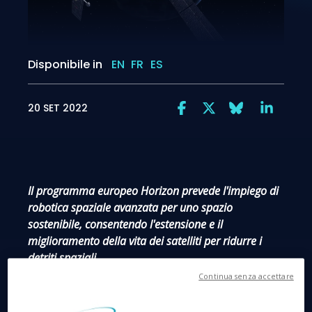
Disponibile in
EN
FR
ES
20 SET 2022
Il programma europeo Horizon prevede l'impiego di
robotica spaziale avanzata per uno spazio
sostenibile, consentendo l'estensione e il
miglioramento della vita dei satelliti per ridurre i
detriti spaziali.
Continua senza accettare