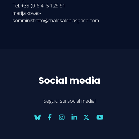
Tel: +39 (0)6 415 129 91
marija.kovac-
somministrato@thalesaleniaspace.com
Social media
Seguici sui social media!