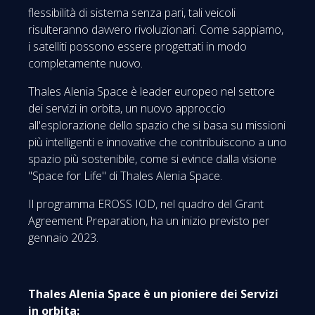
flessibilità di sistema senza pari, tali veicoli
risulteranno davvero rivoluzionari. Come sappiamo,
i satelliti possono essere progettati in modo
completamente nuovo.
Thales Alenia Space è leader europeo nel settore
dei servizi in orbita, un nuovo approccio
all'esplorazione dello spazio che si basa su missioni
più intelligenti e innovative che contribuiscono a uno
spazio più sostenibile, come si evince dalla visione
"Space for Life" di Thales Alenia Space.
Il programma EROSS IOD, nel quadro del Grant
Agreement Preparation, ha un inizio previsto per
gennaio 2023.
Thales Alenia Space è un pioniere dei Servizi
in orbita: