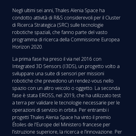
Negli ultimi sei anni, Thales Alenia Space ha
condotto attività di R&S considerevoli per il Cluster
di Ricerca Strategica (SRC) sulle tecnologie
robotiche spaziali, che fanno parte del vasto
programma di ricerca della Commissione Europea
Horizon 2020.
La prima fase ha preso il via nel 2016 con
Integrated 3D Sensors (I3DS), un progetto volto a
sviluppare una suite di sensori per missioni
robotiche che prevedono un rendez-vous nello
spazio con un altro veicolo o oggetto. La seconda
fase è stata EROSS, nel 2019, che ha utilizzato test
a terra per validare le tecnologie necessarie per le
operazioni di servizio in orbita. Per entrambi i
progetti Thales Alenia Space ha vinto il premio
Étoiles de l'Europe del Ministero francese per
l'istruzione superiore, la ricerca e l'innovazione. Per