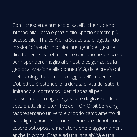
Con il crescente numero di satelliti che ruotano
intorno alla Terra e grazie allo Spazio sempre più
accessibile, Thales Alenia Space sta progettando
missioni di servizi in orbita intelligenti per gestire
direttamente i satelliti mentre operano nello spazio
per rispondere meglio alle nostre esigenze, dalla
geolocalizzazione alla connettività, dalle previsioni
meteorologiche al monitoraggio dell'ambiente.
L'obiettivo è estendere la durata di vita dei satelliti,
limitando al contempo i detriti spaziali per
consentire una migliore gestione degli asset dello
spazio attuali e futuri. I veicoli i On-Orbit Servicing
rappresentano un vero e proprio cambiamento di
paradigma, poiché i futuri sistemi spaziali potranno
essere sottoposti a manutenzione e aggiornamenti
anche in orbita. Grazie ad una scalabilità e una