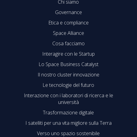
Chi siamo
Governance
Etica e compliance
Space Alliance
Cosa facciamo
Interagire con le Startup
Lo Space Business Catalyst
Il nostro cluster innovazione
Le tecnologie del futuro
Interazione con i laboratori di ricerca e le
università
Trasformazione digitale
I satelliti per una vita migliore sulla Terra
Verso uno spazio sostenibile