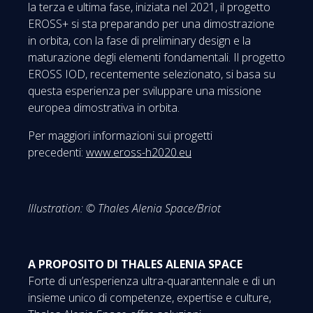
la terza e ultima fase, iniziata nel 2021, il progetto
EROSS+ si sta preparando per una dimostrazione
in orbita, con la fase di preliminary design e la
maturazione degli elementi fondamentali. Il progetto
EROSS IOD, recentemente selezionato, si basa su
questa esperienza per sviluppare una missione
europea dimostrativa in orbita.
Per maggiori informazioni sui progetti
precedenti:
www.eross-h2020.eu
Illustration: © Thales Alenia Space/Briot
A PROPOSITO DI THALES ALENIA SPACE
Forte di un’esperienza ultra-quarantennale e di un
insieme unico di competenze, expertise e culture,