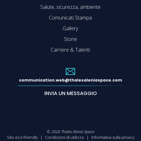
Salute, sicurezza, ambiente
Comunicati Stampa
Gallery
Storie
Carriere & Talenti
communication.web@thalesaleniaspace.com
INVIA UN MESSAGGIO
©
2026
Thales Alenia Space
Sito eco-friendly
Condizioni di utilizzo
Informativa sulla privacy