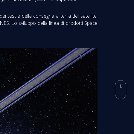
ei test e della consegna a terra del satellite,
NES. Lo sviluppo della linea di prodotti Space