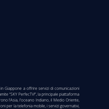
re in Giappone a offrire servizi di comunicazioni
mite “SKY PerfecTV!”, la principale piattaforma
rono l'Asia, l'oceano Indiano, il Medio Oriente,
 per la telefonia mobile, i servizi governativi,