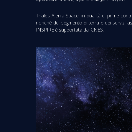
Thales Alenia Space, in qualità di prime contr
nonché del segmento di terra e dei servizi as
INSPIRE è supportata dal CNES.