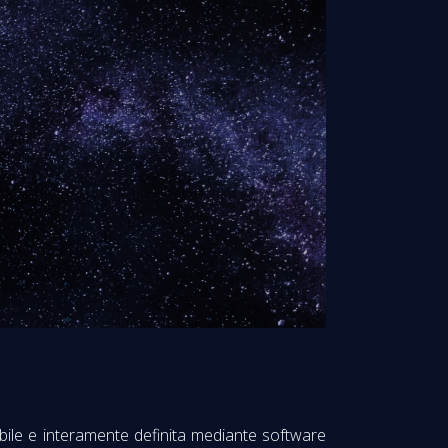
ibile e interamente definita mediante software