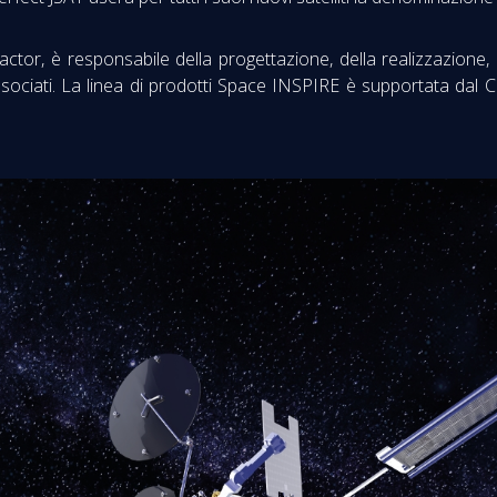
actor, è responsabile della progettazione, della realizzazione, d
sociati. La linea di prodotti Space INSPIRE è supportata dal C