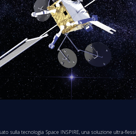
asato sulla tecnologia Space INSPIRE, una soluzione ultra-fless