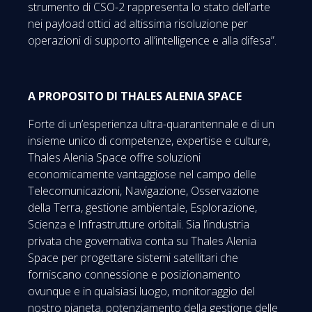
strumento di CSO-2 rappresenta lo stato dell’arte
nei payload ottici ad altissima risoluzione per
operazioni di supporto all’intelligence e alla difesa”.
A PROPOSITO DI THALES ALENIA SPACE
Forte di un’esperienza ultra-quarantennale e di un
insieme unico di competenze, expertise e culture,
Thales Alenia Space offre soluzioni
economicamente vantaggiose nel campo delle
Telecomunicazioni, Navigazione, Osservazione
della Terra, gestione ambientale, Esplorazione,
Scienza e Infrastrutture orbitali. Sia l’industria
privata che governativa conta su Thales Alenia
Space per progettare sistemi satellitari che
forniscano connessione e posizionamento
ovunque e in qualsiasi luogo, monitoraggio del
nostro pianeta, potenziamento della gestione delle