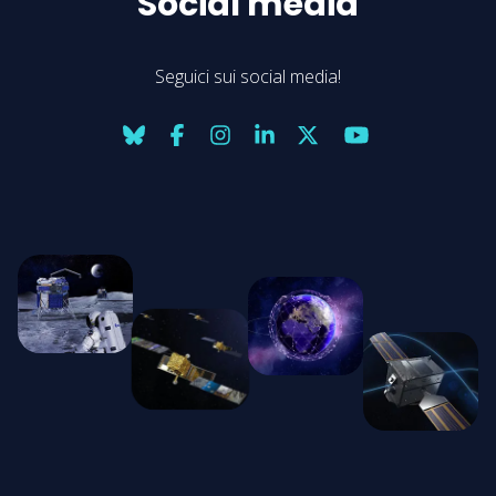
Social media
Seguici sui social media!