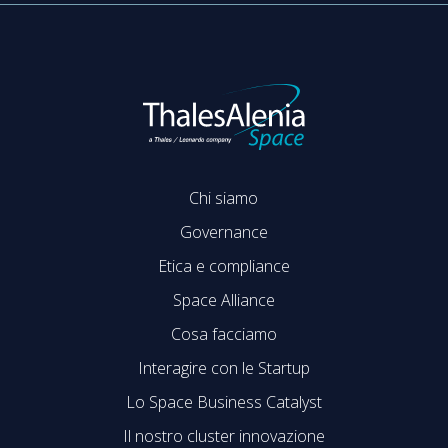
Chi siamo
Governance
Etica e compliance
Space Alliance
Cosa facciamo
Interagire con le Startup
Lo Space Business Catalyst
Il nostro cluster innovazione