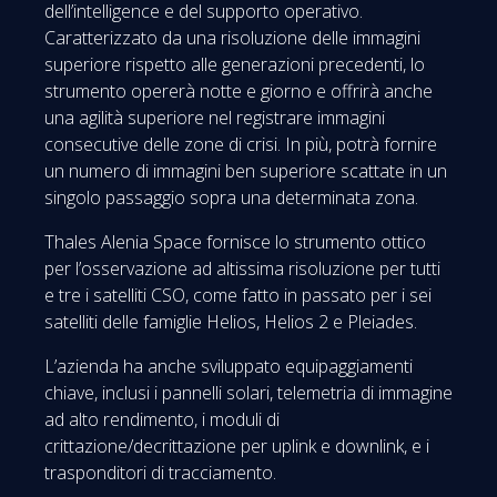
dell’intelligence e del supporto operativo.
Caratterizzato da una risoluzione delle immagini
superiore rispetto alle generazioni precedenti, lo
strumento opererà notte e giorno e offrirà anche
una agilità superiore nel registrare immagini
consecutive delle zone di crisi. In più, potrà fornire
un numero di immagini ben superiore scattate in un
singolo passaggio sopra una determinata zona.
Thales Alenia Space fornisce lo strumento ottico
per l’osservazione ad altissima risoluzione per tutti
e tre i satelliti CSO, come fatto in passato per i sei
satelliti delle famiglie Helios, Helios 2 e Pleiades.
L’azienda ha anche sviluppato equipaggiamenti
chiave, inclusi i pannelli solari, telemetria di immagine
ad alto rendimento, i moduli di
crittazione/decrittazione per uplink e downlink, e i
trasponditori di tracciamento.