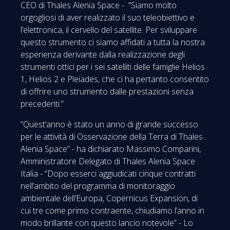
CEO di Thales Alenia Space - “Siamo molto
orgogliosi di aver realizzato il suo teleobiettivo e
l’elettronica, il cervello del satellite. Per sviluppare
questo strumento ci siamo affidati a tutta la nostra
esperienza derivante dalla realizzazione degli
strumenti ottici per i sei satelliti delle famiglie Helios
1, Helios 2 e Pleiades, che ci ha pertanto consentito
di offrire uno strumento dalle prestazioni senza
precedenti.”
“Quest’anno è stato un anno di grande successo
per le attività di Osservazione della Terra di Thales
Alenia Space” - ha dichiarato Massimo Comparini,
Amministratore Delegato di Thales Alenia Space
Italia - “Dopo esserci aggiudicati cinque contratti
nell’ambito del programma di monitoraggio
ambientale dell’Europa, Copernicus Expansion, di
cui tre come primo contraente, chiudiamo l’anno in
modo brillante con questo lancio notevole” - Lo