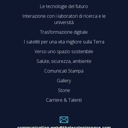
Le tecnologie del futuro
Interazione con i laboratori di ricerca e le
università
Trasformazione digitale
I satelliti per una vita migliore sulla Terra
Verso uno spazio sostenibile
Salute, sicurezza, ambiente
Comunicati Stampa
Gallery
Storie
Carriere & Talenti
communication.web@thalesaleniaspace.com