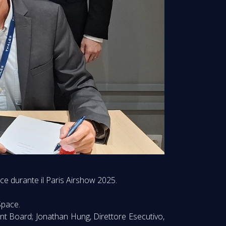
ce durante il Paris Airshow 2025.
Space.
nt Board; Jonathan Hung, Direttore Esecutivo,