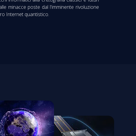
alle minacce poste dal l'imminente rivoluzione
ro Internet quantistico.