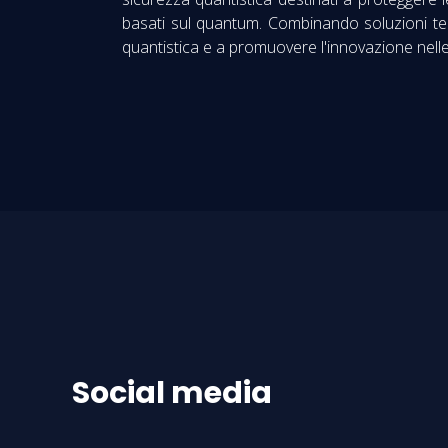
basati sul quantum. Combinando soluzioni terr
quantistica e a promuovere l'innovazione nelle
Social media