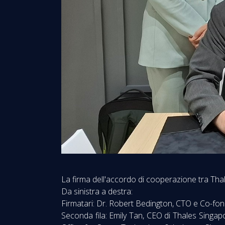
La firma dell'accordo di cooperazione tra Thal
Da sinistra a destra:
Firmatari: Dr. Robert Bedington, CTO e Co-fon
Seconda fila: Emily Tan, CEO di Thales Singa