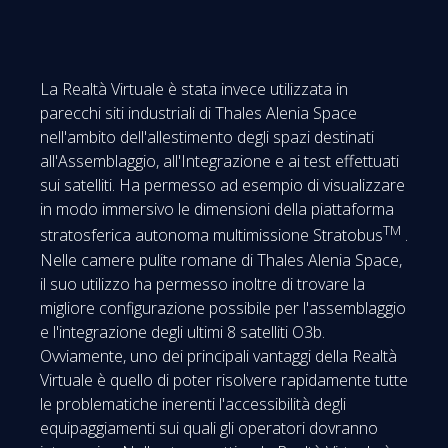
La Realtà Virtuale è stata invece utilizzata in
parecchi siti industriali di Thales Alenia Space
nell'ambito dell'allestimento degli spazi destinati
all'Assemblaggio, all'Integrazione e ai test effettuati
sui satelliti. Ha permesso ad esempio di visualizzare
in modo immersivo le dimensioni della piattaforma
TM
stratosferica autonoma multimissione Stratobus
.
Nelle camere pulite romane di Thales Alenia Space,
il suo utilizzo ha permesso inoltre di trovare la
migliore configurazione possibile per l'assemblaggio
e l'integrazione degli ultimi 8 satelliti O3b.
Ovviamente, uno dei principali vantaggi della Realtà
Virtuale è quello di poter risolvere rapidamente tutte
le problematiche inerenti l'accessibilità degli
equipaggiamenti sui quali gli operatori dovranno