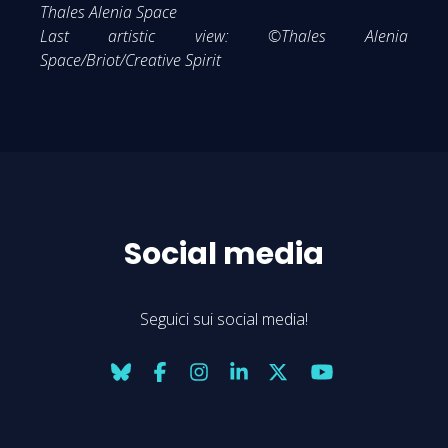
Thales Alenia Space
Last artistic view: ©Thales Alenia
Space/Briot/Creative Spirit
Social media
Seguici sui social media!