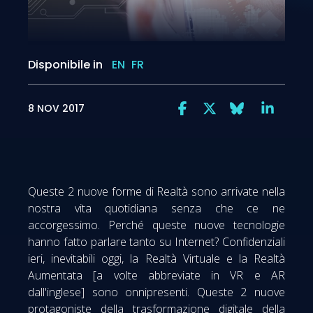
Disponibile in
EN
FR
8 NOV 2017
Queste 2 nuove forme di Realtà sono arrivate nella
nostra vita quotidiana senza che ce ne
accorgessimo. Perché queste nuove tecnologie
hanno fatto parlare tanto su Internet? Confidenziali
ieri, inevitabili oggi, la Realtà Virtuale e la Realtà
Aumentata [a volte abbreviate in VR e AR
dall'inglese] sono onnipresenti. Queste 2 nuove
protagoniste della trasformazione digitale della