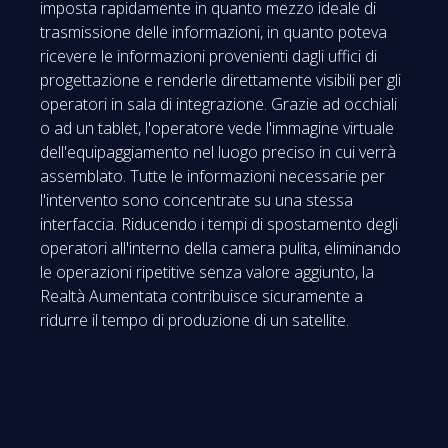
imposta rapidamente in quanto mezzo ideale di
trasmissione delle informazioni, in quanto poteva
ricevere le informazioni provenienti dagli uffici di
progettazione e renderle direttamente visibili per gli
operatori in sala di integrazione. Grazie ad occhiali
o ad un tablet, l'operatore vede l'immagine virtuale
dell'equipaggiamento nel luogo preciso in cui verrà
assemblato. Tutte le informazioni necessarie per
l'intervento sono concentrate su una stessa
interfaccia. Riducendo i tempi di spostamento degli
operatori all'interno della camera pulita, eliminando
le operazioni ripetitive senza valore aggiunto, la
Realtà Aumentata contribuisce sicuramente a
ridurre il tempo di produzione di un satellite.