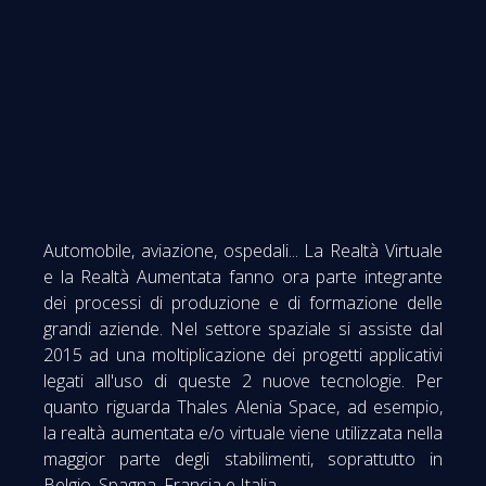
Automobile, aviazione, ospedali... La Realtà Virtuale
e la Realtà Aumentata fanno ora parte integrante
dei processi di produzione e di formazione delle
grandi aziende. Nel settore spaziale si assiste dal
2015 ad una moltiplicazione dei progetti applicativi
legati all'uso di queste 2 nuove tecnologie. Per
quanto riguarda Thales Alenia Space, ad esempio,
la realtà aumentata e/o virtuale viene utilizzata nella
maggior parte degli stabilimenti, soprattutto in
Belgio, Spagna, Francia e Italia.