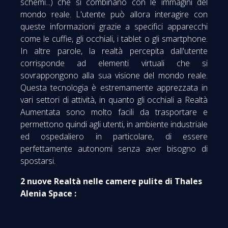
schemi...) che si combinano con le immagini del
mondo reale. L'utente può allora interagire con
queste informazioni grazie a specifici apparecchi
come le cuffie, gli occhiali, i tablet o gli smartphone.
In altre parole, la realtà percepita dall'utente
corrisponde ad elementi virtuali che si
sovrappongono alla sua visione del mondo reale.
Questa tecnologia è estremamente apprezzata in
vari settori di attività, in quanto gli occhiali a Realtà
Aumentata sono molto facili da trasportare e
permettono quindi agli utenti, in ambiente industriale
ed ospedaliero in particolare, di essere
perfettamente autonomi senza aver bisogno di
spostarsi.
2 nuove Realtà nelle camere pulite di Thales
Alenia Space :