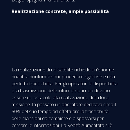
Realizzazione concrete, ampie possibilità
La realizzazione di un satellite richiede un'enorme
quantità di informazioni, procedure rigorose e una
perfetta tracciabilità. Per gli operatori la disponibilità
e la trasmissione delle informazioni non devono
essere un ostacolo alla realizzazione della loro
missione. In passato un operatore dedicava circa il
50% del suo tempo ad effettuare la tracciabilità
delle mansioni da compiere e a spostarsi per
cercare le informazioni. La Realtà Aumentata si è