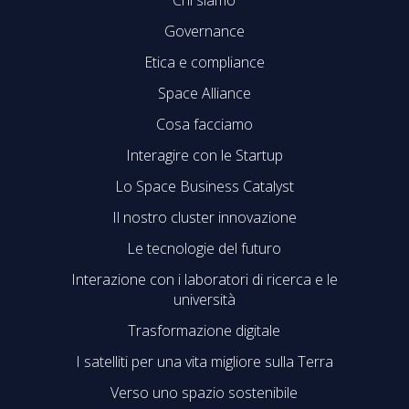
Chi siamo
Governance
Etica e compliance
Space Alliance
Cosa facciamo
Interagire con le Startup
Lo Space Business Catalyst
Il nostro cluster innovazione
Le tecnologie del futuro
Interazione con i laboratori di ricerca e le
università
Trasformazione digitale
I satelliti per una vita migliore sulla Terra
Verso uno spazio sostenibile