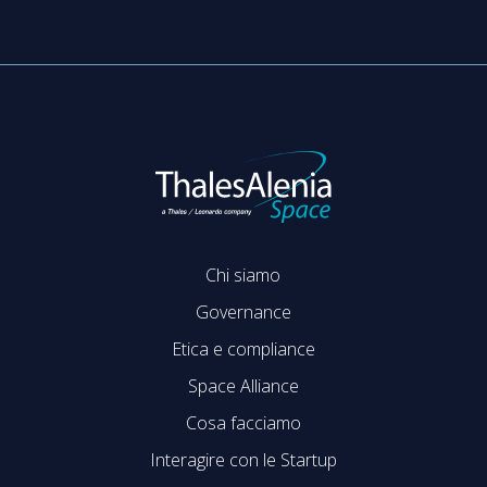
Chi siamo
Governance
Etica e compliance
Space Alliance
Cosa facciamo
Interagire con le Startup