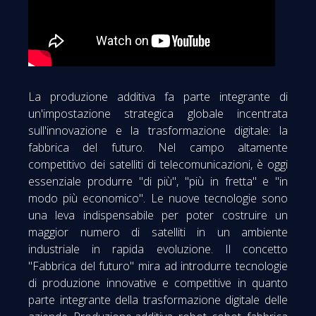
La produzione additiva fa parte integrante di
un'impostazione strategica globale incentrata
sull'innovazione e la trasformazione digitale: la
fabbrica del futuro. Nel campo altamente
competitivo dei satelliti di telecomunicazioni, è oggi
essenziale produrre "di più", "più in fretta" e "in
modo più economico". Le nuove tecnologie sono
una leva indispensabile per poter costruire un
maggior numero di satelliti in un ambiente
industriale in rapida evoluzione. Il concetto
"Fabbrica del futuro" mira ad introdurre tecnologie
di produzione innovative e competitive in quanto
parte integrante della trasformazione digitale delle