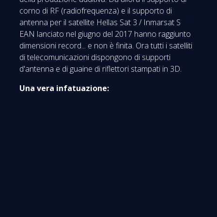
corno di RF (radiofrequenza) e il supporto di
antenna per il satellite Hellas Sat 3 / Inmarsat S
EAN lanciato nel giugno del 2017 hanno raggiunto
dimensioni record... e non è finita. Ora tutti i satelliti
di telecomunicazioni dispongono di supporti
d'antenna e di guaine di riflettori stampati in 3D.
Una vera infatuazione: