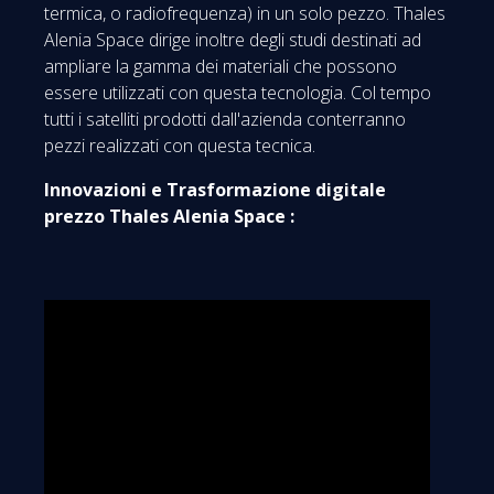
termica, o radiofrequenza) in un solo pezzo. Thales
Alenia Space dirige inoltre degli studi destinati ad
ampliare la gamma dei materiali che possono
essere utilizzati con questa tecnologia. Col tempo
tutti i satelliti prodotti dall'azienda conterranno
pezzi realizzati con questa tecnica.
Innovazioni e Trasformazione digitale
prezzo Thales Alenia Space :