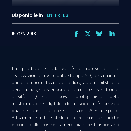
Disponibile in
EN
FR
ES
15 GEN 2018
La produzione additiva è onnipresente... Le
realizzazioni derivate dalla stampa 5D, testata in un
primo tempo nel campo medico, automobilistico o
aeronautico, si estendono ora a numerosi settori di
attività. Questa nuova protagonista della
trasformazione digitale della società è arrivata
qualche anno fa presso Thales Alenia Space.
Attualmente tutti i satelliti di telecomunicazioni che
escono dalle nostre camere bianche trasportano