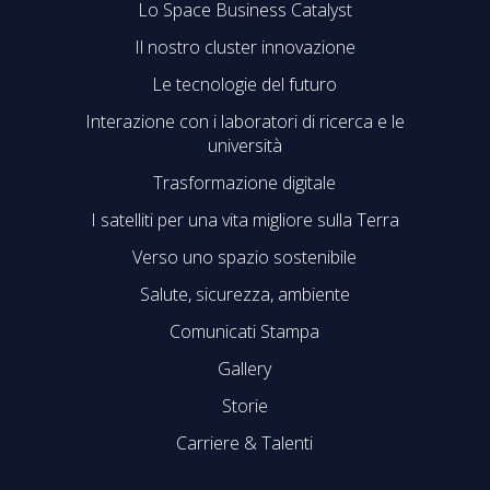
Lo Space Business Catalyst
Il nostro cluster innovazione
Le tecnologie del futuro
Interazione con i laboratori di ricerca e le
università
Trasformazione digitale
I satelliti per una vita migliore sulla Terra
Verso uno spazio sostenibile
Salute, sicurezza, ambiente
Comunicati Stampa
Gallery
Storie
Carriere & Talenti