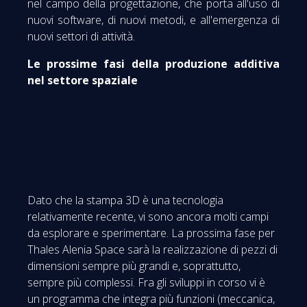
nel campo della progettazione, che porta all'uso di
nuovi software, di nuovi metodi, e all'emergenza di
nuovi settori di attività.
Le prossime fasi della produzione additiva
nel settore spaziale
Dato che la stampa 3D è una tecnologia
relativamente recente, vi sono ancora molti campi
da esplorare e sperimentare. La prossima fase per
Thales Alenia Space sarà la realizzazione di pezzi di
dimensioni sempre più grandi e, soprattutto,
sempre più complessi. Fra gli sviluppi in corso vi è
un programma che integra più funzioni (meccanica,