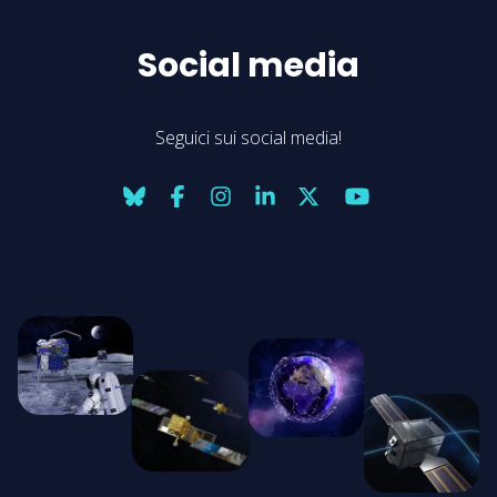
Social media
Seguici sui social media!