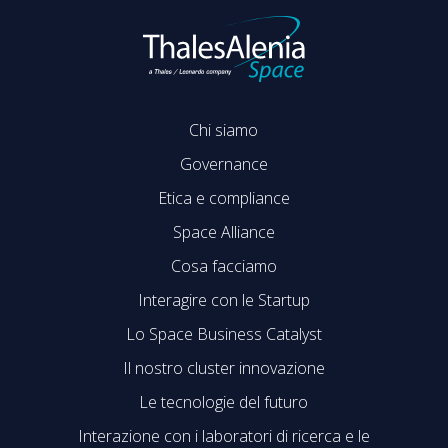
Chi siamo
Governance
Etica e compliance
Space Alliance
Cosa facciamo
Interagire con le Startup
Lo Space Business Catalyst
Il nostro cluster innovazione
Le tecnologie del futuro
Interazione con i laboratori di ricerca e le