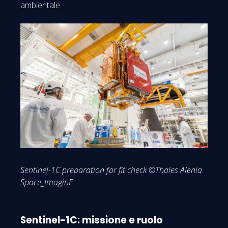
ambientale.
Sentinel-1C preparation for fit check ©Thales Alenia
Space_ImaginE
Sentinel-1C: missione e ruolo