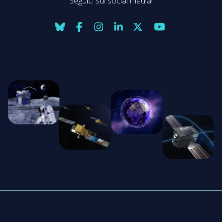
Seguici sui social media!