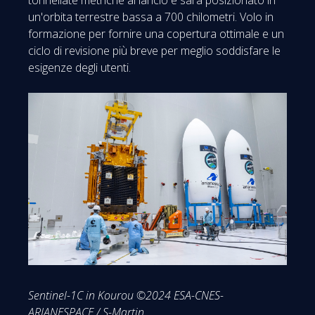
un'orbita terrestre bassa a 700 chilometri. Volo in
formazione per fornire una copertura ottimale e un
ciclo di revisione più breve per meglio soddisfare le
esigenze degli utenti.
Sentinel-1C in Kourou ©2024 ESA-CNES-
ARIANESPACE / S-Martin