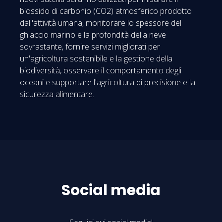
biossido di carbonio (CO2) atmosferico prodotto
dall'attività umana, monitorare lo spessore del
ghiaccio marino e la profondità della neve
sovrastante, fornire servizi migliorati per
un'agricoltura sostenibile e la gestione della
biodiversità, osservare il comportamento degli
oceani e supportare l'agricoltura di precisione e la
sicurezza alimentare.
Social media