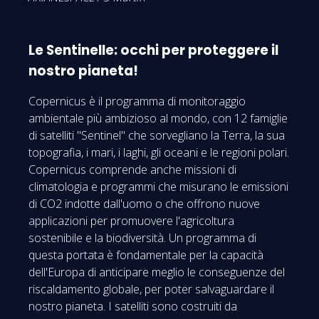
Le Sentinelle: occhi per proteggere il
nostro pianeta!
Copernicus è il programma di monitoraggio
ambientale più ambizioso al mondo, con 12 famiglie
di satelliti "Sentinel" che sorvegliano la Terra, la sua
topografia, i mari, i laghi, gli oceani e le regioni polari.
Copernicus comprende anche missioni di
climatologia e programmi che misurano le emissioni
di CO2 indotte dall'uomo o che offrono nuove
applicazioni per promuovere l'agricoltura
sostenibile e la biodiversità. Un programma di
questa portata è fondamentale per la capacità
dell'Europa di anticipare meglio le conseguenze del
riscaldamento globale, per poter salvaguardare il
nostro pianeta. I satelliti sono costruiti da