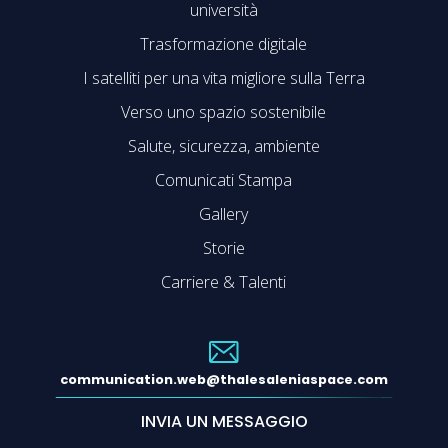
università
Trasformazione digitale
I satelliti per una vita migliore sulla Terra
Verso uno spazio sostenibile
Salute, sicurezza, ambiente
Comunicati Stampa
Gallery
Storie
Carriere & Talenti
communication.web@thalesaleniaspace.com
INVIA UN MESSAGGIO