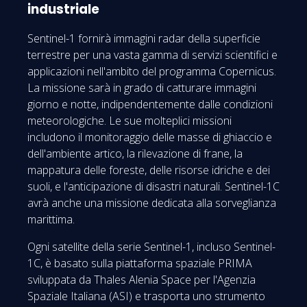
industriale
Sentinel-1 fornirà immagini radar della superficie
terrestre per una vasta gamma di servizi scientifici e
applicazioni nell'ambito del programma Copernicus.
La missione sarà in grado di catturare immagini
giorno e notte, indipendentemente dalle condizioni
meteorologiche. Le sue molteplici missioni
includono il monitoraggio delle masse di ghiaccio e
dell'ambiente artico, la rilevazione di frane, la
mappatura delle foreste, delle risorse idriche e dei
suoli, e l'anticipazione di disastri naturali. Sentinel-1C
avrà anche una missione dedicata alla sorveglianza
marittima.
Ogni satellite della serie Sentinel-1, incluso Sentinel-
1C, è basato sulla piattaforma spaziale PRIMA
sviluppata da Thales Alenia Space per l'Agenzia
Spaziale Italiana (ASI) e trasporta uno strumento