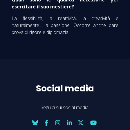
esercitare il suo mestiere?
La flessibilità, la reattività, la creatività e
naturalmente... la passione! Occorre anche dare
prova di rigore e diplomazia.
Social media
Seguici sui social media!