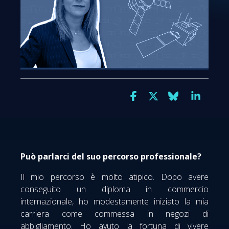
Può parlarci del suo percorso professionale?
Il mio percorso è molto atipico. Dopo avere
conseguito un diploma in commercio
internazionale, ho modestamente iniziato la mia
carriera come commessa in negozi di
abbigliamento. Ho avuto la fortuna di vivere