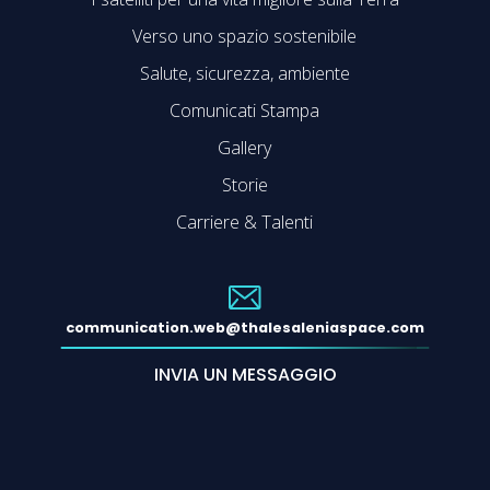
Verso uno spazio sostenibile
Salute, sicurezza, ambiente
Comunicati Stampa
Gallery
Storie
Carriere & Talenti
communication.web@thalesaleniaspace.com
INVIA UN MESSAGGIO