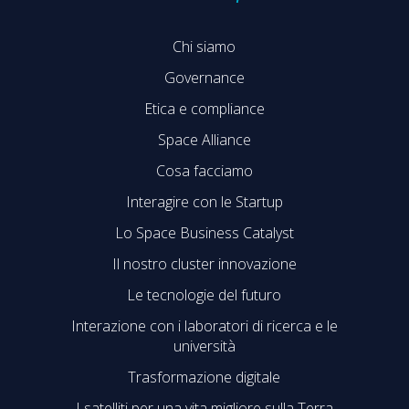
Chi siamo
Governance
Etica e compliance
Space Alliance
Cosa facciamo
Interagire con le Startup
Lo Space Business Catalyst
Il nostro cluster innovazione
Le tecnologie del futuro
Interazione con i laboratori di ricerca e le
università
Trasformazione digitale
I satelliti per una vita migliore sulla Terra