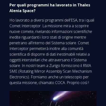
Per quali programmi ha lavorato in Thales
Alenia Space?
Ho lavorato a diversi programmi dell'ESA, tra i quali
Comet Interceptor. La missione mira a scoprire
nuove comete, rivelando informazioni scientifiche
inedite riguardanti i loro stati di origine mentre
penetrano all'interno del Sistema solare. Comet
Interceptor permetterà inoltre alla comunità
scientifica di disporre di dati inestimabili relativi a
oggetti interstellari che attraversano il Sistema
solare. In nostri team a Zurigo forniscono il RMA
SME (Rotating Mirror Assembly Scan Mechanism
Electronics). Forniamo anche un telescopio per
questa missione, chiamato COCA. Proprio così !