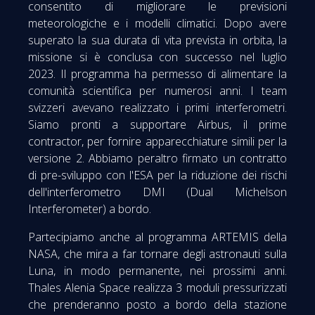
consentito di migliorare le previsioni
meteorologiche e i modelli climatici. Dopo avere
superato la sua durata di vita prevista in orbita, la
missione si è conclusa con successo nel luglio
2023. Il programma ha permesso di alimentare la
comunità scientifica per numerosi anni. I team
svizzeri avevano realizzato i primi interferometri.
Siamo pronti a supportare Airbus, il prime
contractor, per fornire apparecchiature simili per la
versione 2. Abbiamo peraltro firmato un contratto
di pre-sviluppo con l'ESA per la riduzione dei rischi
dell'interferometro DMI (Dual Michelson
Interferometer) a bordo.
Partecipiamo anche al programma ARTEMIS della
NASA, che mira a far tornare degli astronauti sulla
Luna, in modo permanente, nei prossimi anni.
Thales Alenia Space realizza 3 moduli pressurizzati
che prenderanno posto a bordo della stazione