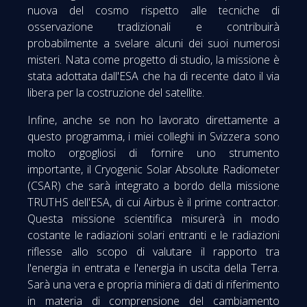
nuova del cosmo rispetto alle tecniche di
osservazione tradizionali e contribuirà
probabilmente a svelare alcuni dei suoi numerosi
misteri. Nata come progetto di studio, la missione è
stata adottata dall'ESA che ha di recente dato il via
libera per la costruzione del satellite.
Infine, anche se non ho lavorato direttamente a
questo programma, i miei colleghi in Svizzera sono
molto orgogliosi di fornire uno strumento
importante, il Cryogenic Solar Absolute Radiometer
(CSAR) che sarà integrato a bordo della missione
TRUTHS dell'ESA, di cui Airbus è il prime contractor.
Questa missione scientifica misurerà in modo
costante le radiazioni solari entranti e le radiazioni
riflesse allo scopo di valutare il rapporto tra
l'energia in entrata e l'energia in uscita della Terra.
Sarà una vera e propria miniera di dati di riferimento
in materia di comprensione del cambiamento