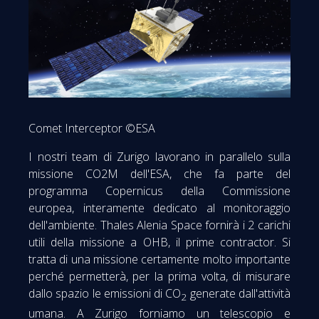
Comet Interceptor ©ESA
I nostri team di Zurigo lavorano in parallelo sulla
missione CO2M dell'ESA, che fa parte del
programma Copernicus della Commissione
europea, interamente dedicato al monitoraggio
dell'ambiente. Thales Alenia Space fornirà i 2 carichi
utili della missione a OHB, il prime contractor. Si
tratta di una missione certamente molto importante
perché permetterà, per la prima volta, di misurare
dallo spazio le emissioni di CO
generate dall'attività
2
umana. A Zurigo forniamo un telescopio e