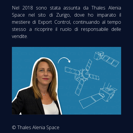
Nel 2018 sono stata assunta da Thales Alenia
Space nel sito di Zurigo, dove ho imparato il
mestiere di Export Control, continuando al tempo
stesso a ricoprire il ruolo di responsabile delle
vendite.
© Thales Alenia Space