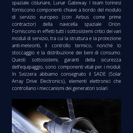
spaziale cislunare, Lunar Gateway. I team torinesi
forniscono componenti chiave a bordo del modulo
di servizio europeo (con Airbus come prime
contractor) della navicella spaziale Orion.
Forniscono in effetti tutti i sottosistemi critici dei vari
moduli di servizio, tra cui la struttura e la protezione
anti-meteoriti, il controllo termico, nonché lo
stoccaggio e la distribuzione dei beni di consumo.
Questi sottosistemi, garanti della sicurezza
dell'equipaggio, sono componenti vitali per i moduli.
In Svizzera abbiamo consegnato il SADE (Solar
Array Drive Electronics), elementi elettronici che
controllano i meccanismi dei generatori solari.