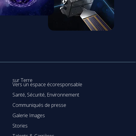
sur Terre
Vers un espace écoresponsable
Santé, Sécurité, Environnement
Communiqués de presse
Galerie Images
Stories