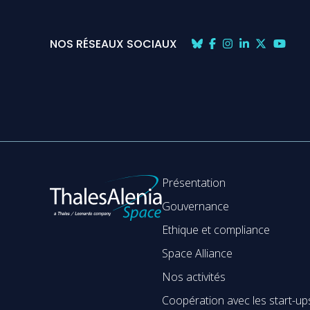
NOS RÉSEAUX SOCIAUX
Présentation
Gouvernance
Ethique et compliance
Space Alliance
Nos activités
Coopération avec les start-up