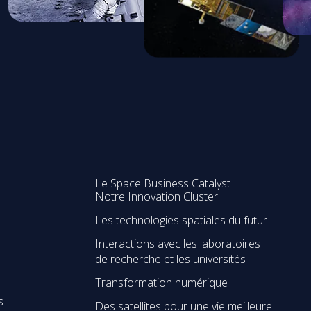
Le Space Business Catalyst
Notre Innovation Cluster
Les technologies spatiales du futur
Interactions avec les laboratoires
de recherche et les universités
Transformation numérique
s
Des satellites pour une vie meilleure