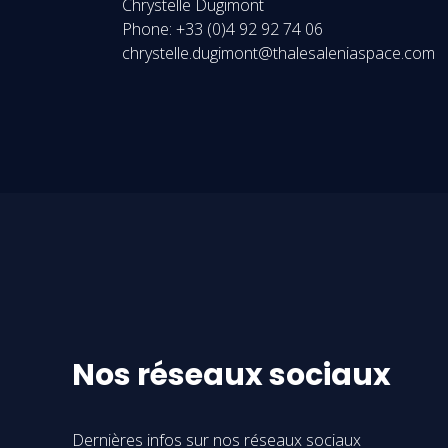
Chrystelle Dugimont
Phone: +33 (0)4 92 92 74 06
chrystelle.dugimont@thalesaleniaspace.com
Nos réseaux sociaux
Dernières infos sur nos réseaux sociaux