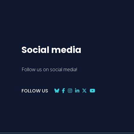
Social media
Follow us on social media!
FOLLOW US