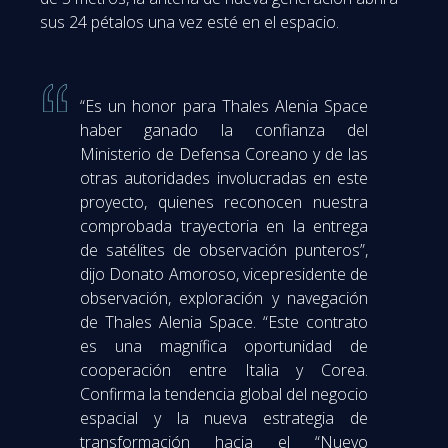
sus 24 pétalos una vez esté en el espacio.
“Es un honor para Thales Alenia Space
haber ganado la confianza del
Ministerio de Defensa Coreano y de las
otras autoridades involucradas en este
proyecto, quienes reconocen nuestra
comprobada trayectoria en la entrega
de satélites de observación punteros”,
dijo Donato Amoroso, vicepresidente de
observación, exploración y navegación
de Thales Alenia Space. “Este contrato
es una magnífica oportunidad de
cooperación entre Italia y Corea.
Confirma la tendencia global del negocio
espacial y la nueva estrategia de
transformación hacia el “Nuevo