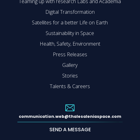
Teaming up with research Labs and Academia
Digital Transformation
Satellites for a better Life on Earth
Sustainability in Space
Health, Safety, Environment
Press Releases
Gallery
Stories
Talents & Careers
communication.web@thalesaleniaspace.com
SEND A MESSAGE