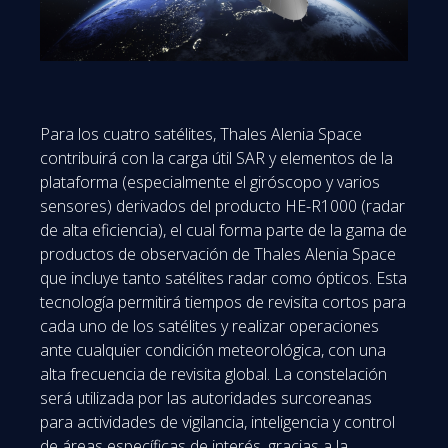
Para los cuatro satélites, Thales Alenia Space
contribuirá con la carga útil SAR y elementos de la
plataforma (especialmente el giróscopo y varios
sensores) derivados del producto HE-R1000 (radar
de alta eficiencia), el cual forma parte de la gama de
productos de observación de Thales Alenia Space
que incluye tanto satélites radar como ópticos. Esta
tecnología permitirá tiempos de revisita cortos para
cada uno de los satélites y realizar operaciones
ante cualquier condición meteorológica, con una
alta frecuencia de revisita global. La constelación
será utilizada por las autoridades surcoreanas
para actividades de vigilancia, inteligencia y control
de áreas específicas de interés, gracias a la