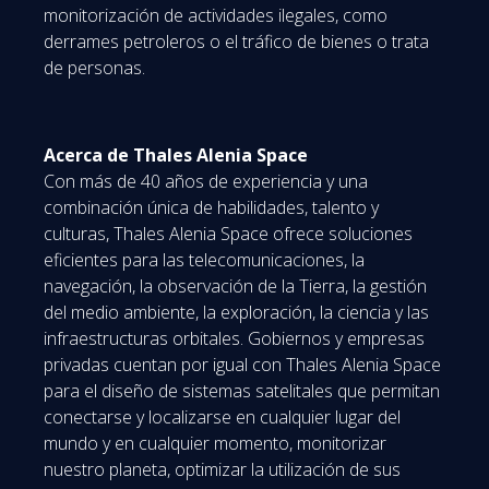
monitorización de actividades ilegales, como
derrames petroleros o el tráfico de bienes o trata
de personas.
Acerca de Thales Alenia Space
Con más de 40 años de experiencia y una
combinación única de habilidades, talento y
culturas, Thales Alenia Space ofrece soluciones
eficientes para las telecomunicaciones, la
navegación, la observación de la Tierra, la gestión
del medio ambiente, la exploración, la ciencia y las
infraestructuras orbitales. Gobiernos y empresas
privadas cuentan por igual con Thales Alenia Space
para el diseño de sistemas satelitales que permitan
conectarse y localizarse en cualquier lugar del
mundo y en cualquier momento, monitorizar
nuestro planeta, optimizar la utilización de sus