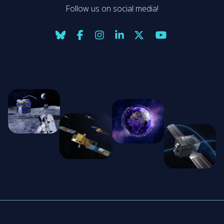
Follow us on social media!