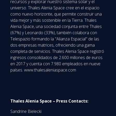
recursos y explorar nuestro sistema solar y el
universo. Thales Alenia Space cree en el espacio
como nuevo horizonte, que permite construir una
vida mejor y más sostenible en la Tierra. Thales
Alenia Space, una sociedad conjunta entre Thales
(67%) y Leonardo (33%), también colabora con
Telespazio formando la "Alianza Espacial" de las
dos empresas matrices, ofreciendo una gama
completa de servicios. Thales Alenia Space registró
ingresos consolidados de 2.600 millones de euros
en 2017 y cuenta con 7.980 empleados en nueve
países. www.thalesaleniaspace.com
Thales Alenia Space – Press Contacts:
Sandrine Bielecki