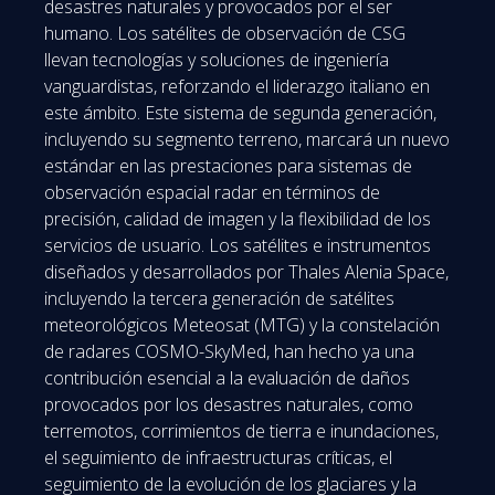
desastres naturales y provocados por el ser
humano. Los satélites de observación de CSG
llevan tecnologías y soluciones de ingeniería
vanguardistas, reforzando el liderazgo italiano en
este ámbito. Este sistema de segunda generación,
incluyendo su segmento terreno, marcará un nuevo
estándar en las prestaciones para sistemas de
observación espacial radar en términos de
precisión, calidad de imagen y la flexibilidad de los
servicios de usuario. Los satélites e instrumentos
diseñados y desarrollados por Thales Alenia Space,
incluyendo la tercera generación de satélites
meteorológicos Meteosat (MTG) y la constelación
de radares COSMO-SkyMed, han hecho ya una
contribución esencial a la evaluación de daños
provocados por los desastres naturales, como
terremotos, corrimientos de tierra e inundaciones,
el seguimiento de infraestructuras críticas, el
seguimiento de la evolución de los glaciares y la