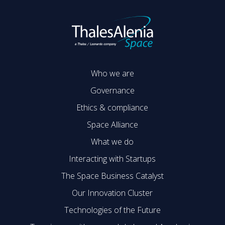
Who we are
Governance
Ethics & compliance
Space Alliance
What we do
Interacting with Startups
The Space Business Catalyst
Our Innovation Cluster
Technologies of the Future