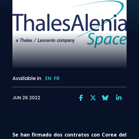
Available in
EN
FR
JUN 26 2022
Se han firmado dos contratos con Corea del