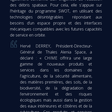
des débris spatiaux. Pour cela, elle s'appuie sur
l'héritage du programme SWOT, en utilisant des
technologies désintégrables répondant aux
besoins d’un espace propre et des interfaces
mécaniques compatibles avec les futures capacités
de service en orbite.
Hervé DERREY, Président-Directeur-
Général de Thales Alenia Space, a
déclaré : « CHIME offrira une large
gamme de nouveaux produits et
services dans les domaines de
l'agriculture, de la sécurité alimentaire,
des matières premières, des sols, de la
biodiversité, de la dégradation de
l’environnement et des risques
écologiques mais aussi dans la gestion
des eaux intérieures et côtières et de la
sylviculture. Ces produits et services