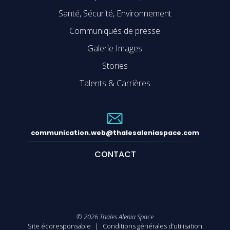
Santé, Sécurité, Environnement
Communiqués de presse
Galerie Images
Stories
Talents & Carrières
communication.web@thalesaleniaspace.com
CONTACT
©
2026
Thales Alenia Space
Site écoresponsable
Conditions générales d’utilisation