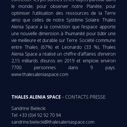
le monde; pour observer notre Planète; pour
optimiser l'utilisation des ressources de la Terre
ainsi que celles de notre Système Solaire. Thales
Alenia Space a la conviction que l’espace apporte
une nouvelle dimension à l’humanité pour bâtir une
vie meilleure et durable sur Terre. Société commune
entre Thales (67%) et Leonardo (33 %), Thales
Alenia Space a réalisé un chiffre d'affaires d’environ
2,15 milliards d’euros en 2019 et emploie environ
7700 personnes dans 9 pays.
www.thalesaleniaspace.com
THALES ALENIA SPACE
– CONTACTS PRESSE
Sandrine Bielecki
Tel: +33 (0)4 92 92 70 94
sandrine.bielecki@thalesaleniaspace.com