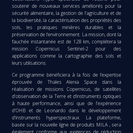
soutenir de nouveaux services améliorés pour la
sécurité alimentaire, la gestion de l'agriculture et de
la biodiversité, la caractérisation des propriétés des
sols, les pratiques minières durables et la
préservation de l’environnement. La mission, dont la
fauchée instantanée est de 128 km, complétera la
mission Copernicus Sentinel-2 pour des
applications comme la cartographie des sols et
leurs utilisations.
Ce programme bénéficiera à la fois de l’expertise
éprouvée de Thales Alenia Space dans la
réalisation de missions Copernicus, de satellites
d'observation de la Terre et d’instruments optiques
à haute performance, ainsi que de l'expérience
d'OHB et de Leonardo dans le développement
d'instruments hyperspectraux. La plateforme,
basée sur la nouvelle ligne de produits MILA , sera
également conforme aux exigences de réduction