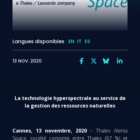
Langues disponibles
EN
IT
ES
13 NOV. 2020
La technologie hyperspectrale au service de
la gestion des ressources naturelles
Cannes, 13 novembre, 2020
– Thales Alenia
Space, société conjointe entre Thales (67 %) et