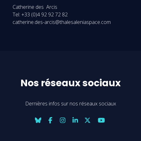
Catherine des Arcis
Tel: +33 (0)4 92 92 72 82
catherine.des-arcis@thalesaleniaspace.com
Nos réseaux sociaux
Dernières infos sur nos réseaux sociaux