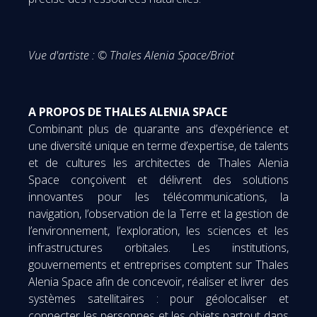
Vue d'artiste : © Thales Alenia Space/Briot
A PROPOS DE THALES ALENIA SPACE
Combinant plus de quarante ans d’expérience et
une diversité unique en terme d’expertise, de talents
et de cultures les architectes de Thales Alenia
Space conçoivent et délivrent des solutions
innovantes pour les télécommunications, la
navigation, l’observation de la Terre et la gestion de
l’environnement, l’exploration, les sciences et les
infrastructures orbitales. Les institutions,
gouvernements et entreprises comptent sur Thales
Alenia Space afin de concevoir, réaliser et livrer des
systèmes satellitaires : pour géolocaliser et
connecter les personnes et les objets partout dans