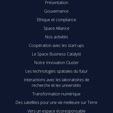
Présentation
Gouvernance
Ethique et compliance
Space Alliance
Nos activités
Coopération avec les start-ups
Le Space Business Catalyst
Notre Innovation Cluster
Les technologies spatiales du futur
Interactions avec les laboratoires de
recherche et les universités
Transformation numérique
Des satellites pour une vie meilleure sur Terre
Vers un espace écoresponsable