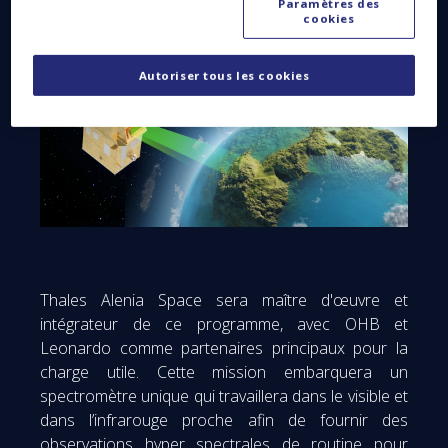
Paramètres des
cookies
Autoriser tous les cookies
Thales Alenia Space sera maître d'œuvre et
intégrateur de ce programme, avec OHB et
Leonardo comme partenaires principaux pour la
charge utile. Cette mission embarquera un
spectromètre unique qui travaillera dans le visible et
dans l’infrarouge proche afin de fournir des
observations hyper spectrales de routine pour