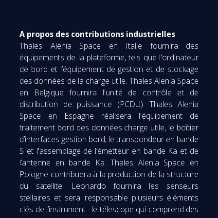
A propos des contributions industrielles
Thales Alenia Space en Italie fournira des
équipements de la plateforme, tels que l'ordinateur
de bord et l’équipement de gestion et de stockage
des données de la charge utile. Thales Alenia Space
en Belgique fournira l'unité de contrôle et de
distribution de puissance (PCDU). Thales Alenia
Space en Espagne réalisera l'équipement de
traitement bord des données charge utile, le boîtier
d’interfaces gestion bord, le transpondeur en bande
S et l'assemblage de l’émetteur en bande Ka et de
l’antenne en bande Ka. Thales Alenia Space en
Pologne contribuera à la production de la structure
du satellite. Leonardo fournira les senseurs
stellaires et sera responsable plusieurs éléments
clés de l’instrument : le télescope qui comprend des