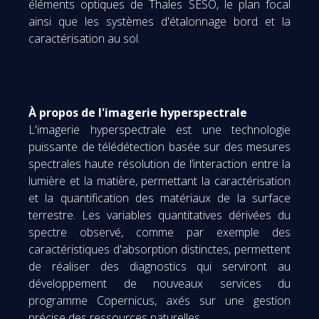
éléments optiques de Thales SESO, le plan focal
ainsi que les systèmes d'étalonnage bord et la
caractérisation au sol.
À propos de l'imagerie hyperspectrale
L'imagerie hyperspectrale est une technologie
puissante de télédétection basée sur des mesures
spectrales haute résolution de l’interaction entre la
lumière et la matière, permettant la caractérisation
et la quantification des matériaux de la surface
terrestre. Les variables quantitatives dérivées du
spectre observé, comme par exemple des
caractéristiques d'absorption distinctes, permettent
de réaliser des diagnostics qui serviront au
développement de nouveaux services du
programme Copernicus, axés sur une gestion
précise des ressources naturelles.