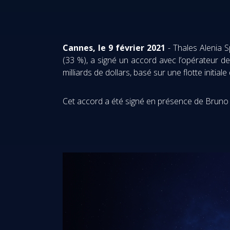
Cannes, le 9 février 2021
- Thales Alenia 
(33 %), a signé un accord avec l’opérateur de
milliards de dollars, basé sur une flotte initial
Cet accord a été signé en présence de Bruno L