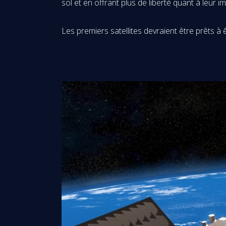
sol et en offrant plus de liberté quant à leur 
Les premiers satellites devraient être prêts à