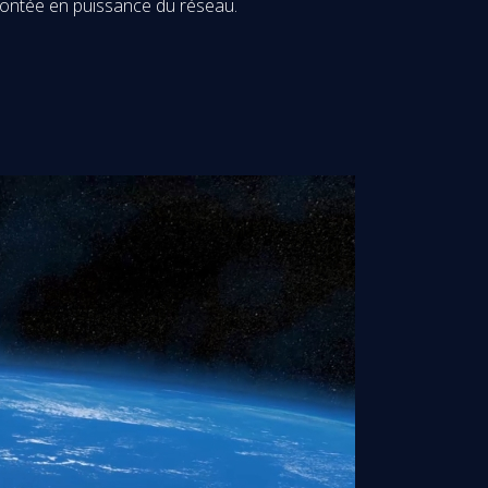
a montée en puissance du réseau.