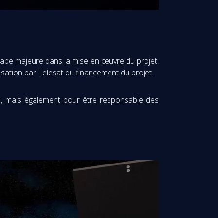
tape majeure dans la mise en œuvre du projet.
lisation par Telesat du financement du projet.
on, mais également pour être responsable des