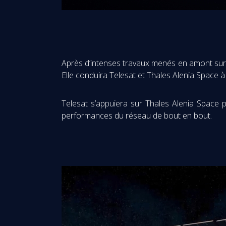
Après d’intenses travaux menés en amont sur 
Elle conduira Telesat et Thales Alenia Space à
Telesat s’appuiera sur Thales Alenia Space 
performances du réseau de bout en bout.