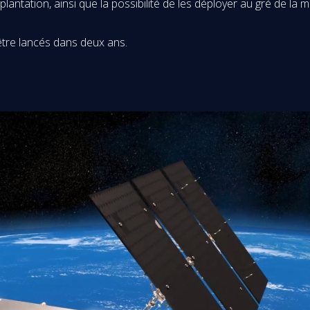
implantation, ainsi que la possibilité de les déployer au gré de l
 être lancés dans deux ans.