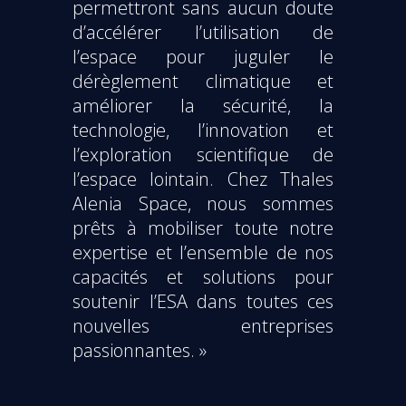
permettront sans aucun doute
d’accélérer l’utilisation de
l’espace pour juguler le
dérèglement climatique et
améliorer la sécurité, la
technologie, l’innovation et
l’exploration scientifique de
l’espace lointain. Chez Thales
Alenia Space, nous sommes
prêts à mobiliser toute notre
expertise et l’ensemble de nos
capacités et solutions pour
soutenir l’ESA dans toutes ces
nouvelles entreprises
passionnantes. »