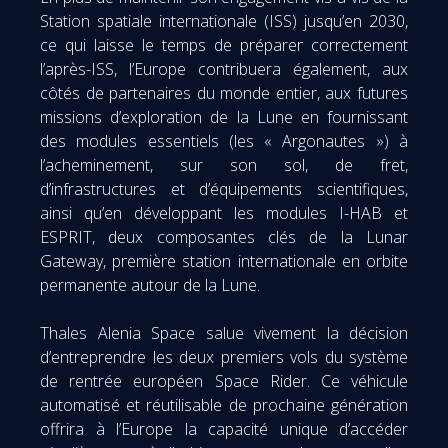
Station spatiale internationale (ISS) jusqu’en 2030,
ce qui laisse le temps de préparer correctement
l’après-ISS, l’Europe contribuera également, aux
côtés de partenaires du monde entier, aux futures
missions d’exploration de la Lune en fournissant
des modules essentiels (les « Argonautes ») à
l’acheminement, sur son sol, de fret,
d’infrastructures et d’équipements scientifiques,
ainsi qu’en développant les modules I-HAB et
ESPRIT, deux composantes clés de la Lunar
Gateway, première station internationale en orbite
permanente autour de la Lune.
Thales Alenia Space salue vivement la décision
d’entreprendre les deux premiers vols du système
de rentrée européen Space Rider. Ce véhicule
automatisé et réutilisable de prochaine génération
offrira à l’Europe la capacité unique d’accéder