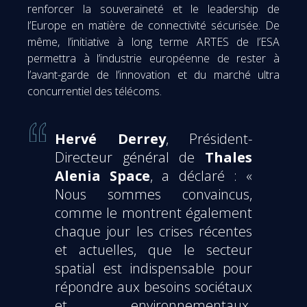
renforcer la souveraineté et le leadership de
l’Europe en matière de connectivité sécurisée. De
même, l’initiative à long terme ARTES de l’ESA
permettra à l’industrie européenne de rester à
l’avant-garde de l’innovation et du marché ultra
concurrentiel des télécoms.
Hervé Derrey
, Président-
Directeur général de
Thales
Alenia Space
, a déclaré : «
Nous sommes convaincus,
comme le montrent également
chaque jour les crises récentes
et actuelles, que le secteur
spatial est indispensable pour
répondre aux besoins sociétaux
et environnementaux.