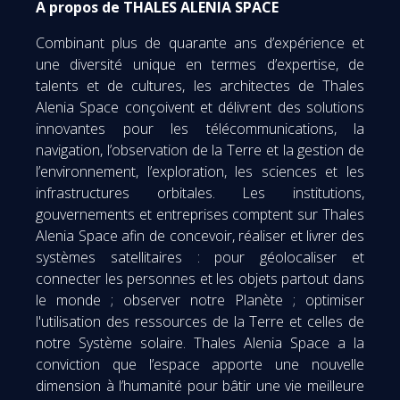
A propos de THALES ALENIA SPACE
Combinant plus de quarante ans d’expérience et
une diversité unique en termes d’expertise, de
talents et de cultures, les architectes de Thales
Alenia Space conçoivent et délivrent des solutions
innovantes pour les télécommunications, la
navigation, l’observation de la Terre et la gestion de
l’environnement, l’exploration, les sciences et les
infrastructures orbitales. Les institutions,
gouvernements et entreprises comptent sur Thales
Alenia Space afin de concevoir, réaliser et livrer des
systèmes satellitaires : pour géolocaliser et
connecter les personnes et les objets partout dans
le monde ; observer notre Planète ; optimiser
l'utilisation des ressources de la Terre et celles de
notre Système solaire. Thales Alenia Space a la
conviction que l’espace apporte une nouvelle
dimension à l’humanité pour bâtir une vie meilleure