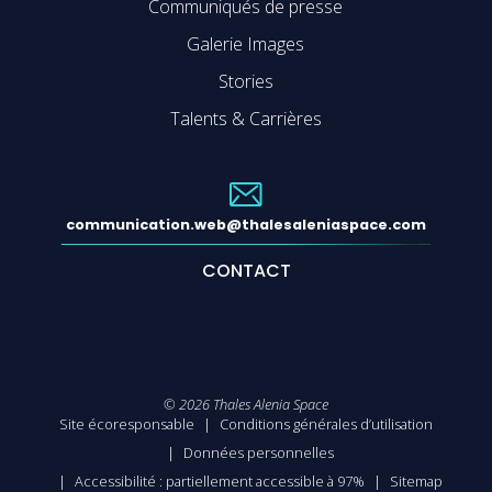
Communiqués de presse
Galerie Images
Stories
Talents & Carrières
communication.web@thalesaleniaspace.com
CONTACT
©
2026
Thales Alenia Space
Site écoresponsable
Conditions générales d’utilisation
Données personnelles
Accessibilité : partiellement accessible à 97%
Sitemap