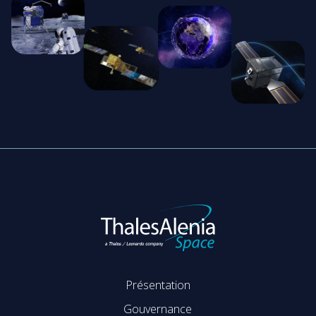
Présentation
Gouvernance