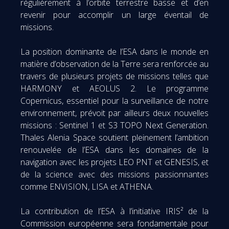
régulièrement à l’orbite terrestre basse et d’en
revenir pour accomplir un large éventail de
missions.
La position dominante de l’ESA dans le monde en
matière d’observation de la Terre sera renforcée au
travers de plusieurs projets de missions telles que
HARMONY et AEOLUS 2. Le programme
Copernicus, essentiel pour la surveillance de notre
environnement, prévoit par ailleurs deux nouvelles
missions : Sentinel 1 et S3 TOPO Next Generation.
Thales Alenia Space soutient pleinement l’ambition
renouvelée de l’ESA dans les domaines de la
navigation avec les projets LEO PNT et GENESIS, et
de la science avec des missions passionnantes
comme ENVISION, LISA et ATHENA.
La contribution de l’ESA à l’initiative IRIS² de la
Commission européenne sera fondamentale pour