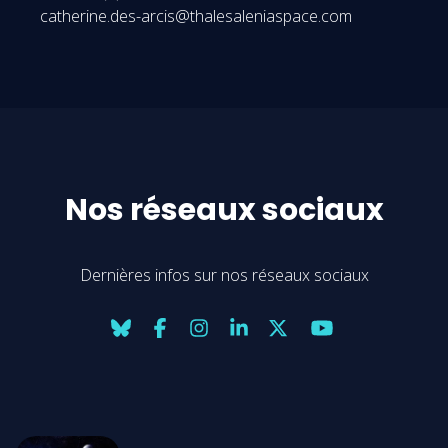
catherine.des-arcis@thalesaleniaspace.com
Nos réseaux sociaux
Dernières infos sur nos réseaux sociaux