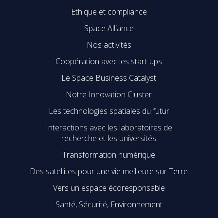
Ethique et compliance
Space Alliance
Nos activités
Coopération avec les start-ups
Le Space Business Catalyst
Notre Innovation Cluster
Les technologies spatiales du futur
Interactions avec les laboratoires de
recherche et les universités
Transformation numérique
Des satellites pour une vie meilleure sur Terre
Vers un espace écoresponsable
Santé, Sécurité, Environnement