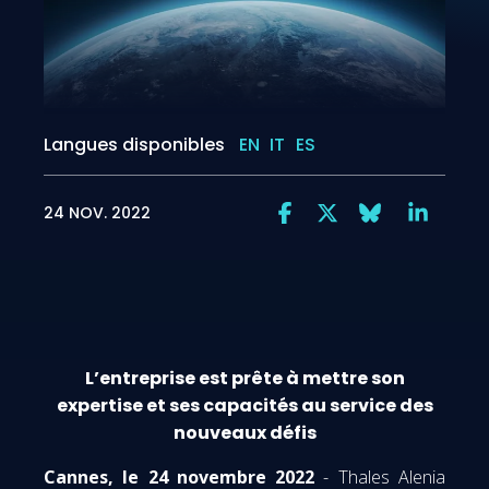
Langues disponibles
EN
IT
ES
24 NOV. 2022
L’entreprise est prête à mettre son
expertise et ses capacités au service des
nouveaux défis
Cannes, le 24 novembre 2022
- Thales Alenia