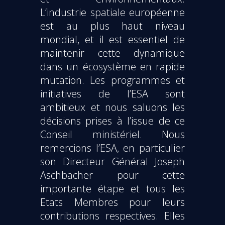
L’industrie spatiale européenne
est au plus haut niveau
mondial, et il est essentiel de
maintenir cette dynamique
dans un écosystème en rapide
mutation. Les programmes et
initiatives de l’ESA sont
ambitieux et nous saluons les
décisions prises à l’issue de ce
Conseil ministériel. Nous
remercions l’ESA, en particulier
son Directeur Général Joseph
Aschbacher pour cette
importante étape et tous les
Etats Membres pour leurs
contributions respectives. Elles