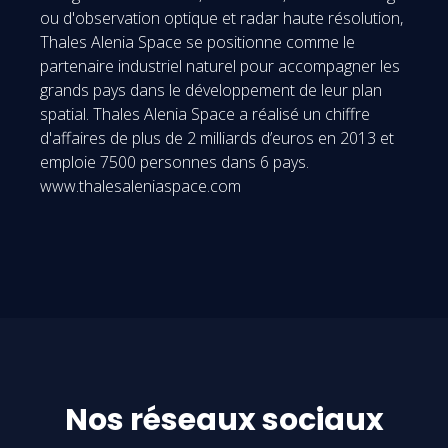
ou d'observation optique et radar haute résolution,
Thales Alenia Space se positionne comme le
partenaire industriel naturel pour accompagner les
grands pays dans le développement de leur plan
spatial. Thales Alenia Space a réalisé un chiffre
d'affaires de plus de 2 milliards d’euros en 2013 et
emploie 7500 personnes dans 6 pays.
www.thalesaleniaspace.com
Nos réseaux sociaux