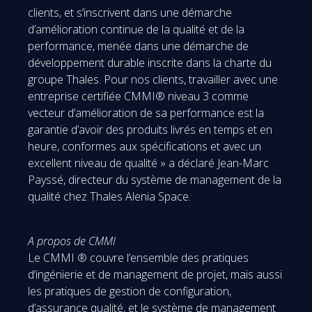
clients, et s’inscrivent dans une démarche
d’amélioration continue de la qualité et de la
performance, menée dans une démarche de
développement durable inscrite dans la charte du
groupe Thales. Pour nos clients, travailler avec une
entreprise certifiée CMMI® niveau 3 comme
vecteur d’amélioration de sa performance est la
garantie d’avoir des produits livrés en temps et en
heure, conformes aux spécifications et avec un
excellent niveau de qualité » a déclaré Jean-Marc
Payssé, directeur du système de management de la
qualité chez Thales Alenia Space.
A propos de CMMI
Le CMMI ® couvre l’ensemble des pratiques
d’ingénierie et de management de projet, mais aussi
les pratiques de gestion de configuration,
d’assurance qualité, et le système de management