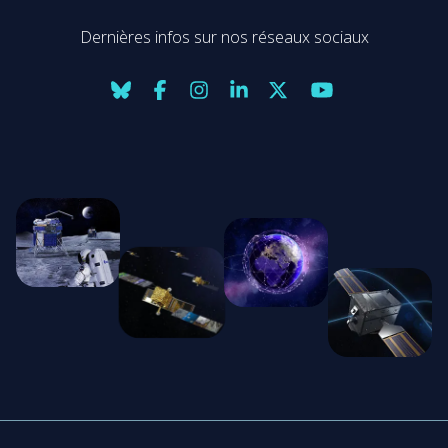
Dernières infos sur nos réseaux sociaux