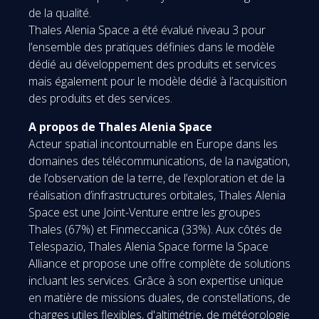
de la qualité.
Thales Alenia Space a été évalué niveau 3 pour
l’ensemble des pratiques définies dans le modèle
dédié au développement des produits et services
mais également pour le modèle dédié à l’acquisition
des produits et des services.
A propos de Thales Alenia Space
Acteur spatial incontournable en Europe dans les
domaines des télécommunications, de la navigation,
de l’observation de la terre, de l’exploration et de la
réalisation d’infrastructures orbitales, Thales Alenia
Space est une Joint-Venture entre les groupes
Thales (67%) et Finmeccanica (33%). Aux côtés de
Telespazio, Thales Alenia Space forme la Space
Alliance et propose une offre complète de solutions
incluant les services. Grâce à son expertise unique
en matière de missions duales, de constellations, de
charges utiles flexibles, d'altimétrie, de météorologie