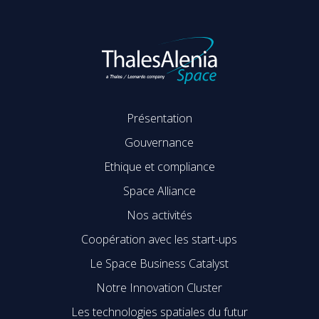
Présentation
Gouvernance
Ethique et compliance
Space Alliance
Nos activités
Coopération avec les start-ups
Le Space Business Catalyst
Notre Innovation Cluster
Les technologies spatiales du futur