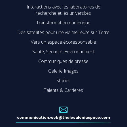
Interactions avec les laboratoires de
recherche et les universités
Transformation numérique
Des satellites pour une vie meilleure sur Terre
Vers un espace écoresponsable
Santé, Sécurité, Environnement
Communiqués de presse
Galerie Images
Stories
Talents & Carrières
communication.web@thalesaleniaspace.com