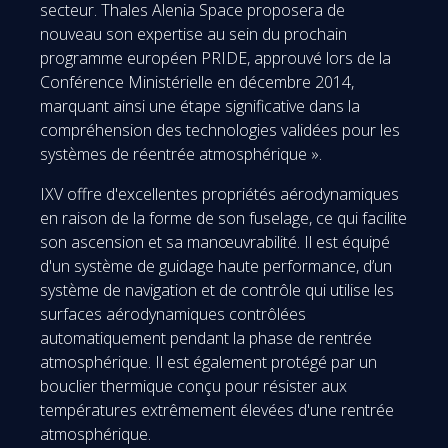
secteur. Thales Alenia Space proposera de
nouveau son expertise au sein du prochain
programme européen PRIDE, approuvé lors de la
Conférence Ministérielle en décembre 2014,
marquant ainsi une étape significative dans la
compréhension des technologies validées pour les
systèmes de réentrée atmosphérique ».
IXV offre d'excellentes propriétés aérodynamiques
en raison de la forme de son fuselage, ce qui facilite
son ascension et sa manœuvrabilité. Il est équipé
d'un système de guidage haute performance, d’un
système de navigation et de contrôle qui utilise les
surfaces aérodynamiques contrôlées
automatiquement pendant la phase de rentrée
atmosphérique. Il est également protégé par un
bouclier thermique conçu pour résister aux
températures extrêmement élevées d'une rentrée
atmosphérique.