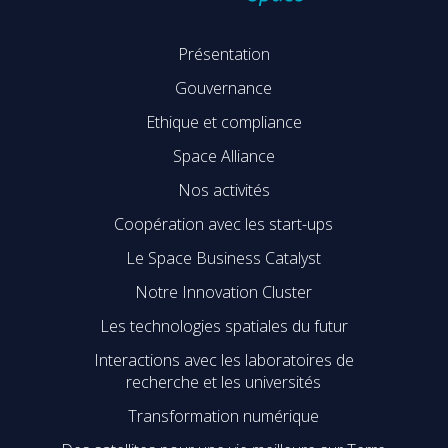
Présentation
Gouvernance
Ethique et compliance
Space Alliance
Nos activités
Coopération avec les start-ups
Le Space Business Catalyst
Notre Innovation Cluster
Les technologies spatiales du futur
Interactions avec les laboratoires de
recherche et les universités
Transformation numérique