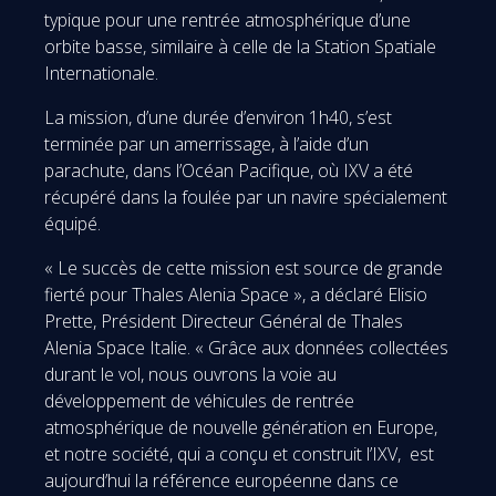
typique pour une rentrée atmosphérique d’une
orbite basse, similaire à celle de la Station Spatiale
Internationale.
La mission, d’une durée d’environ 1h40, s’est
terminée par un amerrissage, à l’aide d’un
parachute, dans l’Océan Pacifique, où IXV a été
récupéré dans la foulée par un navire spécialement
équipé.
« Le succès de cette mission est source de grande
fierté pour Thales Alenia Space », a déclaré Elisio
Prette, Président Directeur Général de Thales
Alenia Space Italie. « Grâce aux données collectées
durant le vol, nous ouvrons la voie au
développement de véhicules de rentrée
atmosphérique de nouvelle génération en Europe,
et notre société, qui a conçu et construit l’IXV, est
aujourd’hui la référence européenne dans ce