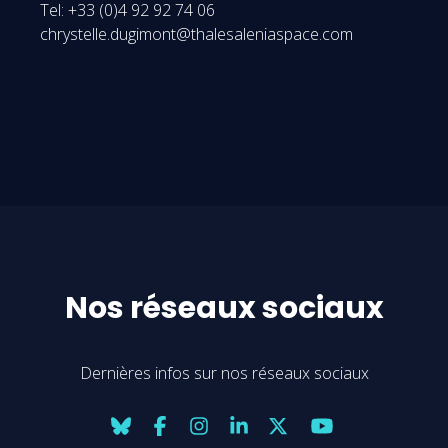
Tel: +33 (0)4 92 92 74 06
chrystelle.dugimont@thalesaleniaspace.com
Nos réseaux sociaux
Dernières infos sur nos réseaux sociaux