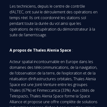
Les techniciens, depuis le centre de contrôle
d’ALTEC, ont suivi le déroulement des opérations en
temps réel. Ils ont coordonné les stations sol
pendant toute la durée du vol ainsi que les
opérations de récupération du démonstrateur à la
suite de l’amerrissage.
A propos de Thales Alenia Space
:
Acteur spatial incontournable en Europe dans les
domaines des télécommunications, de la navigation,
de l’observation de la terre, de l’exploration et de la
réalisation d’infrastructures orbitales, Thales Alenia
Space est une Joint-Venture entre les groupes
Thales (67%) et Finmeccanica (33%). Aux côtés de
Telespazio, Thales Alenia Space forme la Space
Alliance et propose une offre complète de solutions