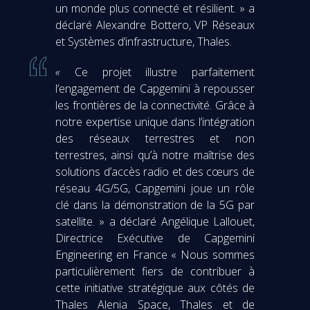
un monde plus connecté et résilient. » a
déclaré Alexandre Bottero, VP Réseaux
et Systèmes d’infrastructure, Thales.
«
Ce projet illustre parfaitement
l’engagement de Capgemini à repousser
les frontières de la connectivité. Grâce à
notre expertise unique dans l’intégration
des réseaux terrestres et non
terrestres, ainsi qu’à notre maîtrise des
solutions d’accès radio et des cœurs de
réseau 4G/5G, Capgemini joue un rôle
clé dans la démonstration de la 5G par
satellite. » a déclaré Angélique Lallouet,
Directrice Exécutive de Capgemini
Engineering en France « Nous sommes
particulièrement fiers de contribuer à
cette initiative stratégique aux côtés de
Thales Alenia Space, Thales et de