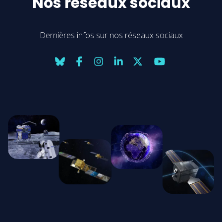
Nos réseaux sociaux
Dernières infos sur nos réseaux sociaux