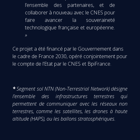
l’ensemble des partenaires, et de
collaborer à nouveau avec le CNES pour
faire avancer la souveraineté
technologique française et européenne
.
»
Ce projet a été financé par le Gouvernement dans
le cadre de France 2030, opéré conjointement pour
le compte de l’Etat par le CNES et BpiFrance.
*
Segment sol NTN
(Non-Terrestrial Network) désigne
l’ensemble des infrastructures terrestres qui
permettent de communiquer avec les réseaux non
terrestres, comme les satellites, les drones à haute
altitude (HAPS), ou les ballons stratosphériques.