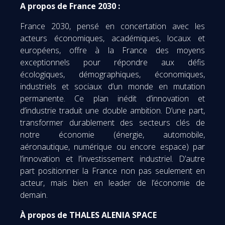
A propos de France 2030 :
France 2030, pensé en concertation avec les
acteurs économiques, académiques, locaux et
européens, offre à la France des moyens
exceptionnels pour répondre aux défis
écologiques, démographiques, économiques,
industriels et sociaux d’un monde en mutation
permanente. Ce plan inédit d’innovation et
d’industrie traduit une double ambition. D’une part,
transformer durablement des secteurs clés de
notre économie (énergie, automobile,
aéronautique, numérique ou encore espace) par
l’innovation et l’investissement industriel. D’autre
part positionner la France non pas seulement en
acteur, mais bien en leader de l’économie de
demain.
À propos de THALES ALENIA SPACE