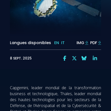
Langues disponibles
EN
IT
IMG
PDF
8 SEPT. 2025
Capgemini, leader mondial de la transformation
business et technologique, Thales, leader mondial
des hautes technologies pour les secteurs de la
Défense, de l’Aérospatial et de la Cybersécurité &