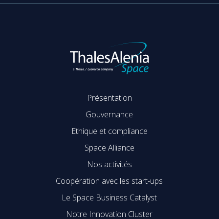
Présentation
Gouvernance
Ethique et compliance
Space Alliance
Nos activités
Coopération avec les start-ups
Le Space Business Catalyst
Notre Innovation Cluster