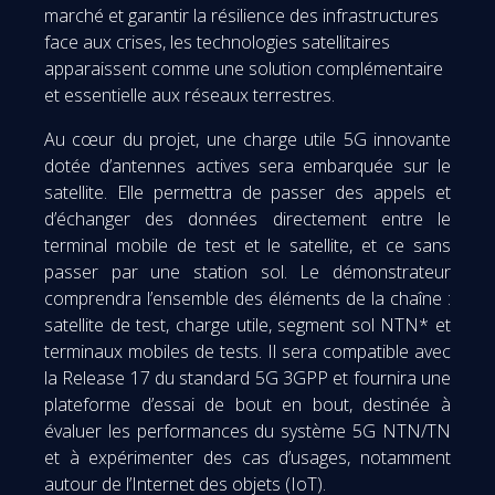
marché et garantir la résilience des infrastructures
face aux crises, les technologies satellitaires
apparaissent comme une solution complémentaire
et essentielle aux réseaux terrestres.
Au cœur du projet, une charge utile 5G innovante
dotée d’antennes actives sera embarquée sur le
satellite. Elle permettra de passer des appels et
d’échanger des données directement entre le
terminal mobile de test et le satellite, et ce sans
passer par une station sol. Le démonstrateur
comprendra l’ensemble des éléments de la chaîne :
satellite de test, charge utile, segment sol NTN* et
terminaux mobiles de tests. Il sera compatible avec
la Release 17 du standard 5G 3GPP et fournira une
plateforme d’essai de bout en bout, destinée à
évaluer les performances du système 5G NTN/TN
et à expérimenter des cas d’usages, notamment
autour de l’Internet des objets (IoT).