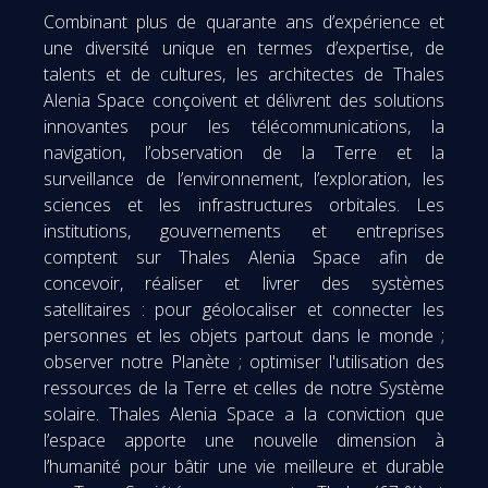
Combinant plus de quarante ans d’expérience et
une diversité unique en termes d’expertise, de
talents et de cultures, les architectes de Thales
Alenia Space conçoivent et délivrent des solutions
innovantes pour les télécommunications, la
navigation, l’observation de la Terre et la
surveillance de l’environnement, l’exploration, les
sciences et les infrastructures orbitales. Les
institutions, gouvernements et entreprises
comptent sur Thales Alenia Space afin de
concevoir, réaliser et livrer des systèmes
satellitaires : pour géolocaliser et connecter les
personnes et les objets partout dans le monde ;
observer notre Planète ; optimiser l'utilisation des
ressources de la Terre et celles de notre Système
solaire. Thales Alenia Space a la conviction que
l’espace apporte une nouvelle dimension à
l’humanité pour bâtir une vie meilleure et durable