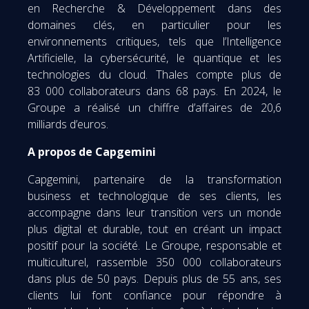
en Recherche & Développement dans des
domaines clés, en particulier pour les
environnements critiques, tels que l’Intelligence
Artificielle, la cybersécurité, le quantique et les
technologies du cloud. Thales compte plus de
83 000 collaborateurs dans 68 pays. En 2024, le
Groupe a réalisé un chiffre d’affaires de 20,6
milliards d’euros.
A propos de Capgemini
Capgemini, partenaire de la transformation
business et technologique de ses clients, les
accompagne dans leur transition vers un monde
plus digital et durable, tout en créant un impact
positif pour la société. Le Groupe, responsable et
multiculturel, rassemble 350 000 collaborateurs
dans plus de 50 pays. Depuis plus de 55 ans, ses
clients lui font confiance pour répondre à