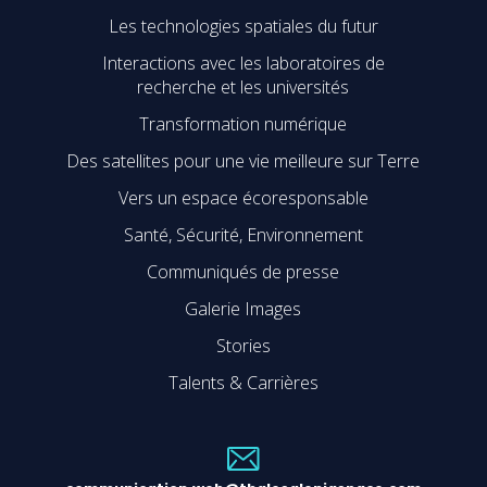
Les technologies spatiales du futur
Interactions avec les laboratoires de
recherche et les universités
Transformation numérique
Des satellites pour une vie meilleure sur Terre
Vers un espace écoresponsable
Santé, Sécurité, Environnement
Communiqués de presse
Galerie Images
Stories
Talents & Carrières