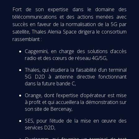
Fort de son expertise dans le domaine des
télécommunications et des actions menées avec
succès en faveur de la normalisation de la 5G par
satellite, Thales Alenia Space dirigera le consortium
rassemblant :
Capgemini, en charge des solutions d’accès
radio et des cœurs de réseau 4G/5G,
Thales, qui étudiera la faisabilité d’un terminal
5G D2D à antenne directive fonctionnant
dans la future bande C,
Orange, dont l’expertise d’opérateur est mise
à profit et qui accueillera la démonstration sur
son site de Bercenay,
SES, pour l’étude de la mise en œuvre des
services D2D,