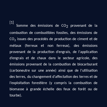
[1]
Somme des émissions de CO
provenant de la
2
combustion de combustibles fossiles, des émissions de
CO
issues des procédés de production de ciment et de
2
métaux (ferreux et non ferreux), des émissions
provenant de la production d’engrais, de l'application
d’engrais et de chaux dans le secteur agricole, des
émissions provenant de la combustion de biocarburant
(carboneutre sur une année) ainsi que de l'utilisation
des terres, du changement d'affectation des terres et de
l’exploitation forestière (y compris la combustion de
biomasse à grande échelle des feux de forêt ou de
tourbe).