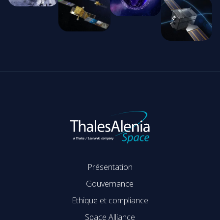
Présentation
Gouvernance
Ethique et compliance
Space Alliance