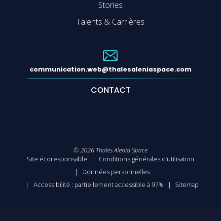
Stories
Talents & Carrières
communication.web@thalesaleniaspace.com
CONTACT
©
2026
Thales Alenia Space
Site écoresponsable
Conditions générales d’utilisation
Données personnelles
Accessibilité : partiellement accessible à 97%
Sitemap