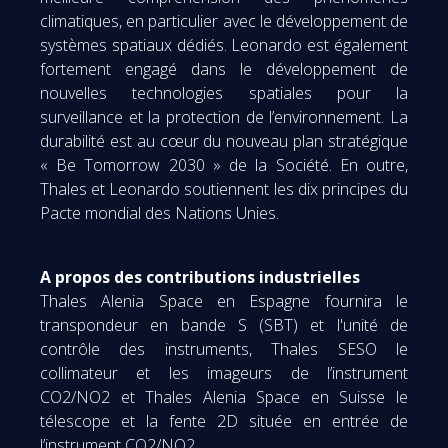
climatiques, en particulier avec le développement de
systèmes spatiaux dédiés. Leonardo est également
fortement engagé dans le développement de
nouvelles technologies spatiales pour la
surveillance et la protection de l’environnement. La
durabilité est au cœur du nouveau plan stratégique
« Be Tomorrow 2030 » de la Société. En outre,
Thales et Leonardo soutiennent les dix principes du
Pacte mondial des Nations Unies.
A propos des contributions industrielles
Thales Alenia Space en Espagne fournira le
transpondeur en bande S (SBT) et l'unité de
contrôle des instruments, Thales SESO le
collimateur et les imageurs de l’instrument
CO2/NO2 et Thales Alenia Space en Suisse le
télescope et la fente 2D située en entrée de
l’instrument CO2/NO2.