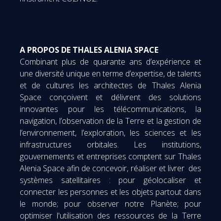
A PROPOS DE THALES ALENIA SPACE
Combinant plus de quarante ans d’expérience et
une diversité unique en terme d’expertise, de talents
et de cultures les architectes de Thales Alenia
Space conçoivent et délivrent des solutions
innovantes pour les télécommunications, la
navigation, l’observation de la Terre et la gestion de
l’environnement, l’exploration, les sciences et les
infrastructures orbitales. Les institutions,
gouvernements et entreprises comptent sur Thales
Alenia Space afin de concevoir, réaliser et livrer des
systèmes satellitaires : pour géolocaliser et
connecter les personnes et les objets partout dans
le monde; pour observer notre Planète; pour
optimiser l'utilisation des ressources de la Terre