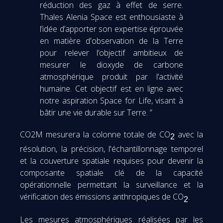
réduction des gaz à effet de serre.
Thales Alenia Space est enthousiaste à
l’idée d’apporter son expertise éprouvée
en matière d'observation de la Terre
pour relever l’objectif ambitieux de
mesurer le dioxyde de carbone
atmosphérique produit par l’activité
humaine. Cet objectif est en ligne avec
notre aspiration Space for Life, visant à
bâtir une vie durable sur Terre. ”
CO2M mesurera la colonne totale de CO
avec la
2
résolution, la précision, l'échantillonnage temporel
et la couverture spatiale requises pour devenir la
composante spatiale clé de la capacité
opérationnelle permettant la surveillance et la
vérification des émissions anthropiques de CO
.
2
Les mesures atmosphériques réalisées par les