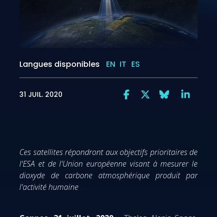
Langues disponibles
EN
IT
ES
31 JUIL. 2020
Ces satellites répondront aux objectifs prioritaires de
l'ESA et de l'Union européenne visant à mesurer le
dioxyde de carbone atmosphérique produit par
l'activité humaine