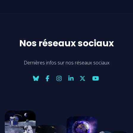
Nos réseaux sociaux
Dernières infos sur nos réseaux sociaux