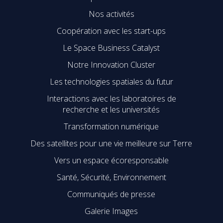
Nos activités
Coopération avec les start-ups
Le Space Business Catalyst
Notre Innovation Cluster
Les technologies spatiales du futur
Interactions avec les laboratoires de
recherche et les universités
Transformation numérique
Des satellites pour une vie meilleure sur Terre
Vers un espace écoresponsable
Santé, Sécurité, Environnement
Communiqués de presse
Galerie Images