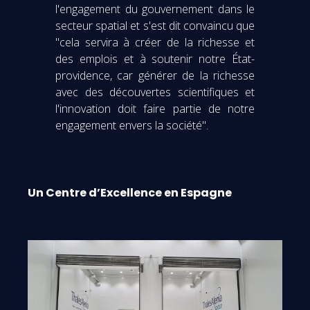
l'engagement du gouvernement dans le
secteur spatial et s'est dit convaincu que
"cela servira à créer de la richesse et
des emplois et à soutenir notre État-
providence, car générer de la richesse
avec des découvertes scientifiques et
l'innovation doit faire partie de notre
engagement envers la société".
Un Centre d’Excellence en Espagne