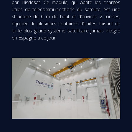
par Hisdesat. Ce module, qui abrite les charges
utiles de télécommunications du satellite, est une
structure de 6 m de haut et d’environ 2 tonnes,
équipée de plusieurs centaines d’unités, faisant de
lui le plus grand système satellitaire jamais intégré
en Espagne à ce jour.