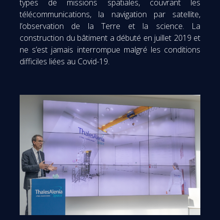
types de missions spatiales, couvrant les
télécommunications, la navigation par satellite,
l’observation de la Terre et la science. La
construction du bâtiment a débuté en juillet 2019 et
ne s’est jamais interrompue malgré les conditions
difficiles liées au Covid-19.