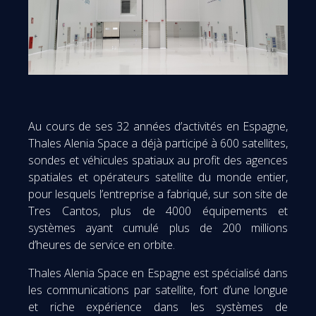
Au cours de ses 32 années d’activités en Espagne,
Thales Alenia Space a déjà participé à 600 satellites,
sondes et véhicules spatiaux au profit des agences
spatiales et opérateurs satellite du monde entier,
pour lesquels l’entreprise a fabriqué, sur son site de
Tres Cantos, plus de 4000 équipements et
systèmes ayant cumulé plus de 200 millions
d’heures de service en orbite.
Thales Alenia Space en Espagne est spécialisé dans
les communications par satellite, fort d’une longue
et riche expérience dans les systèmes de