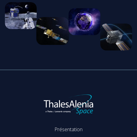
Présentation