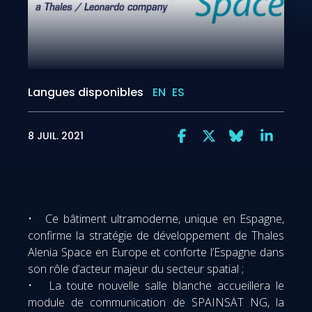
Langues disponibles
EN
ES
8 JUIL. 2021
• Ce bâtiment ultramoderne, unique en Espagne,
confirme la stratégie de développement de Thales
Alenia Space en Europe et conforte l’Espagne dans
son rôle d’acteur majeur du secteur spatial ;
• La toute nouvelle salle blanche accueillera le
module de communication de SPAINSAT NG, la