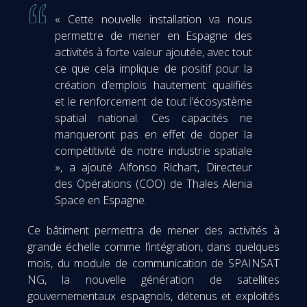
« Cette nouvelle installation va nous
permettre de mener en Espagne des
activités à forte valeur ajoutée, avec tout
ce que cela implique de positif pour la
création d’emplois hautement qualifiés
et le renforcement de tout l’écosystème
spatial national. Ces capacités ne
manqueront pas en effet de doper la
compétitivité de notre industrie spatiale
», a ajouté Alfonso Richart, Directeur
des Opérations (COO) de Thales Alenia
Space en Espagne.
Ce bâtiment permettra de mener des activités à
grande échelle comme l’intégration, dans quelques
mois, du module de communication de SPAINSAT
NG, la nouvelle génération de satellites
gouvernementaux espagnols, détenus et exploités