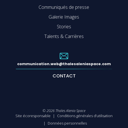
Communiqués de presse
Galerie Images
Stories
Talents & Carrières
communication.web@thalesaleniaspace.com
CONTACT
©
2026
Thales Alenia Space
Site écoresponsable
Conditions générales d’utilisation
Données personnelles