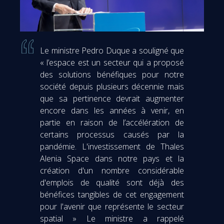
Le ministre Pedro Duque a souligné que
« l’espace est un secteur qui a proposé
des solutions bénéfiques pour notre
société depuis plusieurs décennie mais
que sa pertinence devrait augmenter
encore dans les années à venir, en
partie en raison de l’accélération de
certains processus causés par la
pandémie. L'investissement de Thales
Alenia Space dans notre pays et la
création d'un nombre considérable
d'emplois de qualité sont déjà des
bénéfices tangibles de cet engagement
pour l'avenir que représente le secteur
spatial » Le ministre a rappelé