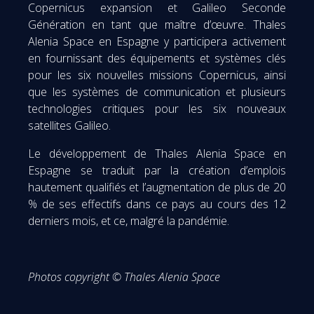
Copernicus expansion et Galileo Seconde
Génération en tant que maître d’œuvre. Thales
Alenia Space en Espagne y participera activement
en fournissant des équipements et systèmes clés
pour les six nouvelles missions Copernicus, ainsi
que les systèmes de communication et plusieurs
technologies critiques pour les six nouveaux
satellites Galileo.
Le développement de Thales Alenia Space en
Espagne se traduit par la création d’emplois
hautement qualifiés et l’augmentation de plus de 20
% de ses effectifs dans ce pays au cours des 12
derniers mois, et ce, malgré la pandémie.
Photos copyright © Thales Alenia Space