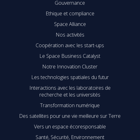
Gouvernance
Ethique et compliance
Space Alliance
Nos activités
Coopération avec les start-ups
Le Space Business Catalyst
Notre Innovation Cluster
Les technologies spatiales du futur
Interactions avec les laboratoires de
recherche et les universités
Transformation numérique
Des satellites pour une vie meilleure sur Terre
Vers un espace écoresponsable
Santé, Sécurité, Environnement