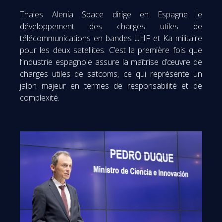
Thales Alenia Space dirige en Espagne le
développement des charges utiles de
télécommunications en bandes UHF et Ka militaire
pour les deux satellites. C’est la première fois que
l’industrie espagnole assure la maîtrise d’œuvre de
charges utiles de satcoms, ce qui représente un
jalon majeur en termes de responsabilité et de
complexité.