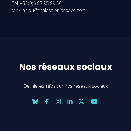
Tel: +33(0)6 87 95 89 56
tarik.lahlou@thalesaleniaspace.com
Nos réseaux sociaux
Dernières infos sur nos réseaux sociaux