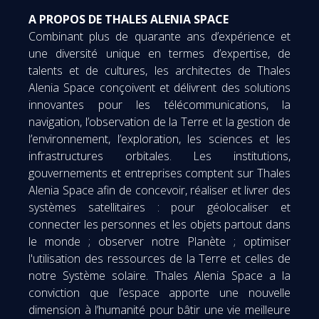
A PROPOS DE THALES ALENIA SPACE
Combinant plus de quarante ans d’expérience et
une diversité unique en termes d’expertise, de
talents et de cultures, les architectes de Thales
Alenia Space conçoivent et délivrent des solutions
innovantes pour les télécommunications, la
navigation, l’observation de la Terre et la gestion de
l’environnement, l’exploration, les sciences et les
infrastructures orbitales. Les institutions,
gouvernements et entreprises comptent sur Thales
Alenia Space afin de concevoir, réaliser et livrer des
systèmes satellitaires : pour géolocaliser et
connecter les personnes et les objets partout dans
le monde ; observer notre Planète ; optimiser
l'utilisation des ressources de la Terre et celles de
notre Système solaire. Thales Alenia Space a la
conviction que l’espace apporte une nouvelle
dimension à l’humanité pour bâtir une vie meilleure