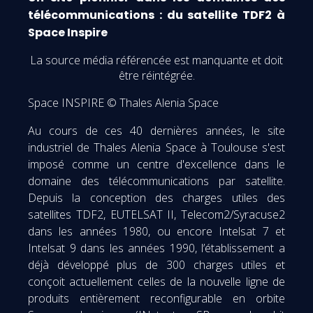
télécommunications : du satellite TDF2 à
Space Inspire
La source média référencée est manquante et doit
être réintégrée.
Space INSPIRE © Thales Alenia Space
Au cours de ces 40 dernières années, le site
industriel de Thales Alenia Space à Toulouse s'est
imposé comme un centre d'excellence dans le
domaine des télécommunications par satellite.
Depuis la conception des charges utiles des
satellites TDF2, EUTELSAT II, Telecom2/Syracuse2
dans les années 1980, ou encore Intelsat 7 et
Intelsat 9 dans les années 1990, l’établissement a
déjà développé plus de 300 charges utiles et
conçoit actuellement celles de la nouvelle ligne de
produits entièrement reconfigurable en orbite