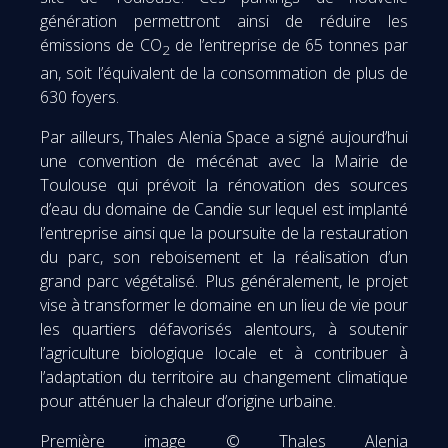
génération permettront ainsi de réduire les
émissions de CO
de l’entreprise de 65 tonnes par
2
an, soit l’équivalent de la consommation de plus de
630 foyers.
Par ailleurs, Thales Alenia Space a signé aujourd’hui
une convention de mécénat avec la Mairie de
Toulouse qui prévoit la rénovation des sources
d’eau du domaine de Candie sur lequel est implanté
l’entreprise ainsi que la poursuite de la restauration
du parc, son reboisement et la réalisation d’un
grand parc végétalisé. Plus généralement, le projet
vise à transformer le domaine en un lieu de vie pour
les quartiers défavorisés alentours, à soutenir
l’agriculture biologique locale et à contribuer à
l’adaptation du territoire au changement climatique
pour atténuer la chaleur d’origine urbaine.
Première image © Thales Alenia