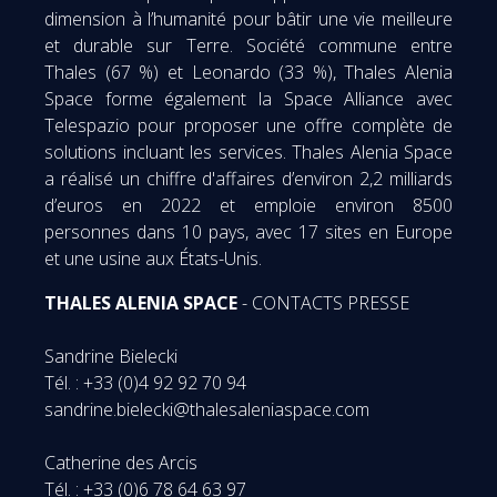
dimension à l’humanité pour bâtir une vie meilleure
et durable sur Terre. Société commune entre
Thales (67 %) et Leonardo (33 %), Thales Alenia
Space forme également la Space Alliance avec
Telespazio pour proposer une offre complète de
solutions incluant les services. Thales Alenia Space
a réalisé un chiffre d'affaires d’environ 2,2 milliards
d’euros en 2022 et emploie environ 8500
personnes dans 10 pays, avec 17 sites en Europe
et une usine aux États-Unis.
THALES ALENIA SPACE
- CONTACTS PRESSE
Sandrine Bielecki
Tél. : +33 (0)4 92 92 70 94
sandrine.bielecki@thalesaleniaspace.com
Catherine des Arcis
Tél. : +33 (0)6 78 64 63 97