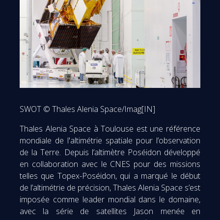
SWOT © Thales Alenia Space/Imag[IN]
Thales Alenia Space à Toulouse est une référence
mondiale de l'altimétrie spatiale pour l’observation
de la Terre. Depuis l’altimètre Poséidon développé
en collaboration avec le CNES pour des missions
telles que Topex-Poséidon, qui a marqué le début
de l’altimétrie de précision, Thales Alenia Space s’est
imposée comme leader mondial dans le domaine,
avec la série de satellites Jason menée en