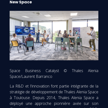
New Space
Space Business Catalyst © Thales Alenia
Space/Laurent Barranco
La R&D et l'innovation font partie intégrante de la
stratégie de développement de Thales Alenia Space
à Toulouse. Depuis 2014, Thales Alenia Space a
déployé une approche pionnière axée sur son