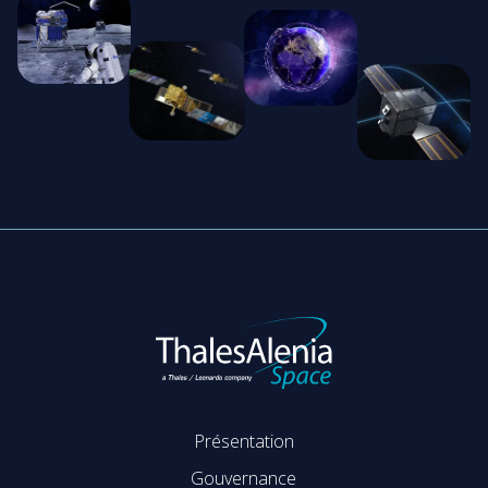
Présentation
Gouvernance