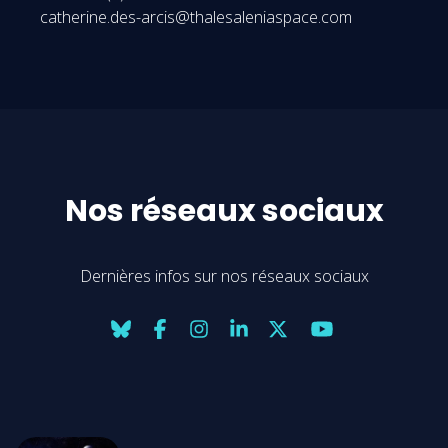
catherine.des-arcis@thalesaleniaspace.com
Nos réseaux sociaux
Dernières infos sur nos réseaux sociaux