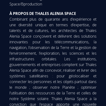
Space/Bproduction
À PROPOS DE THALES ALENIA SPACE
Combinant plus de quarante ans d’expérience et
une diversité unique en termes d’expertise, de
talents et de cultures, les architectes de Thales
Alenia Space conçoivent et délivrent des solutions
innovantes pour les télécommunications, la
navigation, l’observation de la Terre et la gestion de
l’environnement, l’exploration, les sciences et les
infrastructures orbitales. Les institutions,
gouvernements et entreprises comptent sur Thales
Alenia Space afin de concevoir, réaliser et livrer des
systèmes satellitaires : pour géolocaliser et
connecter les personnes et les objets partout dans
le monde ; observer notre Planète ; optimiser
l'utilisation des ressources de la Terre et celles de
notre Système solaire. Thales Alenia Space a la
conviction que l’espace apporte une nouvelle