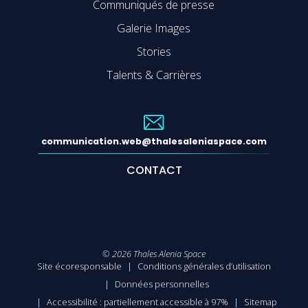
Communiqués de presse
Galerie Images
Stories
Talents & Carrières
communication.web@thalesaleniaspace.com
CONTACT
©
2026
Thales Alenia Space
Site écoresponsable
Conditions générales d’utilisation
Données personnelles
Accessibilité : partiellement accessible à 97%
Sitemap