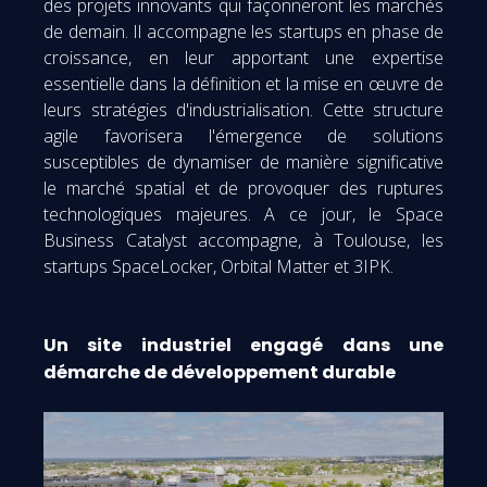
des projets innovants qui façonneront les marchés
de demain. Il accompagne les startups en phase de
croissance, en leur apportant une expertise
essentielle dans la définition et la mise en œuvre de
leurs stratégies d'industrialisation. Cette structure
agile favorisera l'émergence de solutions
susceptibles de dynamiser de manière significative
le marché spatial et de provoquer des ruptures
technologiques majeures. A ce jour, le Space
Business Catalyst accompagne, à Toulouse, les
startups
SpaceLocker, Orbital Matter et 3IPK.
Un site industriel engagé dans une
démarche de développement durable