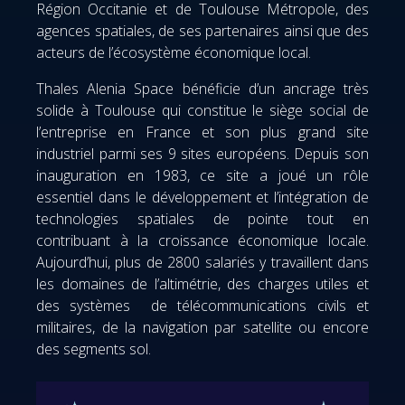
Région Occitanie et de Toulouse Métropole, des
agences spatiales, de ses partenaires ainsi que des
acteurs de l’écosystème économique local.
Thales Alenia Space bénéficie d’un ancrage très
solide à Toulouse qui constitue le siège social de
l’entreprise en France et son plus grand site
industriel parmi ses 9 sites européens. Depuis son
inauguration en 1983, ce site a joué un rôle
essentiel dans le développement et l’intégration de
technologies spatiales de pointe tout en
contribuant à la croissance économique locale.
Aujourd’hui, plus de 2800 salariés y travaillent dans
les domaines de l’altimétrie, des charges utiles et
des systèmes de télécommunications civils et
militaires, de la navigation par satellite ou encore
des segments sol.