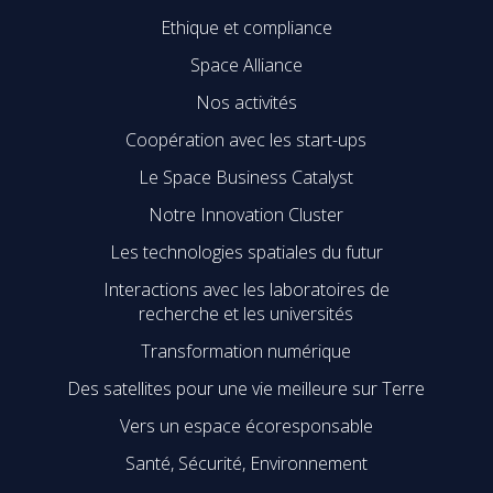
Ethique et compliance
Space Alliance
Nos activités
Coopération avec les start-ups
Le Space Business Catalyst
Notre Innovation Cluster
Les technologies spatiales du futur
Interactions avec les laboratoires de
recherche et les universités
Transformation numérique
Des satellites pour une vie meilleure sur Terre
Vers un espace écoresponsable
Santé, Sécurité, Environnement