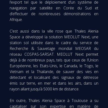
l’export tel que le déploiement d’un système de
navigation par satellite en Corée du Sud et
d’effectuer de nombreuses démonstrations en
Afrique.
C’est aussi dans la ville rose que Thales Alenia
Space a développé la solution MEOLUT Next, une
station sol utilisée dans le cadre du service de
Recherche & Sauvetage mondial MEOSAR du
réseau COSPAS-SARSAT. MEOLUT Next permet
déjà à de nombreux pays, tels que ceux de l’Union
Européenne, les Etats-Unis, le Canada, le Togo, le
Vietnam et la Thaïlande, de sauver des vies en
détectant et localisant des signaux de détresse
émis sur terre, en mer et dans les airs, dans un
rayon allant jusqu’à 5000 km de distance.
En outre, Thales Alenia Space à Toulouse a su
capitaliser sur son expertise en matière de