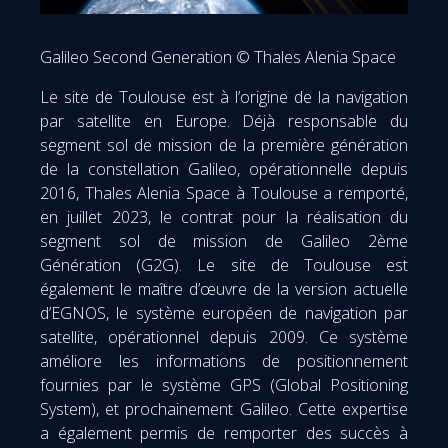
Galileo Second Generation © Thales Alenia Space
Le site de Toulouse est à l’origine de la navigation
par satellite en Europe. Déjà responsable du
segment sol de mission de la première génération
de la constellation Galileo, opérationnelle depuis
2016, Thales Alenia Space à Toulouse a remporté,
en juillet 2023, le contrat pour la réalisation du
segment sol de mission de Galileo 2ème
Génération (G2G). Le site de Toulouse est
également le maître d’œuvre de la version actuelle
d’EGNOS, le système européen de navigation par
satellite, opérationnel depuis 2009. Ce système
améliore les informations de positionnement
fournies par le système GPS (Global Positioning
System), et prochainement Galileo. Cette expertise
a également permis de remporter des succès à