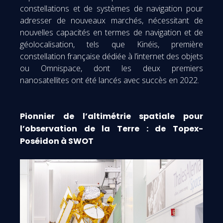
constellations et de systèmes de navigation pour
adresser de nouveaux marchés, nécessitant de
nouvelles capacités en termes de navigation et de
géolocalisation, tels que Kinéis, première
constellation française dédiée à l’internet des objets
ou Omnispace, dont les deux premiers
nanosatellites ont été lancés avec succès en 2022.
Pionnier de l’altimétrie spatiale pour
l’observation de la Terre : de Topex-
Poséidon à SWOT