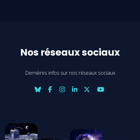
Nos réseaux sociaux
Dernières infos sur nos réseaux sociaux