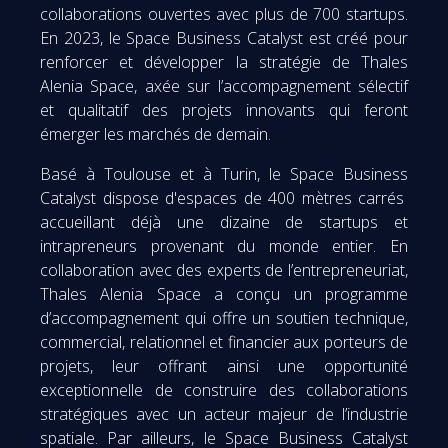
collaborations ouvertes avec plus de 700 startups.
En 2023, le Space Business Catalyst est créé pour
renforcer et développer la stratégie de Thales
Alenia Space, axée sur l’accompagnement sélectif
et qualitatif des projets innovants qui feront
émerger les marchés de demain.
Basé à Toulouse et à Turin, le Space Business
Catalyst dispose d'espaces de 400 mètres carrés
accueillant déjà une dizaine de startups et
intrapreneurs provenant du monde entier. En
collaboration avec des experts de l’entrepreneuriat,
Thales Alenia Space a conçu un programme
d’accompagnement qui offre un soutien technique,
commercial, relationnel et financier aux porteurs de
projets, leur offrant ainsi une opportunité
exceptionnelle de construire des collaborations
stratégiques avec un acteur majeur de l’industrie
spatiale. Par ailleurs, le Space Business Catalyst