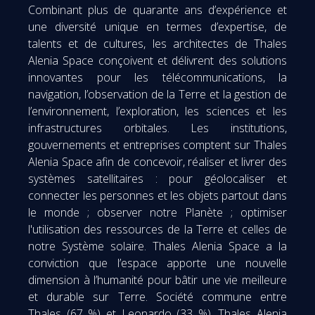
Combinant plus de quarante ans d’expérience et
une diversité unique en termes d’expertise, de
talents et de cultures, les architectes de Thales
Alenia Space conçoivent et délivrent des solutions
innovantes pour les télécommunications, la
navigation, l’observation de la Terre et la gestion de
l’environnement, l’exploration, les sciences et les
infrastructures orbitales. Les institutions,
gouvernements et entreprises comptent sur Thales
Alenia Space afin de concevoir, réaliser et livrer des
systèmes satellitaires : pour géolocaliser et
connecter les personnes et les objets partout dans
le monde ; observer notre Planète ; optimiser
l'utilisation des ressources de la Terre et celles de
notre Système solaire. Thales Alenia Space a la
conviction que l’espace apporte une nouvelle
dimension à l’humanité pour bâtir une vie meilleure
et durable sur Terre. Société commune entre
Thales (67 %) et Leonardo (33 %), Thales Alenia