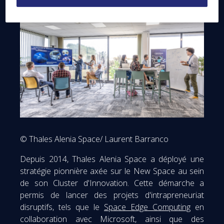
© Thales Alenia Space/ Laurent Barranco
Depuis 2014, Thales Alenia Space a déployé une
stratégie pionnière axée sur le New Space au sein
de son Cluster d'Innovation. Cette démarche a
permis de lancer des projets d'intrapreneuriat
disruptifs, tels que le
Space Edge Computing
en
collaboration avec Microsoft, ainsi que des