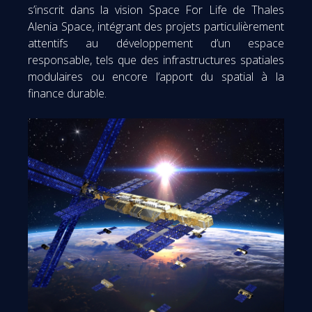
s’inscrit dans la vision Space For Life de Thales
Alenia Space, intégrant des projets particulièrement
attentifs au développement d’un espace
responsable, tels que des infrastructures spatiales
modulaires ou encore l’apport du spatial à la
finance durable.