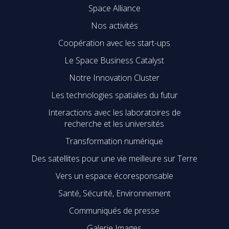
Space Alliance
Nos activités
Coopération avec les start-ups
Le Space Business Catalyst
Notre Innovation Cluster
Les technologies spatiales du futur
Interactions avec les laboratoires de
recherche et les universités
Transformation numérique
Des satellites pour une vie meilleure sur Terre
Vers un espace écoresponsable
Santé, Sécurité, Environnement
Communiqués de presse
Galerie Images