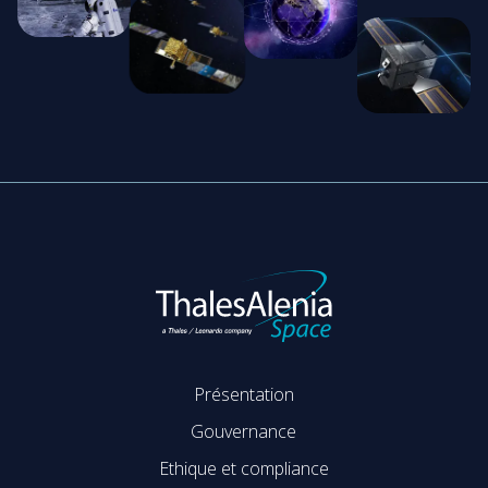
Présentation
Gouvernance
Ethique et compliance