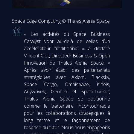
Space Edge Computing © Thales Alenia Space
« Les activités du Space Business
Catalyst vont au-delà de celles d’un
accélérateur traditionnel » a déclaré
Vincent Clot, Directeur Business & Open
Innovation de Thales Alenia Space. «
Après avoir établi des partenariats
stratégiques avec Axiom, Blacksky,
Space Cargo, Omnispace, Kinéis,
Anywaves, Geoflex et SpaceLocker,
Thales Alenia Space se positionne
comme le partenaire incontournable
pour les collaborations stratégiques à
long terme et le façonnement de
l'espace du futur. Nous nous engageons