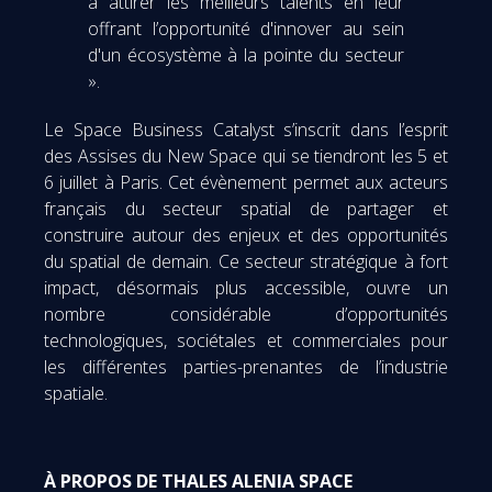
à attirer les meilleurs talents en leur
offrant l’opportunité d'innover au sein
d'un écosystème à la pointe du secteur
».
Le Space Business Catalyst s’inscrit dans l’esprit
des Assises du New Space qui se tiendront les 5 et
6 juillet à Paris. Cet évènement permet aux acteurs
français du secteur spatial de partager et
construire autour des enjeux et des opportunités
du spatial de demain. Ce secteur stratégique à fort
impact, désormais plus accessible, ouvre un
nombre considérable d’opportunités
technologiques, sociétales et commerciales pour
les différentes parties-prenantes de l’industrie
spatiale.
À PROPOS DE THALES ALENIA SPACE