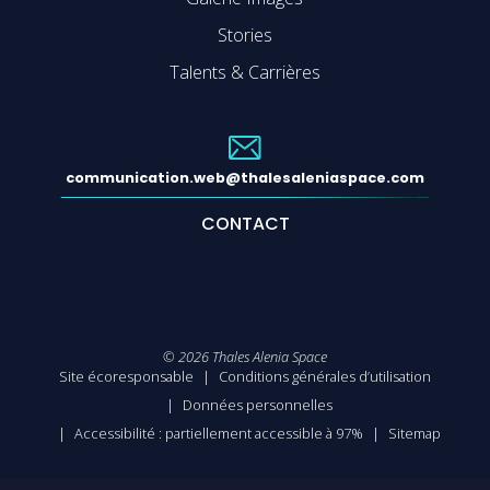
Stories
Talents & Carrières
communication.web@thalesaleniaspace.com
CONTACT
©
2026
Thales Alenia Space
Site écoresponsable
Conditions générales d’utilisation
Données personnelles
Accessibilité : partiellement accessible à 97%
Sitemap