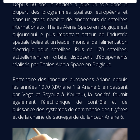
Depuis 60 ans, la société a joué un rôle dans la
plupart des programmes spatiaux européens et
dans un grand nombre de lancements de satellites
internationaux. Thales Alenia Space en Belgique est
aujourd’hui le plus important acteur de l’industrie
spatiale belge et un leader mondial de l’alimentation
électrique pour satellites. Plus de 170 satellites,
actuellement en orbite, disposent d’équipements
réalisés par Thales Alenia Space en Belgique.
Partenaire des lanceurs européens Ariane depuis
les années 1970 (d’Ariane 1 à Ariane 5 en passant
par Vega et Soyouz à Kourou), la société fournit
également l’électronique de contrôle et de
puissance des systèmes de commande des tuyères
et de la chaîne de sauvegarde du lanceur Ariane 6.