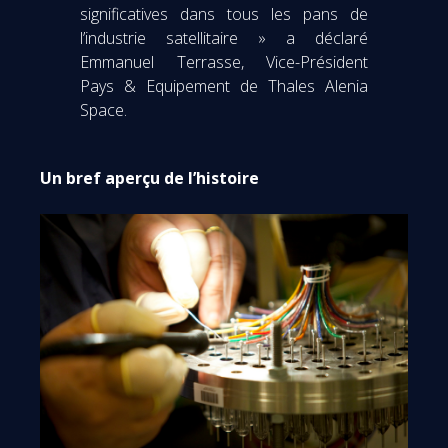
significatives dans tous les pans de
l’industrie satellitaire » a déclaré
Emmanuel Terrasse, Vice-Président
Pays & Equipement de Thales Alenia
Space.
Un bref aperçu de l’histoire