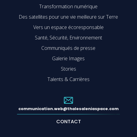
Transformation numérique
Des satellites pour une vie meilleure sur Terre
Vers un espace écoresponsable
Santé, Sécurité, Environnement
Communiqués de presse
Galerie Images
Stories
Talents & Carrières
communication.web@thalesaleniaspace.com
CONTACT