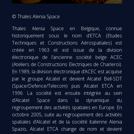
© Thales Alenia Space
Thales Alenia Space en Belgique, connue
historiquement sous le nom d’ETCA (Etudes
Techniques et Constructions Aérospatiales) est
créée en 1963 et est issue de la division
électronique de l’ancienne société belge ACEC
(Ateliers de Constructions Electriques de Charleroi).
En 1989, la division électronique d’ACEC est acquise
par le groupe Alcatel et devient Alcatel Bell-SDT
(Space/Defence/Telecom) puis Alcatel ETCA en
1996. La société est ensuite intégrée au sein
d’Alcatel Space dans la dynamique du
regroupement des activités spatiales en Europe. En
octobre 2005, suite au regroupement des activités
spatiales d’Alcatel et de la société italienne Alenia
Spazio, Alcatel ETCA change de nom et devient