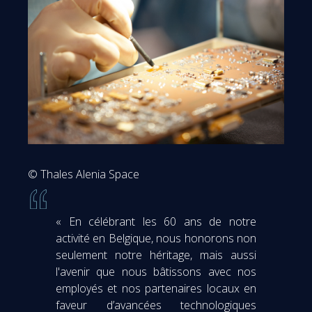
© Thales Alenia Space
« En célébrant les 60 ans de notre
activité en Belgique, nous honorons non
seulement notre héritage, mais aussi
l'avenir que nous bâtissons avec nos
employés et nos partenaires locaux en
faveur d’avancées technologiques