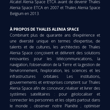
Alcatel Alenia Space ETCA avant de devenir Thales
Alenia Space ETCA en 2007 et Thales Alenia Space
Belgium en 2013.
À PROPOS DE THALES ALENIA SPACE
Combinant plus de quarante ans d’expérience et
une diversité unique en termes d’expertise, de
talents et de cultures, les architectes de Thales
Alenia Space conçoivent et délivrent des solutions
innovantes pour les télécommunications, la
navigation, l’observation de la Terre et la gestion de
l’environnement, l’exploration, les sciences et les
infrastructures orbitales. Les institutions,
gouvernements et entreprises comptent sur Thales
Alenia Space afin de concevoir, réaliser et livrer des
systèmes satellitaires : pour géolocaliser et
connecter les personnes et les objets partout dans
le monde ; observer notre Planète ; optimiser