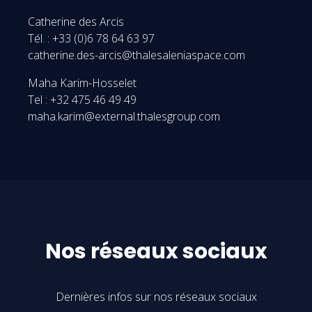
Catherine des Arcis
Tél. : +33 (0)6 78 64 63 97
catherine.des-arcis@thalesaleniaspace.com
Maha Karim-Hosselet
Tel : +32 475 46 49 49
maha.karim@external.thalesgroup.com
Nos réseaux sociaux
Dernières infos sur nos réseaux sociaux