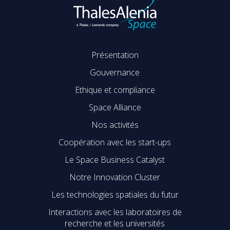
Présentation
Gouvernance
Ethique et compliance
Space Alliance
Nos activités
Coopération avec les start-ups
Le Space Business Catalyst
Notre Innovation Cluster
Les technologies spatiales du futur
Interactions avec les laboratoires de
recherche et les universités