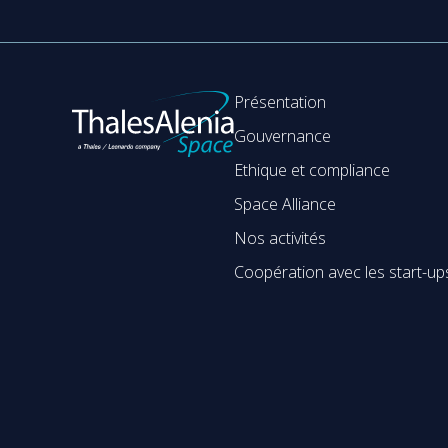
Présentation
Gouvernance
Ethique et compliance
Space Alliance
Nos activités
Coopération avec les start-up