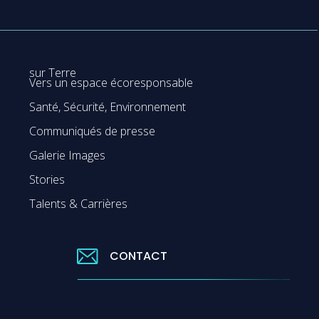
sur Terre
Vers un espace écoresponsable
Santé, Sécurité, Environnement
Communiqués de presse
Galerie Images
Stories
Talents & Carrières
CONTACT