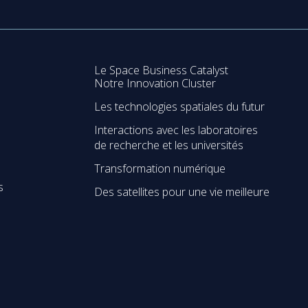
Le Space Business Catalyst
Notre Innovation Cluster
Les technologies spatiales du futur
Interactions avec les laboratoires
de recherche et les universités
Transformation numérique
s
Des satellites pour une vie meilleure