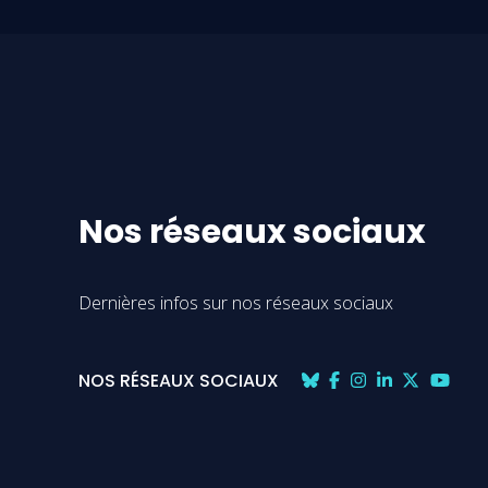
Nos réseaux sociaux
Dernières infos sur nos réseaux sociaux
NOS RÉSEAUX SOCIAUX