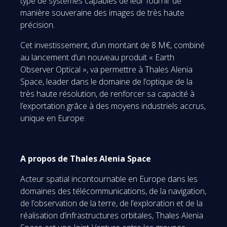
type de systèmes capables de leur fournir de
manière souveraine des images de très haute
précision.
Cet investissement, d’un montant de 8 M€, combiné
au lancement d’un nouveau produit « Earth
Observer Optical », va permettre à Thales Alenia
Space, leader dans le domaine de l’optique de la
très haute résolution, de renforcer sa capacité à
l’exportation grâce à des moyens industriels accrus,
unique en Europe.
A propos de Thales Alenia Space
Acteur spatial incontournable en Europe dans les
domaines des télécommunications, de la navigation,
de l’observation de la terre, de l’exploration et de la
réalisation d’infrastructures orbitales, Thales Alenia