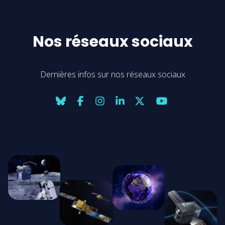
Nos réseaux sociaux
Dernières infos sur nos réseaux sociaux