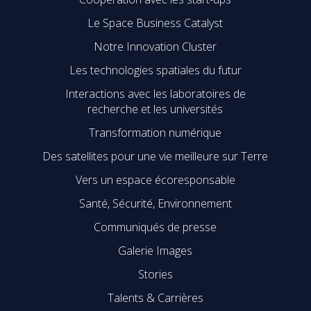
Le Space Business Catalyst
Notre Innovation Cluster
Les technologies spatiales du futur
Interactions avec les laboratoires de
recherche et les universités
Transformation numérique
Des satellites pour une vie meilleure sur Terre
Vers un espace écoresponsable
Santé, Sécurité, Environnement
Communiqués de presse
Galerie Images
Stories
Talents & Carrières