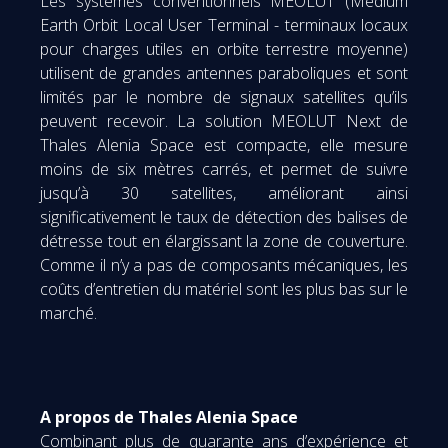
Les systèmes conventionnels MEOLUT (Medium
Earth Orbit Local User Terminal - terminaux locaux
pour charges utiles en orbite terrestre moyenne)
utilisent de grandes antennes paraboliques et sont
limités par le nombre de signaux satellites qu’ils
peuvent recevoir. La solution MEOLUT Next de
Thales Alenia Space est compacte, elle mesure
moins de six mètres carrés, et permet de suivre
jusqu’à 30 satellites, améliorant ainsi
significativement le taux de détection des balises de
détresse tout en élargissant la zone de couverture.
Comme il n’y a pas de composants mécaniques, les
coûts d’entretien du matériel sont les plus bas sur le
marché.
A propos de Thales Alenia Space
Combinant plus de quarante ans d’expérience et