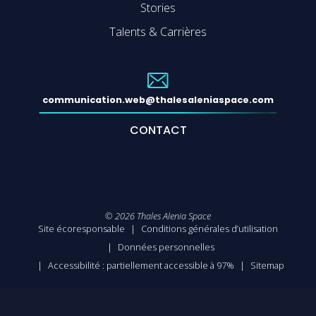
Stories
Talents & Carrières
communication.web@thalesaleniaspace.com
CONTACT
©
2026
Thales Alenia Space
Site écoresponsable
Conditions générales d’utilisation
Données personnelles
Accessibilité : partiellement accessible à 97%
Sitemap