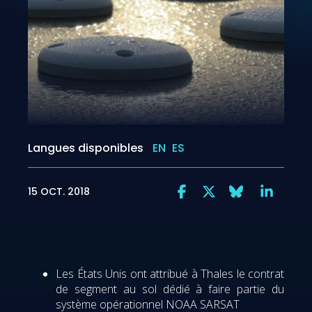
Langues disponibles
EN
ES
15 OCT. 2018
Les États Unis ont attribué à Thales le contrat
de segment au sol dédié à faire partie du
système opérationnel NOAA SARSAT