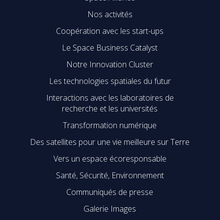
Nos activités
Coopération avec les start-ups
Le Space Business Catalyst
Notre Innovation Cluster
Les technologies spatiales du futur
Interactions avec les laboratoires de
recherche et les universités
Transformation numérique
Des satellites pour une vie meilleure sur Terre
Vers un espace écoresponsable
Santé, Sécurité, Environnement
Communiqués de presse
Galerie Images