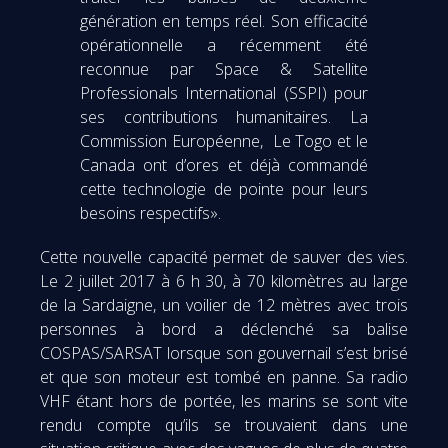
génération en temps réel. Son efficacité
opérationnelle a récemment été
reconnue par Space & Satellite
Professionals International (SSPI) pour
ses contributions humanitaires. La
Commission Européenne, Le Togo et le
Canada ont d’ores et déjà commandé
cette technologie de pointe pour leurs
besoins respectifs».
Cette nouvelle capacité permet de sauver des vies.
Le 2 juillet 2017 à 6 h 30, à 70 kilomètres au large
de la Sardaigne, un voilier de 12 mètres avec trois
personnes à bord a déclenché sa balise
COSPAS/SARSAT lorsque son gouvernail s’est brisé
et que son moteur est tombé en panne. Sa radio
VHF étant hors de portée, les marins se sont vite
rendu compte qu’ils se trouvaient dans une