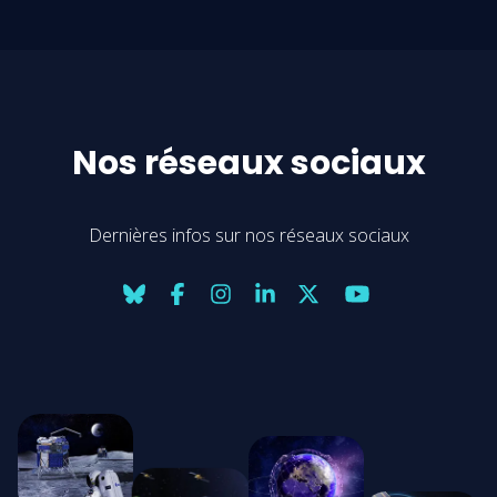
Nos réseaux sociaux
Dernières infos sur nos réseaux sociaux