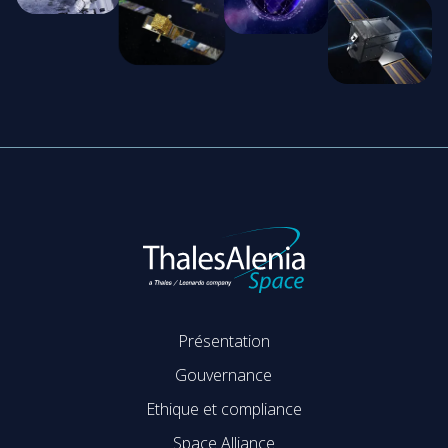
Présentation
Gouvernance
Ethique et compliance
Space Alliance