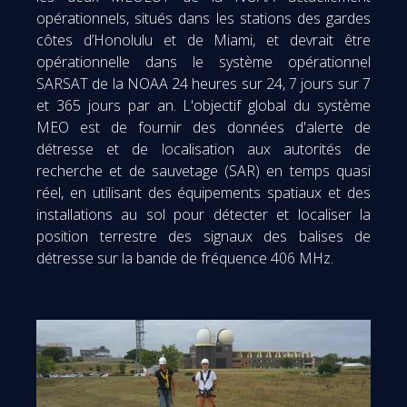
opérationnels, situés dans les stations des gardes
côtes d’Honolulu et de Miami, et devrait être
opérationnelle dans le système opérationnel
SARSAT de la NOAA 24 heures sur 24, 7 jours sur 7
et 365 jours par an. L'objectif global du système
MEO est de fournir des données d'alerte de
détresse et de localisation aux autorités de
recherche et de sauvetage (SAR) en temps quasi
réel, en utilisant des équipements spatiaux et des
installations au sol pour détecter et localiser la
position terrestre des signaux des balises de
détresse sur la bande de fréquence 406 MHz.