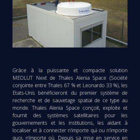
Grâce à la puissante et compacte solution
MEOLUT Next de Thales Alenia Space (Société
conjointe entre Thales 67 % et Leonardo 33 %), les
Etats-Unis bénéficieront du premier système de
recherche et de sauvetage spatial de ce type au
monde. Thales Alenia Space conçoit, exploite et
fournit des systèmes satellitaires pour les
gouvernements et les institutions, les aidant à
localiser et à connecter n'importe qui ou n'importe
quoi, n’importe où. Depuis sa mise en service en