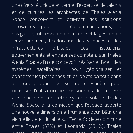
une diversité unique en terme d’expertise, de talents
et de cultures les architectes de Thales Alenia
Space conçoivent et délivrent des solutions
innovantes pour les télécommunications, la
navigation, l’observation de la Terre et la gestion de
l’environnement, l’exploration, les sciences et les
infrastructures orbitales. Les institutions,
gouvernements et entreprises comptent sur Thales
Alenia Space afin de concevoir, réaliser et livrer des
systèmes satellitaires : pour géolocaliser et
connecter les personnes et les objets partout dans
le monde; pour observer notre Planète; pour
optimiser l'utilisation des ressources de la Terre
ainsi que celles de notre Système Solaire. Thales
Alenia Space a la conviction que l’espace apporte
une nouvelle dimension à l’humanité pour bâtir une
vie meilleure et durable sur Terre. Société commune
entre Thales (67%) et Leonardo (33 %), Thales