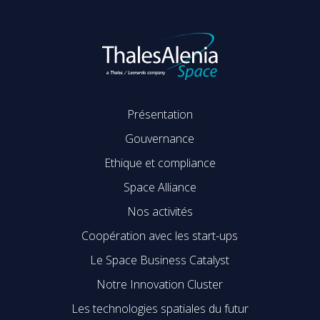
Présentation
Gouvernance
Ethique et compliance
Space Alliance
Nos activités
Coopération avec les start-ups
Le Space Business Catalyst
Notre Innovation Cluster
Les technologies spatiales du futur