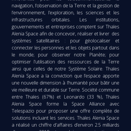
navigation, l’observation de la Terre et la gestion de
l’environnement, l’exploration, les sciences et les
infrastructures orbitales. Les institutions,
gouvernements et entreprises comptent sur Thales
Alenia Space afin de concevoir, réaliser et livrer des
systèmes satellitaires : pour géolocaliser et
connecter les personnes et les objets partout dans
le monde; pour observer notre Planète; pour
optimiser l'utilisation des ressources de la Terre
ainsi que celles de notre Système Solaire. Thales
Alenia Space a la conviction que l’espace apporte
une nouvelle dimension à l’humanité pour bâtir une
vie meilleure et durable sur Terre. Société commune
entre Thales (67%) et Leonardo (33 %), Thales
Alenia Space forme la Space Alliance avec
Telespazio pour proposer une offre complète de
solutions incluant les services. Thales Alenia Space
a réalisé un chiffre d'affaires d’environ 2.5 milliards