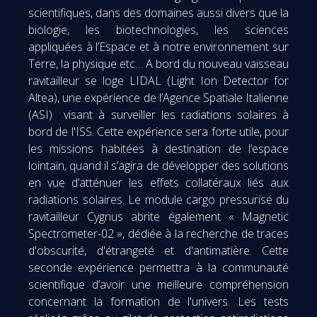
scientifiques, dans des domaines aussi divers que la
biologie, les biotechnologies, les sciences
appliquées à l’Espace et à notre environnement sur
Terre, la physique etc… A bord du nouveau vaisseau
ravitailleur se loge LIDAL (Light Ion Detector for
Altea), une expérience de l’Agence Spatiale Italienne
(ASI) visant à surveiller les radiations solaires à
bord de l'ISS. Cette expérience sera forte utile, pour
les missions habitées à destination de l’espace
lointain, quand il s’agira de développer des solutions
en vue d’atténuer les effets collatéraux liés aux
radiations solaires. Le module cargo pressurisé du
ravitailleur Cygnus abrite également « Magnetic
Spectrometer-02 », dédiée à la recherche de traces
d'obscurité, d'étrangeté et d'antimatière. Cette
seconde expérience permettra à la communauté
scientifique d’avoir une meilleure compréhension
concernant la formation de l'univers. Les tests