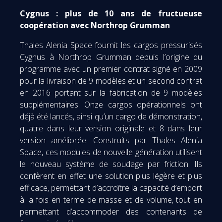
Cygnus : plus de 10 ans de fructueuse
coopération avec Northrop Grumman
Thales Alenia Space fournit les cargos pressurisés
Cygnus à Northrop Grumman depuis l’origine du
programme avec un premier contrat signé en 2009
pour la livraison de 9 modèles et un second contrat
en 2016 portant sur la fabrication de 9 modèles
supplémentaires. Onze cargos opérationnels ont
déjà été lancés, ainsi qu’un cargo de démonstration,
quatre dans leur version originale et 8 dans leur
version améliorée. Construits par Thales Alenia
Space, ces modules de nouvelle génération utilisent
le nouveau système de soudage par friction. Ils
confèrent en effet une solution plus légère et plus
efficace, permettant d’accroître la capacité d’emport
à la fois en terme de masse et de volume, tout en
permettant d’accommoder des contenants de