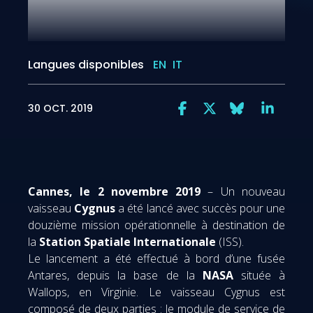
Langues disponibles
EN
IT
30 OCT. 2019
Cannes, le 2 novembre 2019
– Un nouveau
vaisseau
Cygnus
a été lancé avec succès pour une
douzième mission opérationnelle à destination de
la
Station Spatiale Internationale
(ISS).
Le lancement a été effectué à bord d’une fusée
Antares, depuis la base de la
NASA
située à
Wallops, en Virginie. Le vaisseau Cygnus est
composé de deux parties : le module de service de