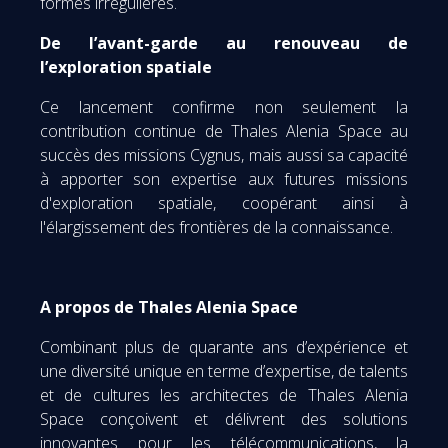
formes irrégulières.
De l’avant-garde au renouveau de
l’exploration spatiale
Ce lancement confirme non seulement la
contribution continue de Thales Alenia Space au
succès des missions Cygnus, mais aussi sa capacité
à apporter son expertise aux futures missions
d'exploration spatiale, coopérant ainsi à
l'élargissement des frontières de la connaissance.
A propos de Thales Alenia Space
Combinant plus de quarante ans d’expérience et
une diversité unique en terme d’expertise, de talents
et de cultures les architectes de Thales Alenia
Space conçoivent et délivrent des solutions
innovantes pour les télécommunications, la