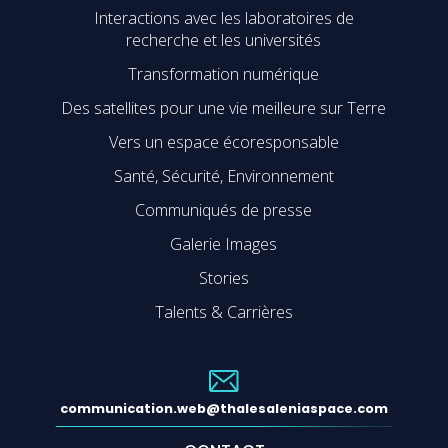
Interactions avec les laboratoires de
recherche et les universités
Transformation numérique
Des satellites pour une vie meilleure sur Terre
Vers un espace écoresponsable
Santé, Sécurité, Environnement
Communiqués de presse
Galerie Images
Stories
Talents & Carrières
communication.web@thalesaleniaspace.com