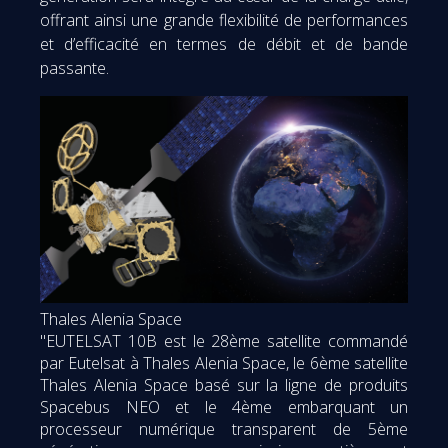
offrant ainsi une grande flexibilité de performances
et d’efficacité en termes de débit et de bande
passante.
Thales Alenia Space
"EUTELSAT 10B est le 28ème satellite commandé
par Eutelsat à Thales Alenia Space, le 6ème satellite
Thales Alenia Space basé sur la ligne de produits
Spacebus NEO et le 4ème embarquant un
processeur numérique transparent de 5ème