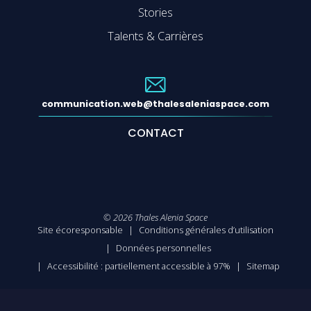
Stories
Talents & Carrières
communication.web@thalesaleniaspace.com
CONTACT
©
2026
Thales Alenia Space
Site écoresponsable
Conditions générales d’utilisation
Données personnelles
Accessibilité : partiellement accessible à 97%
Sitemap