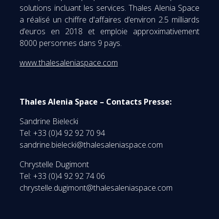
solutions incluant les services. Thales Alenia Space
a réalisé un chiffre d'affaires d’environ 2.5 milliards
d’euros en 2018 et emploie approximativement
8000 personnes dans 9 pays.
www.thalesaleniaspace.com
Thales Alenia Space – Contacts Presse:
Sandrine Bielecki
Tel: +33 (0)4 92 92 70 94
sandrine.bielecki@thalesaleniaspace.com
Chrystelle Dugimont
Tel: +33 (0)4 92 92 74 06
chrystelle.dugimont@thalesaleniaspace.com