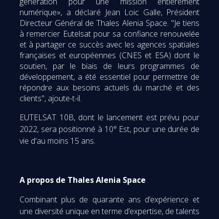
génération pour une mission entièrement
numérique», a déclaré Jean Loic Galle, Président
Directeur Général de Thales Alenia Space. "Je tiens
à remercier Eutelsat pour sa confiance renouvelée
et à partager ce succès avec les agences spatiales
françaises et européennes (CNES et ESA) dont le
soutien, par le biais de leurs programmes de
développement, a été essentiel pour permettre de
répondre aux besoins actuels du marché et des
clients", ajoute-t-il.
EUTELSAT 10B, dont le lancement est prévu pour
2022, sera positionné à 10° Est, pour une durée de
vie d'au moins 15 ans.
A propos de Thales Alenia Space
Combinant plus de quarante ans d’expérience et
une diversité unique en terme d’expertise, de talents