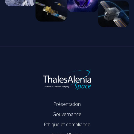
Présentation
Gouvernance
Ethique et compliance