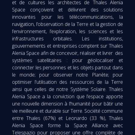
et de cultures les architectes de Thales Alenia
Space conçoivent et délivrent des solutions
innovantes pour les télécommunications, la
navigation, l’observation de la Terre et la gestion de
l’environnement, l’exploration, les sciences et les
infrastructures orbitales. Les institutions,
gouvernements et entreprises comptent sur Thales
Alenia Space afin de concevoir, réaliser et livrer des
systèmes satellitaires : pour géolocaliser et
connecter les personnes et les objets partout dans
le monde; pour observer notre Planète; pour
optimiser l'utilisation des ressources de la Terre
ainsi que celles de notre Système Solaire. Thales
Alenia Space a la conviction que l’espace apporte
une nouvelle dimension à l’humanité pour bâtir une
vie meilleure et durable sur Terre. Société commune
entre Thales (67%) et Leonardo (33 %), Thales
Alenia Space forme la Space Alliance avec
Telespazio pour proposer une offre complète de