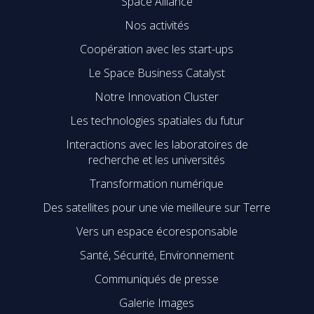
Space Alliance
Nos activités
Coopération avec les start-ups
Le Space Business Catalyst
Notre Innovation Cluster
Les technologies spatiales du futur
Interactions avec les laboratoires de
recherche et les universités
Transformation numérique
Des satellites pour une vie meilleure sur Terre
Vers un espace écoresponsable
Santé, Sécurité, Environnement
Communiqués de presse
Galerie Images