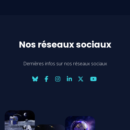
Nos réseaux sociaux
Dernières infos sur nos réseaux sociaux