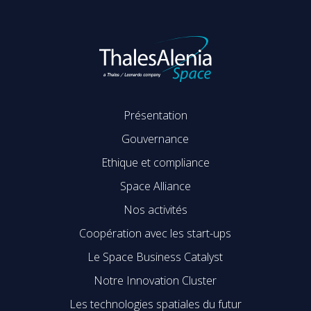
Présentation
Gouvernance
Ethique et compliance
Space Alliance
Nos activités
Coopération avec les start-ups
Le Space Business Catalyst
Notre Innovation Cluster
Les technologies spatiales du futur