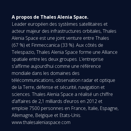
A propos de Thales Alenia Space.
Leader européen des systèmes satellitaires et
acteur majeur des infrastructures orbitales, Thales
Alenia Space est une joint venture entre Thales
(67 %) et Finmeccanica (33 %). Aux côtés de
Telespazio, Thales Alenia Space forme une Alliance
spatiale entre les deux groupes. L’entreprise
s'affirme aujourd’hui comme une référence
mondiale dans les domaines des
télécommunications, observation radar et optique
de la Terre, défense et sécurité, navigation et
sciences. Thales Alenia Space a réalisé un chiffre
d’affaires de 2,1 milliards d’euros en 2012 et
emploie 7500 personnes en France, Italie, Espagne,
Allemagne, Belgique et Etats-Unis.
www.thalesaleniaspace.com