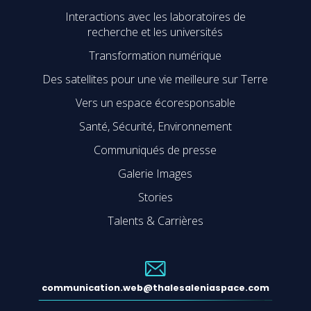
Interactions avec les laboratoires de
recherche et les universités
Transformation numérique
Des satellites pour une vie meilleure sur Terre
Vers un espace écoresponsable
Santé, Sécurité, Environnement
Communiqués de presse
Galerie Images
Stories
Talents & Carrières
communication.web@thalesaleniaspace.com