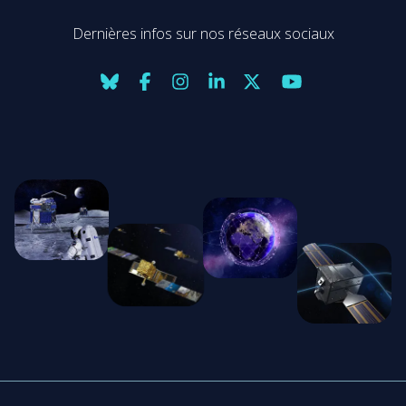
Dernières infos sur nos réseaux sociaux