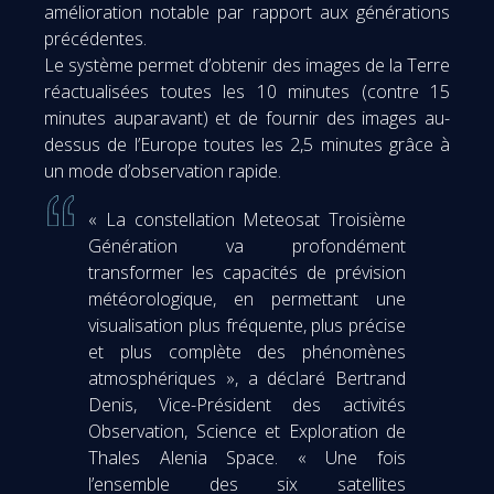
amélioration notable par rapport aux générations
précédentes.
Le système permet d’obtenir des images de la Terre
réactualisées toutes les 10 minutes (contre 15
minutes auparavant) et de fournir des images au-
dessus de l’Europe toutes les 2,5 minutes grâce à
un mode d’observation rapide.
« La constellation Meteosat Troisième
Génération va profondément
transformer les capacités de prévision
météorologique, en permettant une
visualisation plus fréquente, plus précise
et plus complète des phénomènes
atmosphériques », a déclaré Bertrand
Denis, Vice-Président des activités
Observation, Science et Exploration de
Thales Alenia Space. « Une fois
l’ensemble des six satellites