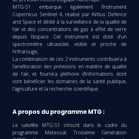
MTG-S1 embarque également l’instrument
Copernicus Sentinel 4, réalisé par Airbus Defence
and Space et dédié à la surveillance de la qualité de
l’air et des concentrations de gaz à effet de serre
depuis l’espace. Cet instrument est doté d'un
spectromètre ultraviolet, visible et proche de
l'infrarouge,
La combinaison de ces 2 instruments contribuera à
l’amélioration des prévisions en matière de qualité
de l'air, et fournira pléthore d’informations dont
vont bénéficier les domaines de la santé publique,
l'agriculture et la recherche scientifique.
A propos du programme MTG :
Le satellite MTG-S1 s’inscrit dans le cadre du
programme Meteosat Troisième Génération