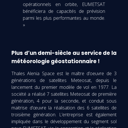
opérationnels en orbite, EUMETSAT
bénéficiera de capacités de prévision
parmi les plus performantes au monde.
»
Plus d’un demi-siècle au service de la
météorologie géostationnaire !
Thales Alenia Space est le maître d’oeuvre de 3
générations de satellites Meteosat, depuis le
lancement du premier modèle de vol en 1977. La
société a réalisé 7 satellites Meteosat de première
génération, 4 pour la seconde, et conduit sous
maitrise d’œuvre la réalisation des 6 satellites de
troisième génération. L’entreprise est également
impliquée dans le développement du segment sol