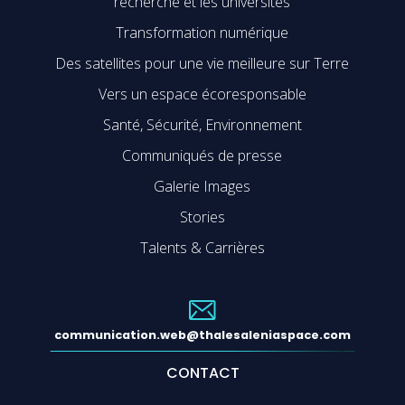
recherche et les universités
Transformation numérique
Des satellites pour une vie meilleure sur Terre
Vers un espace écoresponsable
Santé, Sécurité, Environnement
Communiqués de presse
Galerie Images
Stories
Talents & Carrières
communication.web@thalesaleniaspace.com
CONTACT