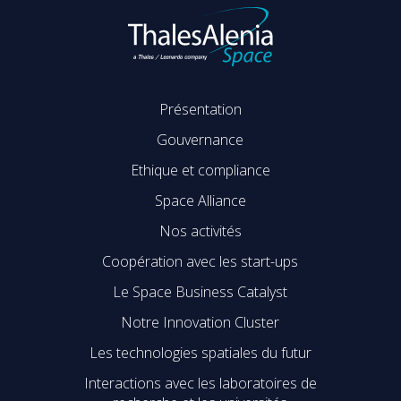
Présentation
Gouvernance
Ethique et compliance
Space Alliance
Nos activités
Coopération avec les start-ups
Le Space Business Catalyst
Notre Innovation Cluster
Les technologies spatiales du futur
Interactions avec les laboratoires de