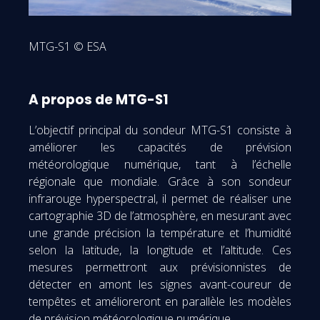
MTG-S1 © ESA
A propos de MTG-S1
L’objectif principal du sondeur MTG-S1 consiste à
améliorer les capacités de prévision
météorologique numérique, tant à l’échelle
régionale que mondiale. Grâce à son sondeur
infrarouge hyperspectral, il permet de réaliser une
cartographie 3D de l’atmosphère, en mesurant avec
une grande précision la température et l’humidité
selon la latitude, la longitude et l’altitude. Ces
mesures permettront aux prévisionnistes de
détecter en amont les signes avant-coureur de
tempêtes et amélioreront en parallèle les modèles
de prévision météorologique numérique.