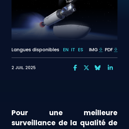
Langues disponibles
EN
IT
ES
IMG
PDF
2 JUIL. 2025
Pour une meilleure
surveillance de la qualité de