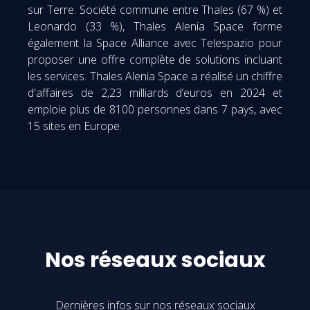
sur Terre. Société commune entre Thales (67 %) et
Leonardo (33 %), Thales Alenia Space forme
également la Space Alliance avec Telespazio pour
proposer une offre complète de solutions incluant
les services. Thales Alenia Space a réalisé un chiffre
d'affaires de 2,23 milliards d’euros en 2024 et
emploie plus de 8100 personnes dans 7 pays, avec
15 sites en Europe.
Nos réseaux sociaux
Dernières infos sur nos réseaux sociaux