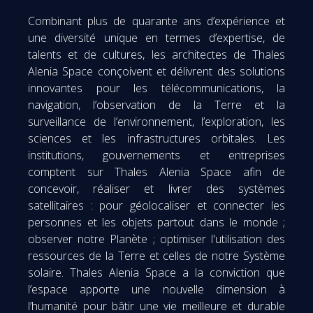
Combinant plus de quarante ans d’expérience et
une diversité unique en termes d’expertise, de
talents et de cultures, les architectes de Thales
Alenia Space conçoivent et délivrent des solutions
innovantes pour les télécommunications, la
navigation, l’observation de la Terre et la
surveillance de l’environnement, l’exploration, les
sciences et les infrastructures orbitales. Les
institutions, gouvernements et entreprises
comptent sur Thales Alenia Space afin de
concevoir, réaliser et livrer des systèmes
satellitaires : pour géolocaliser et connecter les
personnes et les objets partout dans le monde ;
observer notre Planète ; optimiser l'utilisation des
ressources de la Terre et celles de notre Système
solaire. Thales Alenia Space a la conviction que
l’espace apporte une nouvelle dimension à
l’humanité pour bâtir une vie meilleure et durable