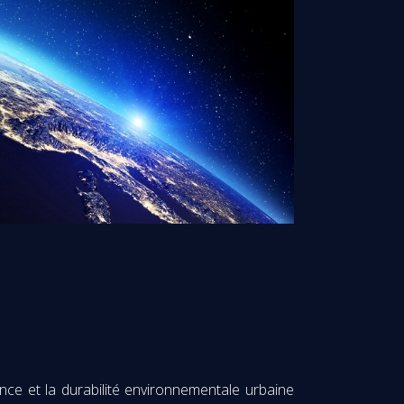
ence et la durabilité environnementale urbaine