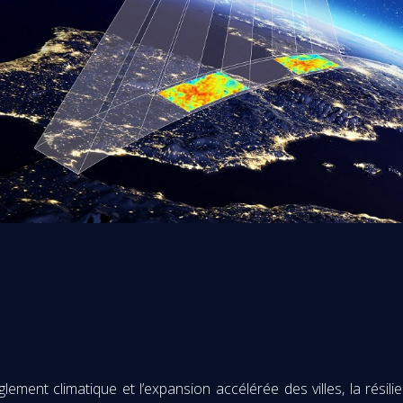
ment climatique et l’expansion accélérée des villes, la résili