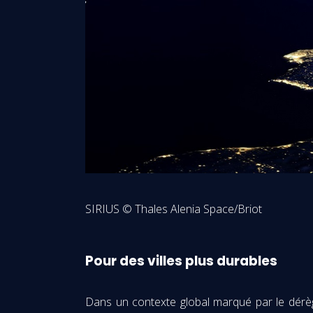
SIRIUS © Thales Alenia Space/Briot
Pour des villes plus durables
Dans un contexte global marqué par le dérègle