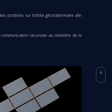
 positions sur l’orbite géostationnaire afin
 communication sécurisée au ministère de la