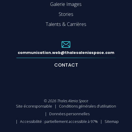
Galerie Images
Stories
Talents & Carrières
communication.web@thalesaleniaspace.com
CONTACT
©
2026
Thales Alenia Space
Site écoresponsable
Conditions générales d’utilisation
Données personnelles
Accessibilité : partiellement accessible à 97%
Sitemap