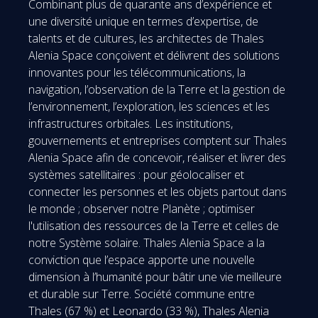
Combinant plus de quarante ans d’expérience et
une diversité unique en termes d’expertise, de
talents et de cultures, les architectes de Thales
Alenia Space conçoivent et délivrent des solutions
innovantes pour les télécommunications, la
navigation, l’observation de la Terre et la gestion de
l’environnement, l’exploration, les sciences et les
infrastructures orbitales. Les institutions,
gouvernements et entreprises comptent sur Thales
Alenia Space afin de concevoir, réaliser et livrer des
systèmes satellitaires : pour géolocaliser et
connecter les personnes et les objets partout dans
le monde ; observer notre Planète ; optimiser
l'utilisation des ressources de la Terre et celles de
notre Système solaire. Thales Alenia Space a la
conviction que l’espace apporte une nouvelle
dimension à l’humanité pour bâtir une vie meilleure
et durable sur Terre. Société commune entre
Thales (67 %) et Leonardo (33 %), Thales Alenia