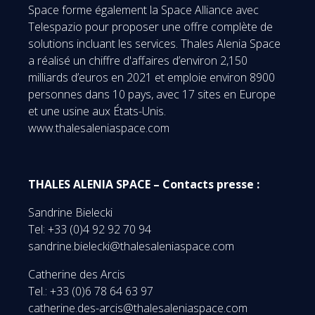
Space forme également la Space Alliance avec
Telespazio pour proposer une offre complète de
solutions incluant les services. Thales Alenia Space
a réalisé un chiffre d'affaires d’environ 2,150
milliards d’euros en 2021 et emploie environ 8900
personnes dans 10 pays, avec 17 sites en Europe
et une usine aux États-Unis.
www.thalesaleniaspace.com
THALES ALENIA SPACE – Contacts presse :
Sandrine Bielecki
Tel: +33 (0)4 92 92 70 94
sandrine.bielecki@thalesaleniaspace.com
Catherine des Arcis
Tel.: +33 (0)6 78 64 63 97
catherine.des-arcis@thalesaleniaspace.com