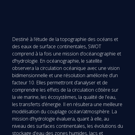
Destiné à l’étude de la topographie des océans et
des eaux de surface continentales, SWOT
comprend à la fois une mission d’océanographie et
d’hydrologie. En océanographie, le satellite
observera la circulation océanique avec une vision
bidimensionnelle et une résolution améliorée d’un
facteur 10. Elles permettront d’analyser et de
comprendre les effets de la circulation côtière sur
la vie marine, les écosystèmes, la qualité de l'eau,
les transferts d’énergie. Il en résultera une meilleure
modélisation du couplage océan/atmosphère. La
mission d’hydrologie évaluera, quant à elle, au
niveau des surfaces continentales, les évolutions du
stockage d'eau des zones humides, lacs et