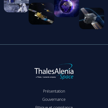
Présentation
Gouvernance
Ethique et compliance