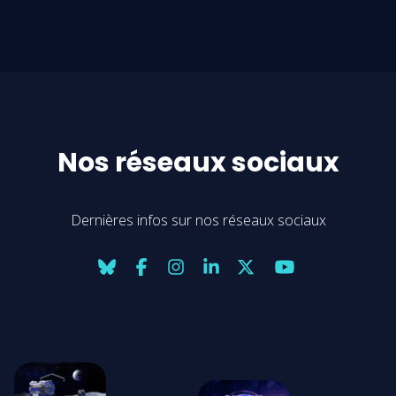
Nos réseaux sociaux
Dernières infos sur nos réseaux sociaux