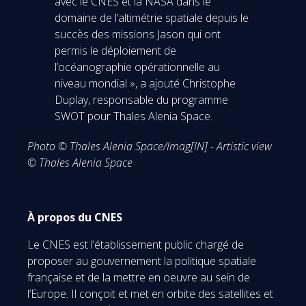
avec le CNES et la NASA dans le
domaine de l’altimétrie spatiale depuis le
succès des missions Jason qui ont
permis le déploiement de
l’océanographie opérationnelle au
niveau mondial », a ajouté Christophe
Duplay, responsable du programme
SWOT pour Thales Alenia Space.
Photo © Thales Alenia Space/Imag[IN] - Artistic view
© Thales Alenia Space
À propos du CNES
Le CNES est l’établissement public chargé de
proposer au gouvernement la politique spatiale
française et de la mettre en oeuvre au sein de
l’Europe. Il conçoit et met en orbite des satellites et