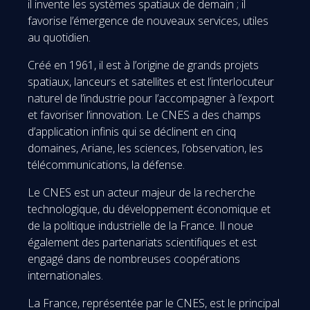
il invente les systèmes spatiaux de demain ; il
favorise l’émergence de nouveaux services, utiles
au quotidien.
Créé en 1961, il est à l’origine de grands projets
spatiaux, lanceurs et satellites et est l’interlocuteur
naturel de l’industrie pour l’accompagner à l’export
et favoriser l’innovation. Le CNES a des champs
d’application infinis qui se déclinent en cinq
domaines, Ariane, les sciences, l’observation, les
télécommunications, la défense.
Le CNES est un acteur majeur de la recherche
technologique, du développement économique et
de la politique industrielle de la France. Il noue
également des partenariats scientifiques et est
engagé dans de nombreuses coopérations
internationales.
La France, représentée par le CNES, est le principal