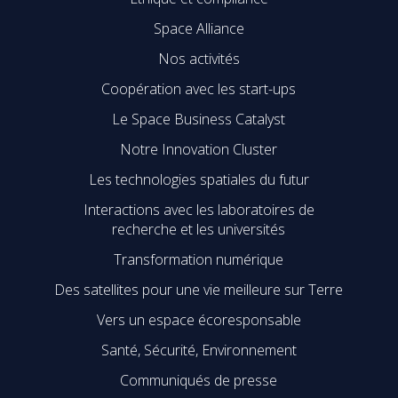
Space Alliance
Nos activités
Coopération avec les start-ups
Le Space Business Catalyst
Notre Innovation Cluster
Les technologies spatiales du futur
Interactions avec les laboratoires de
recherche et les universités
Transformation numérique
Des satellites pour une vie meilleure sur Terre
Vers un espace écoresponsable
Santé, Sécurité, Environnement
Communiqués de presse