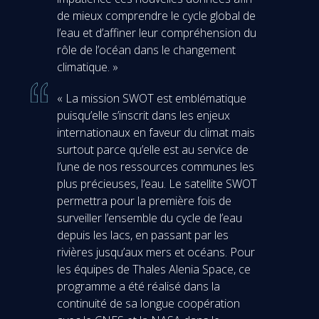
de mieux comprendre le cycle global de
l’eau et d’affiner leur compréhension du
rôle de l’océan dans le changement
climatique. »
« La mission SWOT est emblématique
puisqu’elle s’inscrit dans les enjeux
internationaux en faveur du climat mais
surtout parce qu’elle est au service de
l’une de nos ressources communes les
plus précieuses, l’eau. Le satellite SWOT
permettra pour la première fois de
surveiller l’ensemble du cycle de l’eau
depuis les lacs, en passant par les
rivières jusqu’aux mers et océans. Pour
les équipes de Thales Alenia Space, ce
programme a été réalisé dans la
continuité de sa longue coopération