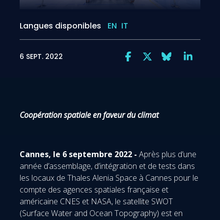
Langues disponibles
EN
IT
6 SEPT. 2022
Coopération spatiale en faveur du climat
Cannes, le 6 septembre 2022 -
Après plus d’une
année d’assemblage, d’intégration et de tests dans
les locaux de Thales Alenia Space à Cannes pour le
compte des agences spatiales française et
américaine CNES et NASA, le satellite SWOT
(Surface Water and Ocean Topography) est en