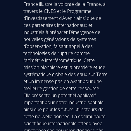
France illustre la volonté de la France, à
travers le CNES et le Programme
d’Investissement d’Avenir ainsi que de
ces partenaires internationaux et
industriels à préparer l’émergence de
nouvelles générations de systèmes
d’observation, faisant appel à des
technologies de rupture comme
l’altimétrie interférométrique. Cette
mission pionnière est la première étude
systématique globale des eaux sur Terre
et un immense pas en avant pour une
meilleure gestion de cette ressource.
Elle présente un potentiel applicatif
important pour notre industrie spatiale
ainsi que pour les futurs utilisateurs de
cette nouvelle donnée. La communauté
scientifique internationale attend avec
impatience ces nouvelles données afin